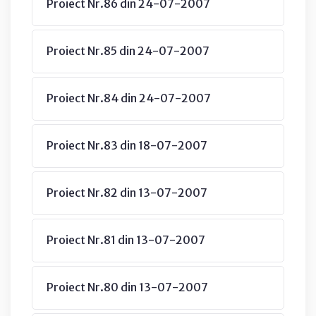
Proiect Nr.86 din 24-07-2007
Proiect Nr.85 din 24-07-2007
Proiect Nr.84 din 24-07-2007
Proiect Nr.83 din 18-07-2007
Proiect Nr.82 din 13-07-2007
Proiect Nr.81 din 13-07-2007
Proiect Nr.80 din 13-07-2007