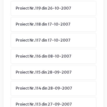
Proiect Nr.119 din 26-10-2007
Proiect Nr.118 din 17-10-2007
Proiect Nr.117 din 17-10-2007
Proiect Nr.116 din 08-10-2007
Proiect Nr.115 din 28-09-2007
Proiect Nr.114 din 28-09-2007
Proiect Nr.113 din 27-09-2007