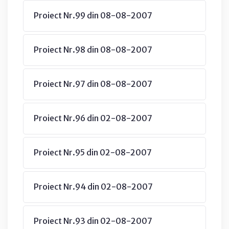
Proiect Nr.99 din 08-08-2007
Proiect Nr.98 din 08-08-2007
Proiect Nr.97 din 08-08-2007
Proiect Nr.96 din 02-08-2007
Proiect Nr.95 din 02-08-2007
Proiect Nr.94 din 02-08-2007
Proiect Nr.93 din 02-08-2007