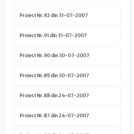
Proiect Nr.92 din 31-07-2007
Proiect Nr.91 din 31-07-2007
Proiect Nr.90 din 30-07-2007
Proiect Nr.89 din 30-07-2007
Proiect Nr.88 din 24-07-2007
Proiect Nr.87 din 24-07-2007