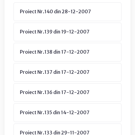
Proiect Nr.140 din 28-12-2007
Proiect Nr.139 din 19-12-2007
Proiect Nr.138 din 17-12-2007
Proiect Nr.137 din 17-12-2007
Proiect Nr.136 din 17-12-2007
Proiect Nr.135 din 14-12-2007
Proiect Nr.133 din 29-11-2007