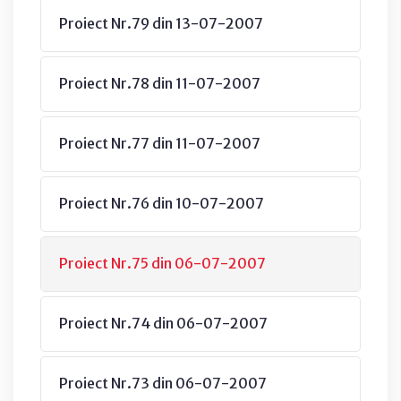
Proiect Nr.79 din 13-07-2007
Proiect Nr.78 din 11-07-2007
Proiect Nr.77 din 11-07-2007
Proiect Nr.76 din 10-07-2007
Proiect Nr.75 din 06-07-2007
Proiect Nr.74 din 06-07-2007
Proiect Nr.73 din 06-07-2007