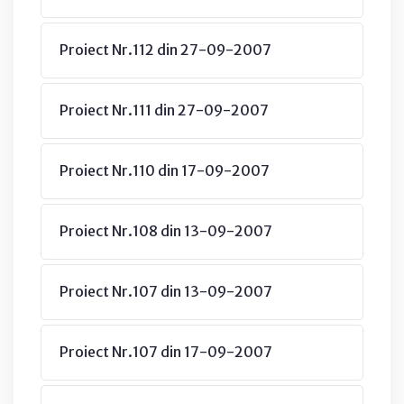
Proiect Nr.112 din 27-09-2007
Proiect Nr.111 din 27-09-2007
Proiect Nr.110 din 17-09-2007
Proiect Nr.108 din 13-09-2007
Proiect Nr.107 din 13-09-2007
Proiect Nr.107 din 17-09-2007