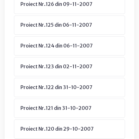
Proiect Nr.126 din 09-11-2007
Proiect Nr.125 din 06-11-2007
Proiect Nr.124 din 06-11-2007
Proiect Nr.123 din 02-11-2007
Proiect Nr.122 din 31-10-2007
Proiect Nr.121 din 31-10-2007
Proiect Nr.120 din 29-10-2007