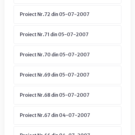
Proiect Nr.72 din 05-07-2007
Proiect Nr.71 din 05-07-2007
Proiect Nr.70 din 05-07-2007
Proiect Nr.69 din 05-07-2007
Proiect Nr.68 din 05-07-2007
Proiect Nr.67 din 04-07-2007