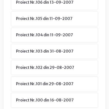
Proiect Nr.106 din 13-09-2007
Proiect Nr.105 din 11-09-2007
Proiect Nr.104 din 11-09-2007
Proiect Nr.103 din 31-08-2007
Proiect Nr.102 din 29-08-2007
Proiect Nr.101 din 29-08-2007
Proiect Nr.100 din 16-08-2007