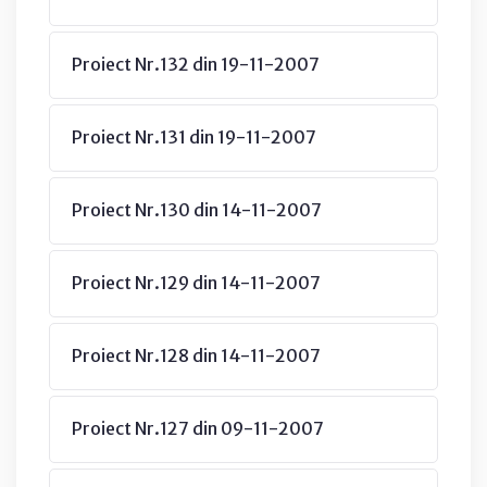
Proiect Nr.132 din 19-11-2007
Proiect Nr.131 din 19-11-2007
Proiect Nr.130 din 14-11-2007
Proiect Nr.129 din 14-11-2007
Proiect Nr.128 din 14-11-2007
Proiect Nr.127 din 09-11-2007