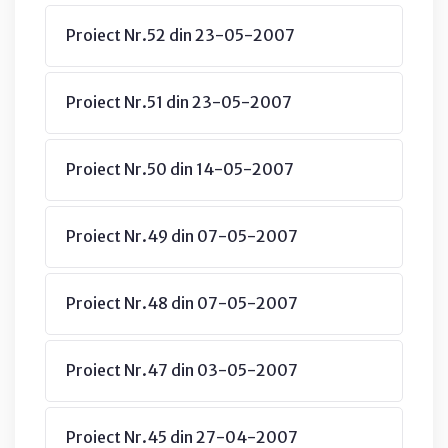
Proiect Nr.52 din 23-05-2007
Proiect Nr.51 din 23-05-2007
Proiect Nr.50 din 14-05-2007
Proiect Nr.49 din 07-05-2007
Proiect Nr.48 din 07-05-2007
Proiect Nr.47 din 03-05-2007
Proiect Nr.45 din 27-04-2007