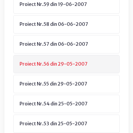
Proiect Nr.59 din 19-06-2007
Proiect Nr.58 din 06-06-2007
Proiect Nr.57 din 06-06-2007
Proiect Nr.56 din 29-05-2007
Proiect Nr.55 din 29-05-2007
Proiect Nr.54 din 25-05-2007
Proiect Nr.53 din 25-05-2007