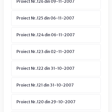
Proiect Nr.126 din 09-11-2007
Proiect Nr.125 din 06-11-2007
Proiect Nr.124 din 06-11-2007
Proiect Nr.123 din 02-11-2007
Proiect Nr.122 din 31-10-2007
Proiect Nr.121 din 31-10-2007
Proiect Nr.120 din 29-10-2007