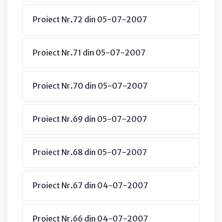
Proiect Nr.72 din 05-07-2007
Proiect Nr.71 din 05-07-2007
Proiect Nr.70 din 05-07-2007
Proiect Nr.69 din 05-07-2007
Proiect Nr.68 din 05-07-2007
Proiect Nr.67 din 04-07-2007
Proiect Nr.66 din 04-07-2007