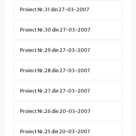
Proiect Nr.31 din 27-03-2007
Proiect Nr.30 din 27-03-2007
Proiect Nr.29 din 27-03-2007
Proiect Nr.28 din 27-03-2007
Proiect Nr.27 din 27-03-2007
Proiect Nr.26 din 20-03-2007
Proiect Nr.25 din 20-03-2007