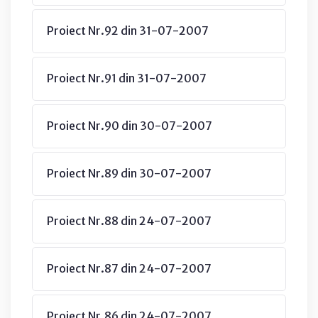
Proiect Nr.92 din 31-07-2007
Proiect Nr.91 din 31-07-2007
Proiect Nr.90 din 30-07-2007
Proiect Nr.89 din 30-07-2007
Proiect Nr.88 din 24-07-2007
Proiect Nr.87 din 24-07-2007
Proiect Nr.86 din 24-07-2007