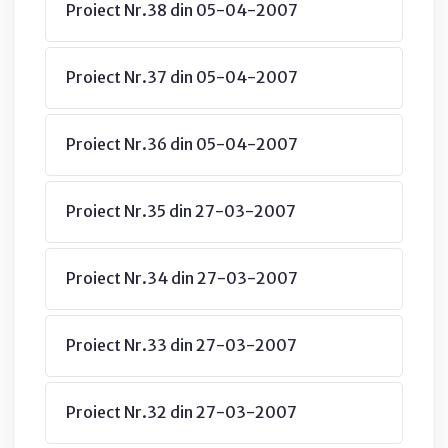
Proiect Nr.38 din 05-04-2007
Proiect Nr.37 din 05-04-2007
Proiect Nr.36 din 05-04-2007
Proiect Nr.35 din 27-03-2007
Proiect Nr.34 din 27-03-2007
Proiect Nr.33 din 27-03-2007
Proiect Nr.32 din 27-03-2007