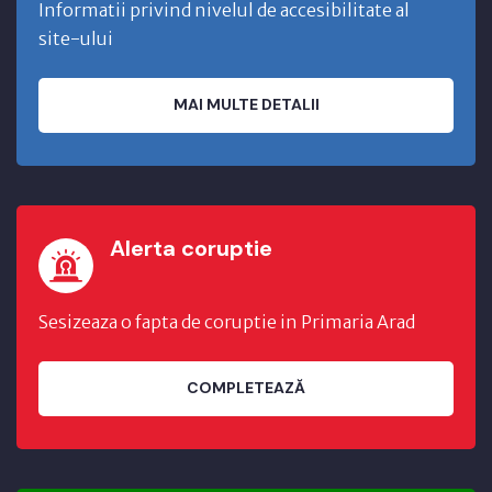
Informatii privind nivelul de accesibilitate al
site-ului
MAI MULTE DETALII
Alerta coruptie
Sesizeaza o fapta de coruptie in Primaria Arad
COMPLETEAZĂ