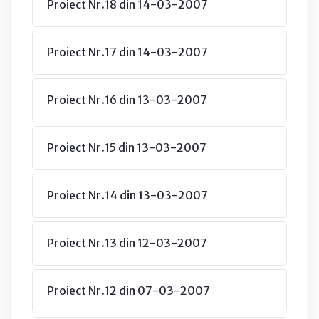
Proiect Nr.18 din 14-03-2007
Proiect Nr.17 din 14-03-2007
Proiect Nr.16 din 13-03-2007
Proiect Nr.15 din 13-03-2007
Proiect Nr.14 din 13-03-2007
Proiect Nr.13 din 12-03-2007
Proiect Nr.12 din 07-03-2007