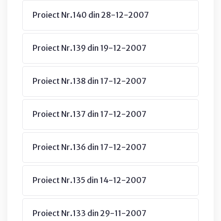
Proiect Nr.140 din 28-12-2007
Proiect Nr.139 din 19-12-2007
Proiect Nr.138 din 17-12-2007
Proiect Nr.137 din 17-12-2007
Proiect Nr.136 din 17-12-2007
Proiect Nr.135 din 14-12-2007
Proiect Nr.133 din 29-11-2007