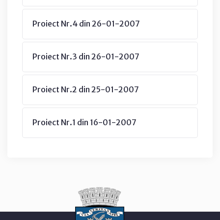
Proiect Nr.4 din 26-01-2007
Proiect Nr.3 din 26-01-2007
Proiect Nr.2 din 25-01-2007
Proiect Nr.1 din 16-01-2007