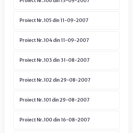
Proiect Nr.106 din 13-09-2007
Proiect Nr.105 din 11-09-2007
Proiect Nr.104 din 11-09-2007
Proiect Nr.103 din 31-08-2007
Proiect Nr.102 din 29-08-2007
Proiect Nr.101 din 29-08-2007
Proiect Nr.100 din 16-08-2007