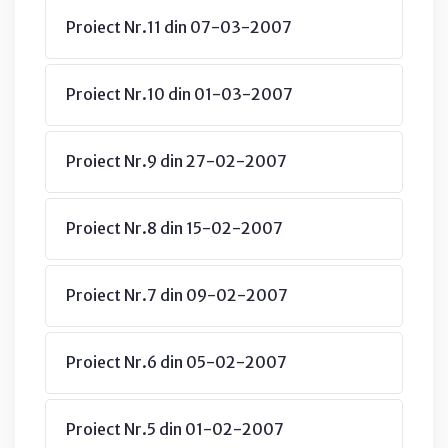
Proiect Nr.11 din 07-03-2007
Proiect Nr.10 din 01-03-2007
Proiect Nr.9 din 27-02-2007
Proiect Nr.8 din 15-02-2007
Proiect Nr.7 din 09-02-2007
Proiect Nr.6 din 05-02-2007
Proiect Nr.5 din 01-02-2007