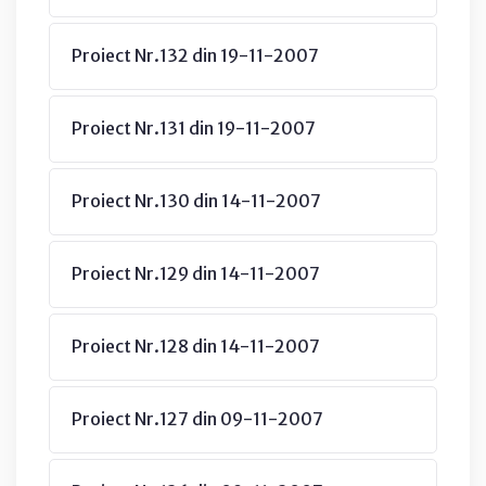
Proiect Nr.132 din 19-11-2007
Proiect Nr.131 din 19-11-2007
Proiect Nr.130 din 14-11-2007
Proiect Nr.129 din 14-11-2007
Proiect Nr.128 din 14-11-2007
Proiect Nr.127 din 09-11-2007