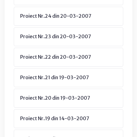
Proiect Nr.24 din 20-03-2007
Proiect Nr.23 din 20-03-2007
Proiect Nr.22 din 20-03-2007
Proiect Nr.21 din 19-03-2007
Proiect Nr.20 din 19-03-2007
Proiect Nr.19 din 14-03-2007