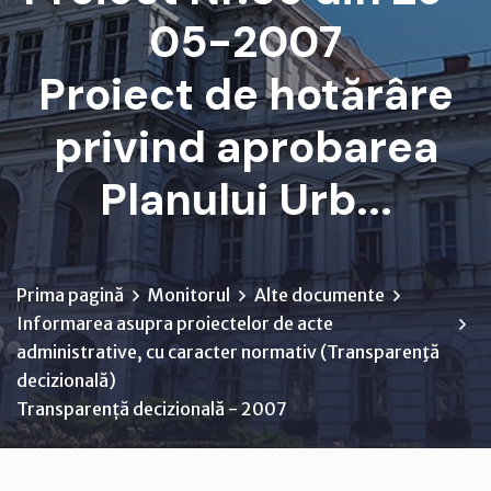
05-2007
Proiect de hotărâre
privind aprobarea
Planului Urb...
Prima pagină
Monitorul
Alte documente
Informarea asupra proiectelor de acte
administrative, cu caracter normativ (Transparenţă
decizională)
Transparență decizională - 2007