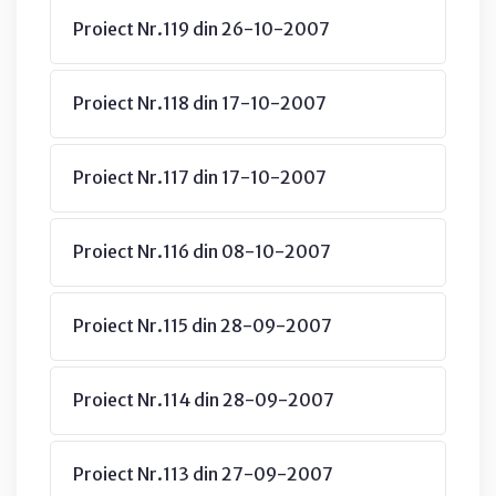
Proiect Nr.119 din 26-10-2007
Proiect Nr.118 din 17-10-2007
Proiect Nr.117 din 17-10-2007
Proiect Nr.116 din 08-10-2007
Proiect Nr.115 din 28-09-2007
Proiect Nr.114 din 28-09-2007
Proiect Nr.113 din 27-09-2007