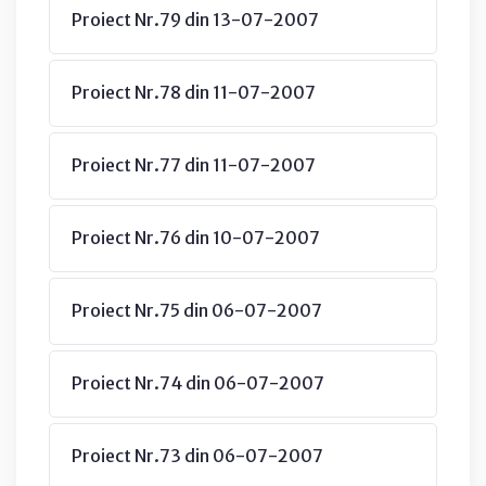
Proiect Nr.79 din 13-07-2007
Proiect Nr.78 din 11-07-2007
Proiect Nr.77 din 11-07-2007
Proiect Nr.76 din 10-07-2007
Proiect Nr.75 din 06-07-2007
Proiect Nr.74 din 06-07-2007
Proiect Nr.73 din 06-07-2007