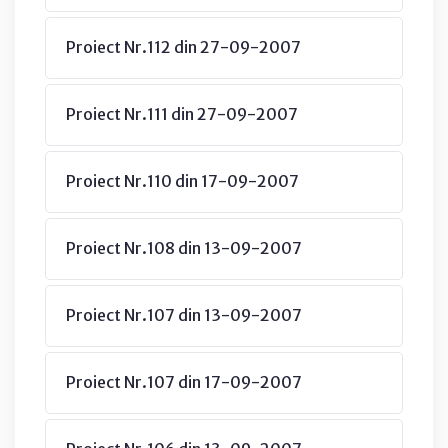
Proiect Nr.112 din 27-09-2007
Proiect Nr.111 din 27-09-2007
Proiect Nr.110 din 17-09-2007
Proiect Nr.108 din 13-09-2007
Proiect Nr.107 din 13-09-2007
Proiect Nr.107 din 17-09-2007