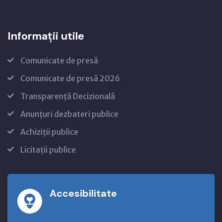
Informații utile
Comunicate de presă
Comunicate de presă 2026
Transparență Decizională
Anunțuri dezbateri publice
Achiziții publice
Licitații publice
Accesibilitate