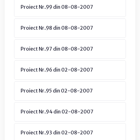
Proiect Nr.99 din 08-08-2007
Proiect Nr.98 din 08-08-2007
Proiect Nr.97 din 08-08-2007
Proiect Nr.96 din 02-08-2007
Proiect Nr.95 din 02-08-2007
Proiect Nr.94 din 02-08-2007
Proiect Nr.93 din 02-08-2007