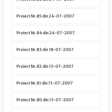
Proiect Nr.85 din 24-07-2007
Proiect Nr.84 din 24-07-2007
Proiect Nr.83 din 18-07-2007
Proiect Nr.82 din 13-07-2007
Proiect Nr.81 din 13-07-2007
Proiect Nr.80 din 13-07-2007