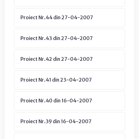
Proiect Nr.44 din 27-04-2007
Proiect Nr.43 din 27-04-2007
Proiect Nr.42 din 27-04-2007
Proiect Nr.41 din 23-04-2007
Proiect Nr.40 din 16-04-2007
Proiect Nr.39 din 16-04-2007