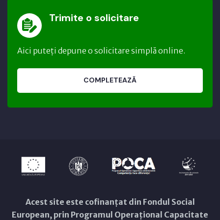
Trimite o solicitare
Aici puteți depune o solicitare simplă online.
COMPLETEAZĂ
Acest site este cofinanțat din Fondul Social
European, prin Programul Operațional Capacitate