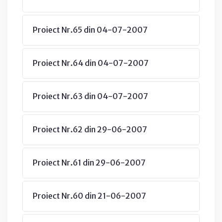
Proiect Nr.65 din 04-07-2007
Proiect Nr.64 din 04-07-2007
Proiect Nr.63 din 04-07-2007
Proiect Nr.62 din 29-06-2007
Proiect Nr.61 din 29-06-2007
Proiect Nr.60 din 21-06-2007