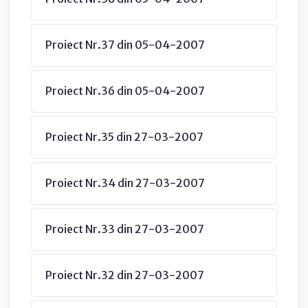
Proiect Nr.37 din 05-04-2007
Proiect Nr.36 din 05-04-2007
Proiect Nr.35 din 27-03-2007
Proiect Nr.34 din 27-03-2007
Proiect Nr.33 din 27-03-2007
Proiect Nr.32 din 27-03-2007