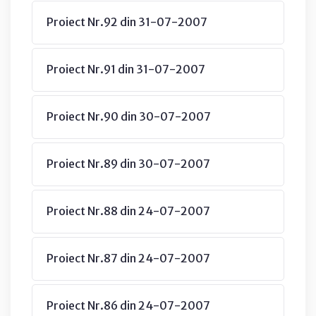
Proiect Nr.92 din 31-07-2007
Proiect Nr.91 din 31-07-2007
Proiect Nr.90 din 30-07-2007
Proiect Nr.89 din 30-07-2007
Proiect Nr.88 din 24-07-2007
Proiect Nr.87 din 24-07-2007
Proiect Nr.86 din 24-07-2007