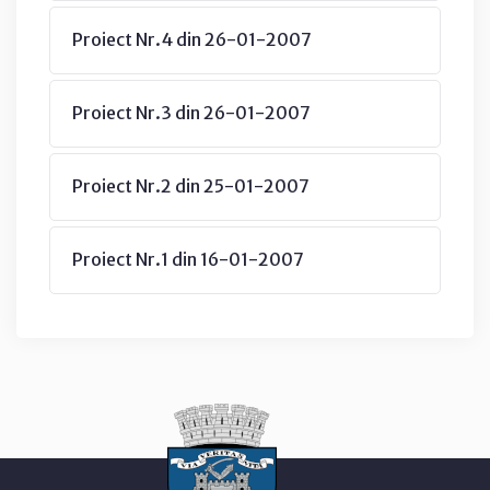
Proiect Nr.4 din 26-01-2007
Proiect Nr.3 din 26-01-2007
Proiect Nr.2 din 25-01-2007
Proiect Nr.1 din 16-01-2007