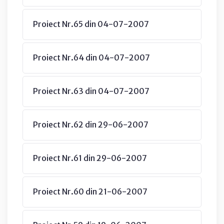
Proiect Nr.65 din 04-07-2007
Proiect Nr.64 din 04-07-2007
Proiect Nr.63 din 04-07-2007
Proiect Nr.62 din 29-06-2007
Proiect Nr.61 din 29-06-2007
Proiect Nr.60 din 21-06-2007