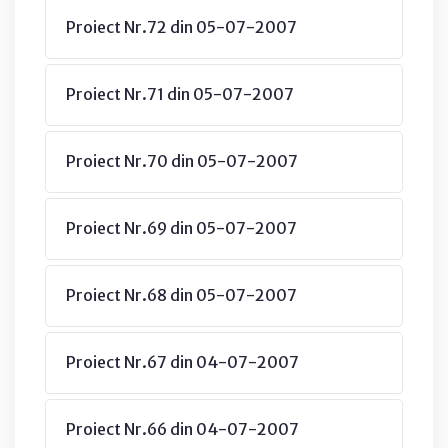
Proiect Nr.72 din 05-07-2007
Proiect Nr.71 din 05-07-2007
Proiect Nr.70 din 05-07-2007
Proiect Nr.69 din 05-07-2007
Proiect Nr.68 din 05-07-2007
Proiect Nr.67 din 04-07-2007
Proiect Nr.66 din 04-07-2007