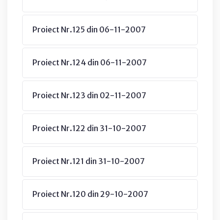
Proiect Nr.125 din 06-11-2007
Proiect Nr.124 din 06-11-2007
Proiect Nr.123 din 02-11-2007
Proiect Nr.122 din 31-10-2007
Proiect Nr.121 din 31-10-2007
Proiect Nr.120 din 29-10-2007