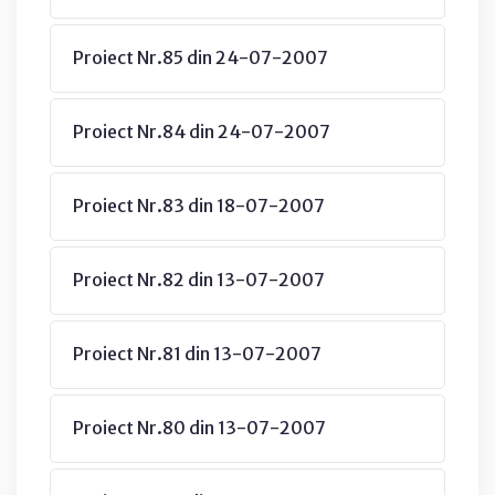
Proiect Nr.85 din 24-07-2007
Proiect Nr.84 din 24-07-2007
Proiect Nr.83 din 18-07-2007
Proiect Nr.82 din 13-07-2007
Proiect Nr.81 din 13-07-2007
Proiect Nr.80 din 13-07-2007