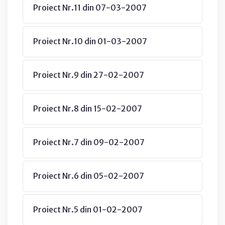
Proiect Nr.11 din 07-03-2007
Proiect Nr.10 din 01-03-2007
Proiect Nr.9 din 27-02-2007
Proiect Nr.8 din 15-02-2007
Proiect Nr.7 din 09-02-2007
Proiect Nr.6 din 05-02-2007
Proiect Nr.5 din 01-02-2007