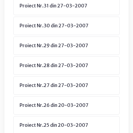
Proiect Nr.31 din 27-03-2007
Proiect Nr.30 din 27-03-2007
Proiect Nr.29 din 27-03-2007
Proiect Nr.28 din 27-03-2007
Proiect Nr.27 din 27-03-2007
Proiect Nr.26 din 20-03-2007
Proiect Nr.25 din 20-03-2007