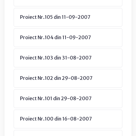
Proiect Nr.105 din 11-09-2007
Proiect Nr.104 din 11-09-2007
Proiect Nr.103 din 31-08-2007
Proiect Nr.102 din 29-08-2007
Proiect Nr.101 din 29-08-2007
Proiect Nr.100 din 16-08-2007