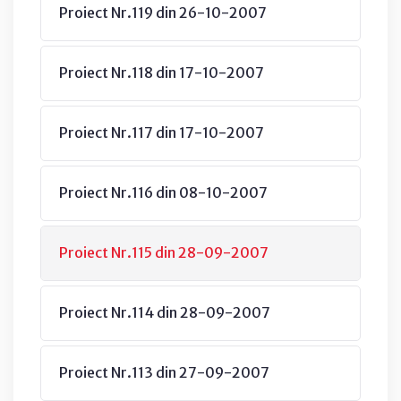
Proiect Nr.119 din 26-10-2007
Proiect Nr.118 din 17-10-2007
Proiect Nr.117 din 17-10-2007
Proiect Nr.116 din 08-10-2007
Proiect Nr.115 din 28-09-2007
Proiect Nr.114 din 28-09-2007
Proiect Nr.113 din 27-09-2007