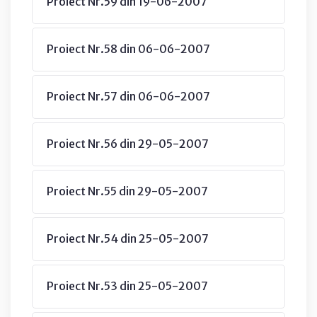
Proiect Nr.59 din 19-06-2007
Proiect Nr.58 din 06-06-2007
Proiect Nr.57 din 06-06-2007
Proiect Nr.56 din 29-05-2007
Proiect Nr.55 din 29-05-2007
Proiect Nr.54 din 25-05-2007
Proiect Nr.53 din 25-05-2007