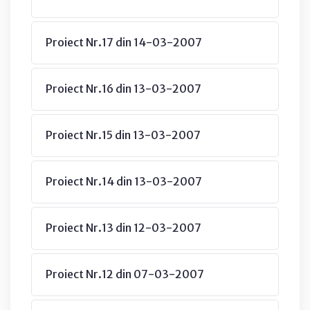
Proiect Nr.17 din 14-03-2007
Proiect Nr.16 din 13-03-2007
Proiect Nr.15 din 13-03-2007
Proiect Nr.14 din 13-03-2007
Proiect Nr.13 din 12-03-2007
Proiect Nr.12 din 07-03-2007