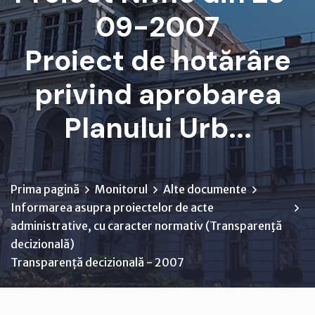
09-2007
Proiect de hotărâre
privind aprobarea
Planului Urb...
Prima pagină
Monitorul
Alte documente
Informarea asupra proiectelor de acte
administrative, cu caracter normativ (Transparenţă
decizională)
Transparență decizională - 2007