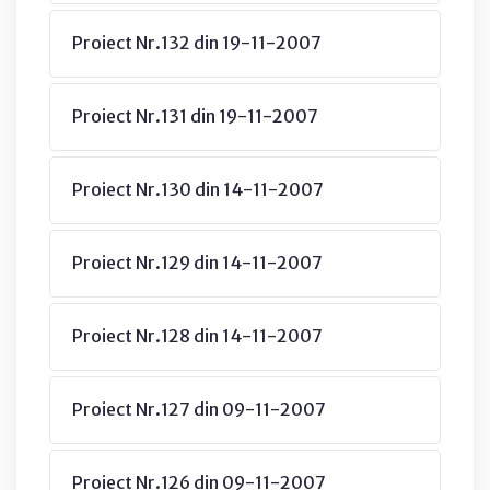
Proiect Nr.132 din 19-11-2007
Proiect Nr.131 din 19-11-2007
Proiect Nr.130 din 14-11-2007
Proiect Nr.129 din 14-11-2007
Proiect Nr.128 din 14-11-2007
Proiect Nr.127 din 09-11-2007
Proiect Nr.126 din 09-11-2007