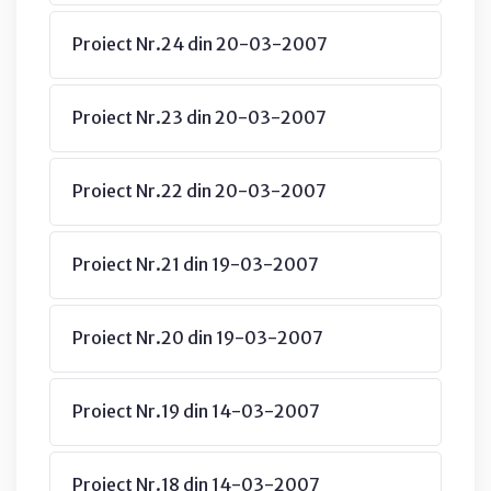
Proiect Nr.24 din 20-03-2007
Proiect Nr.23 din 20-03-2007
Proiect Nr.22 din 20-03-2007
Proiect Nr.21 din 19-03-2007
Proiect Nr.20 din 19-03-2007
Proiect Nr.19 din 14-03-2007
Proiect Nr.18 din 14-03-2007