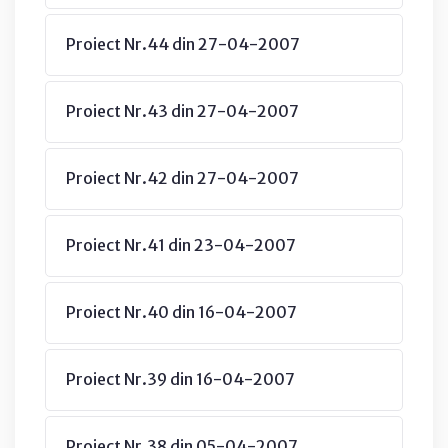
Proiect Nr.44 din 27-04-2007
Proiect Nr.43 din 27-04-2007
Proiect Nr.42 din 27-04-2007
Proiect Nr.41 din 23-04-2007
Proiect Nr.40 din 16-04-2007
Proiect Nr.39 din 16-04-2007
Proiect Nr.38 din 05-04-2007