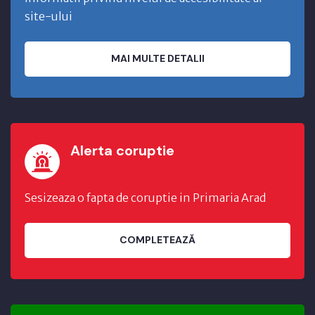
site-ului
MAI MULTE DETALII
Alerta coruptie
Sesizeaza o fapta de coruptie in Primaria Arad
COMPLETEAZĂ