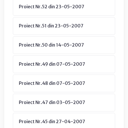
Proiect Nr.52 din 23-05-2007
Proiect Nr.51 din 23-05-2007
Proiect Nr.50 din 14-05-2007
Proiect Nr.49 din 07-05-2007
Proiect Nr.48 din 07-05-2007
Proiect Nr.47 din 03-05-2007
Proiect Nr.45 din 27-04-2007