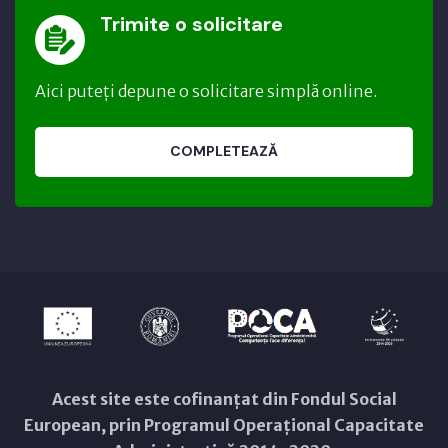
Trimite o solicitare
Aici puteți depune o solicitare simplă online.
COMPLETEAZĂ
Acest site este cofinanțat din Fondul Social
European, prin Programul Operațional Capacitate