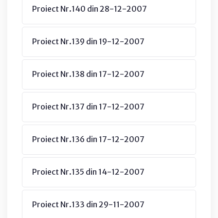
Proiect Nr.140 din 28-12-2007
Proiect Nr.139 din 19-12-2007
Proiect Nr.138 din 17-12-2007
Proiect Nr.137 din 17-12-2007
Proiect Nr.136 din 17-12-2007
Proiect Nr.135 din 14-12-2007
Proiect Nr.133 din 29-11-2007