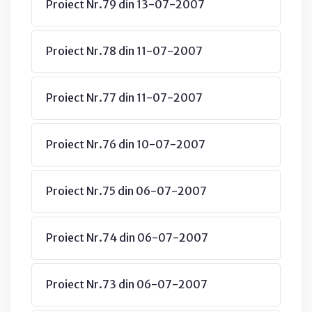
Proiect Nr.79 din 13-07-2007
Proiect Nr.78 din 11-07-2007
Proiect Nr.77 din 11-07-2007
Proiect Nr.76 din 10-07-2007
Proiect Nr.75 din 06-07-2007
Proiect Nr.74 din 06-07-2007
Proiect Nr.73 din 06-07-2007