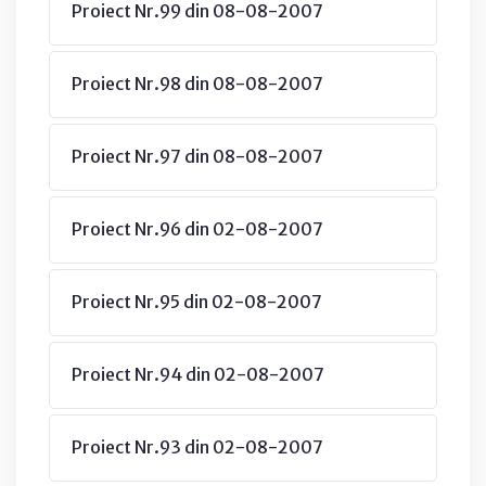
Proiect Nr.99 din 08-08-2007
Proiect Nr.98 din 08-08-2007
Proiect Nr.97 din 08-08-2007
Proiect Nr.96 din 02-08-2007
Proiect Nr.95 din 02-08-2007
Proiect Nr.94 din 02-08-2007
Proiect Nr.93 din 02-08-2007