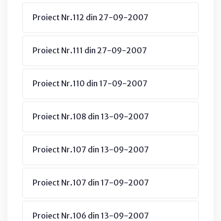
Proiect Nr.112 din 27-09-2007
Proiect Nr.111 din 27-09-2007
Proiect Nr.110 din 17-09-2007
Proiect Nr.108 din 13-09-2007
Proiect Nr.107 din 13-09-2007
Proiect Nr.107 din 17-09-2007
Proiect Nr.106 din 13-09-2007