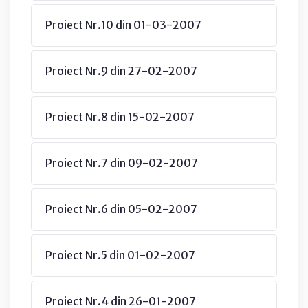
Proiect Nr.10 din 01-03-2007
Proiect Nr.9 din 27-02-2007
Proiect Nr.8 din 15-02-2007
Proiect Nr.7 din 09-02-2007
Proiect Nr.6 din 05-02-2007
Proiect Nr.5 din 01-02-2007
Proiect Nr.4 din 26-01-2007