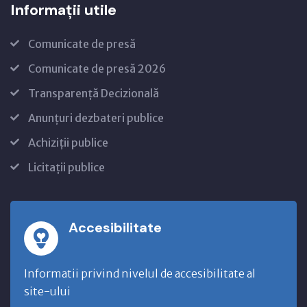
Informații utile
Comunicate de presă
Comunicate de presă 2026
Transparență Decizională
Anunțuri dezbateri publice
Achiziții publice
Licitații publice
Accesibilitate
Informatii privind nivelul de accesibilitate al
site-ului