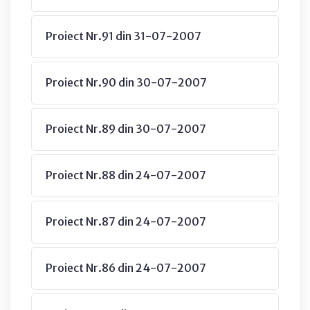
Proiect Nr.91 din 31-07-2007
Proiect Nr.90 din 30-07-2007
Proiect Nr.89 din 30-07-2007
Proiect Nr.88 din 24-07-2007
Proiect Nr.87 din 24-07-2007
Proiect Nr.86 din 24-07-2007