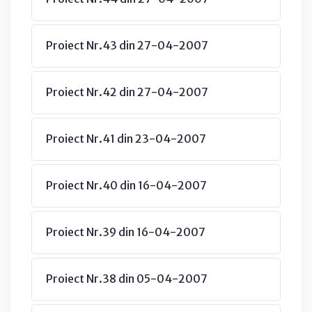
Proiect Nr.43 din 27-04-2007
Proiect Nr.42 din 27-04-2007
Proiect Nr.41 din 23-04-2007
Proiect Nr.40 din 16-04-2007
Proiect Nr.39 din 16-04-2007
Proiect Nr.38 din 05-04-2007