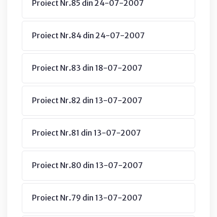
Proiect Nr.85 din 24-07-2007
Proiect Nr.84 din 24-07-2007
Proiect Nr.83 din 18-07-2007
Proiect Nr.82 din 13-07-2007
Proiect Nr.81 din 13-07-2007
Proiect Nr.80 din 13-07-2007
Proiect Nr.79 din 13-07-2007