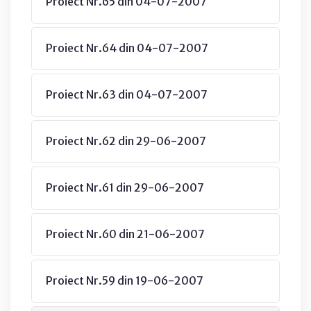
Proiect Nr.65 din 04-07-2007
Proiect Nr.64 din 04-07-2007
Proiect Nr.63 din 04-07-2007
Proiect Nr.62 din 29-06-2007
Proiect Nr.61 din 29-06-2007
Proiect Nr.60 din 21-06-2007
Proiect Nr.59 din 19-06-2007