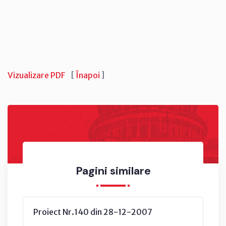
Vizualizare PDF
[
Înapoi
]
Pagini similare
Proiect Nr.140 din 28-12-2007