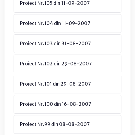
Proiect Nr.105 din 11-09-2007
Proiect Nr.104 din 11-09-2007
Proiect Nr.103 din 31-08-2007
Proiect Nr.102 din 29-08-2007
Proiect Nr.101 din 29-08-2007
Proiect Nr.100 din 16-08-2007
Proiect Nr.99 din 08-08-2007