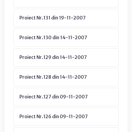
Proiect Nr.131 din 19-11-2007
Proiect Nr.130 din 14-11-2007
Proiect Nr.129 din 14-11-2007
Proiect Nr.128 din 14-11-2007
Proiect Nr.127 din 09-11-2007
Proiect Nr.126 din 09-11-2007