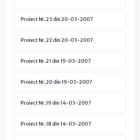
Proiect Nr.23 din 20-03-2007
Proiect Nr.22 din 20-03-2007
Proiect Nr.21 din 19-03-2007
Proiect Nr.20 din 19-03-2007
Proiect Nr.19 din 14-03-2007
Proiect Nr.18 din 14-03-2007