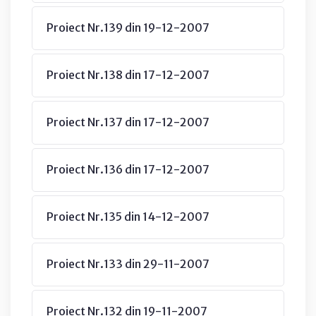
Proiect Nr.139 din 19-12-2007
Proiect Nr.138 din 17-12-2007
Proiect Nr.137 din 17-12-2007
Proiect Nr.136 din 17-12-2007
Proiect Nr.135 din 14-12-2007
Proiect Nr.133 din 29-11-2007
Proiect Nr.132 din 19-11-2007