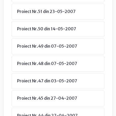
Proiect Nr.51 din 23-05-2007
Proiect Nr.50 din 14-05-2007
Proiect Nr.49 din 07-05-2007
Proiect Nr.48 din 07-05-2007
Proiect Nr.47 din 03-05-2007
Proiect Nr.45 din 27-04-2007
Proiect Nr.44 din 27-04-2007