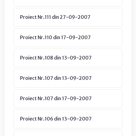
Proiect Nr.111 din 27-09-2007
Proiect Nr.110 din 17-09-2007
Proiect Nr.108 din 13-09-2007
Proiect Nr.107 din 13-09-2007
Proiect Nr.107 din 17-09-2007
Proiect Nr.106 din 13-09-2007