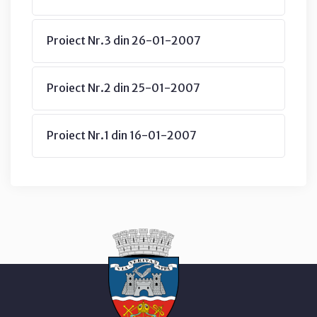
Proiect Nr.3 din 26-01-2007
Proiect Nr.2 din 25-01-2007
Proiect Nr.1 din 16-01-2007