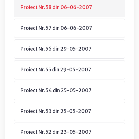
Proiect Nr.58 din 06-06-2007
Proiect Nr.57 din 06-06-2007
Proiect Nr.56 din 29-05-2007
Proiect Nr.55 din 29-05-2007
Proiect Nr.54 din 25-05-2007
Proiect Nr.53 din 25-05-2007
Proiect Nr.52 din 23-05-2007