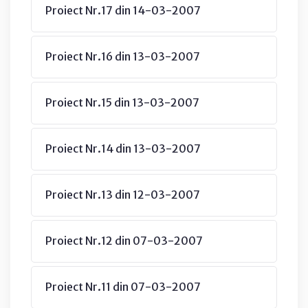
Proiect Nr.17 din 14-03-2007
Proiect Nr.16 din 13-03-2007
Proiect Nr.15 din 13-03-2007
Proiect Nr.14 din 13-03-2007
Proiect Nr.13 din 12-03-2007
Proiect Nr.12 din 07-03-2007
Proiect Nr.11 din 07-03-2007