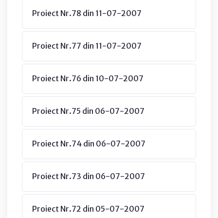
Proiect Nr.78 din 11-07-2007
Proiect Nr.77 din 11-07-2007
Proiect Nr.76 din 10-07-2007
Proiect Nr.75 din 06-07-2007
Proiect Nr.74 din 06-07-2007
Proiect Nr.73 din 06-07-2007
Proiect Nr.72 din 05-07-2007