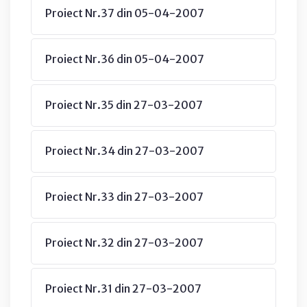
Proiect Nr.37 din 05-04-2007
Proiect Nr.36 din 05-04-2007
Proiect Nr.35 din 27-03-2007
Proiect Nr.34 din 27-03-2007
Proiect Nr.33 din 27-03-2007
Proiect Nr.32 din 27-03-2007
Proiect Nr.31 din 27-03-2007