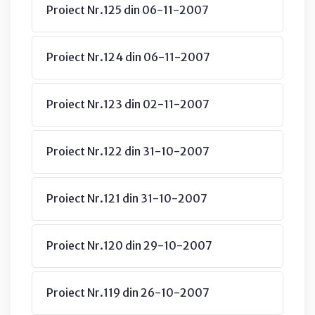
Proiect Nr.125 din 06-11-2007
Proiect Nr.124 din 06-11-2007
Proiect Nr.123 din 02-11-2007
Proiect Nr.122 din 31-10-2007
Proiect Nr.121 din 31-10-2007
Proiect Nr.120 din 29-10-2007
Proiect Nr.119 din 26-10-2007