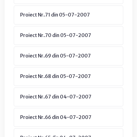
Proiect Nr.71 din 05-07-2007
Proiect Nr.70 din 05-07-2007
Proiect Nr.69 din 05-07-2007
Proiect Nr.68 din 05-07-2007
Proiect Nr.67 din 04-07-2007
Proiect Nr.66 din 04-07-2007