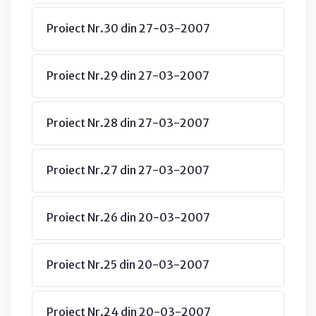
Proiect Nr.30 din 27-03-2007
Proiect Nr.29 din 27-03-2007
Proiect Nr.28 din 27-03-2007
Proiect Nr.27 din 27-03-2007
Proiect Nr.26 din 20-03-2007
Proiect Nr.25 din 20-03-2007
Proiect Nr.24 din 20-03-2007