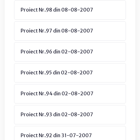
Proiect Nr.98 din 08-08-2007
Proiect Nr.97 din 08-08-2007
Proiect Nr.96 din 02-08-2007
Proiect Nr.95 din 02-08-2007
Proiect Nr.94 din 02-08-2007
Proiect Nr.93 din 02-08-2007
Proiect Nr.92 din 31-07-2007