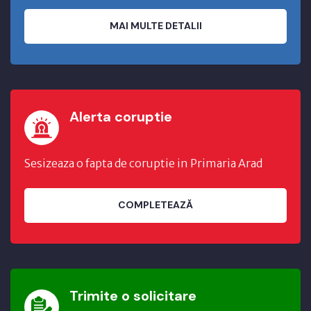
MAI MULTE DETALII
Alerta coruptie
Sesizeaza o fapta de coruptie in Primaria Arad
COMPLETEAZĂ
Trimite o solicitare