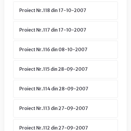
Proiect Nr.118 din 17-10-2007
Proiect Nr.117 din 17-10-2007
Proiect Nr.116 din 08-10-2007
Proiect Nr.115 din 28-09-2007
Proiect Nr.114 din 28-09-2007
Proiect Nr.113 din 27-09-2007
Proiect Nr.112 din 27-09-2007