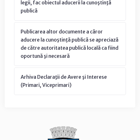
legii, fac obiectul aducerii la cunoştinţă
publică
Publicarea altor documente a căror
aducere la cunoştinţă publică se apreciază
de către autoritatea publică locală ca fiind
oportună şi necesară
Arhiva Declaraţii de Avere şi Interese
(Primari, Viceprimari)