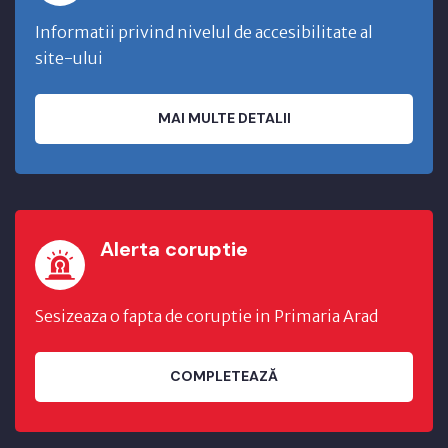
Informatii privind nivelul de accesibilitate al
site-ului
MAI MULTE DETALII
Alerta coruptie
Sesizeaza o fapta de coruptie in Primaria Arad
COMPLETEAZĂ