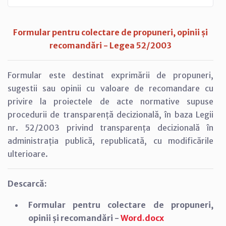
Formular pentru colectare de propuneri, opinii și
recomandări - Legea 52/2003
Formular este destinat exprimării de propuneri,
sugestii sau opinii cu valoare de recomandare cu
privire la proiectele de acte normative supuse
procedurii de transparență decizională, în baza Legii
nr. 52/2003 privind transparența decizională în
administrația publică, republicată, cu modificările
ulterioare.
Descarcă:
Formular pentru colectare de propuneri,
opinii și recomandări -
Word.docx