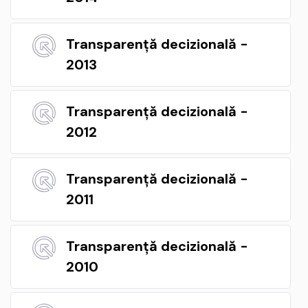
Transparență decizională -
2013
Transparență decizională -
2012
Transparență decizională -
2011
Transparență decizională -
2010