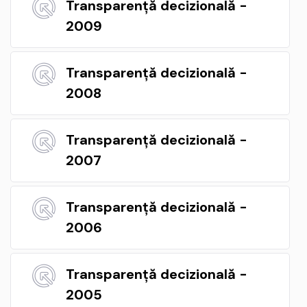
Transparență decizională -
2009
Transparență decizională -
2008
Transparență decizională -
2007
Transparență decizională -
2006
Transparență decizională -
2005