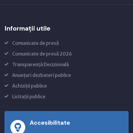
Informații utile
Comunicate de presă
Comunicate de presă 2026
Transparență Decizională
Anunțuri dezbateri publice
Achiziții publice
Licitații publice
Accesibilitate