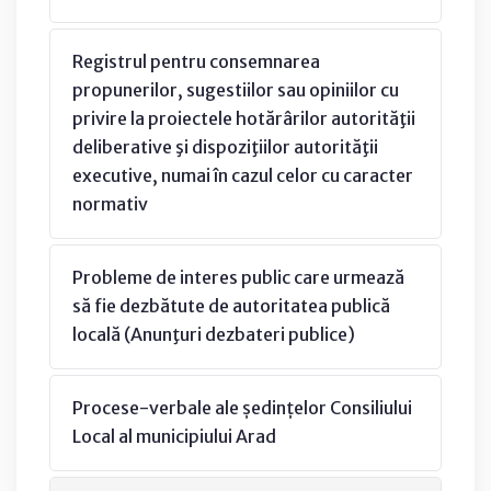
Registrul pentru consemnarea
propunerilor, sugestiilor sau opiniilor cu
privire la proiectele hotărârilor autorităţii
deliberative şi dispoziţiilor autorităţii
executive, numai în cazul celor cu caracter
normativ
Probleme de interes public care urmează
să fie dezbătute de autoritatea publică
locală (Anunţuri dezbateri publice)
Procese-verbale ale ședințelor Consiliului
Local al municipiului Arad