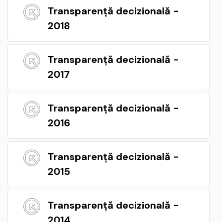
Transparență decizională -
2018
Transparență decizională -
2017
Transparență decizională -
2016
Transparență decizională -
2015
Transparență decizională -
2014