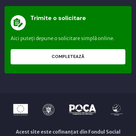
Trimite o solicitare
Aici puteți depune o solicitare simplă online.
COMPLETEAZĂ
Acest site este cofinanțat din Fondul Social