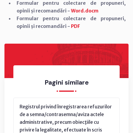
Formular pentru colectare de propuneri,
opinii și recomandări -
Word.docm
Formular pentru colectare de propuneri,
opinii și recomandări -
PDF
Pagini similare
Registrul privind înregistrarea refuzurilor
de a semna/contrasemna/aviza actele
administrative, precum obiecţiile cu
privire la legalitate, efectuate în scris