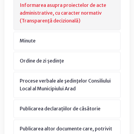
Informarea asupra proiectelor de acte
administrative, cu caracter normativ
(Transparenţă decizională)
Minute
Ordine de zi ședințe
Procese verbale ale şedinţelor Consiliului
Local al Municipiului Arad
Publicarea declarațiilor de căsătorie
Publicarea altor documente care, potrivit