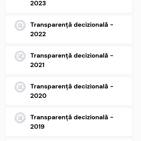
2023
Transparență decizională -
2022
Transparență decizională -
2021
Transparență decizională -
2020
Transparență decizională -
2019