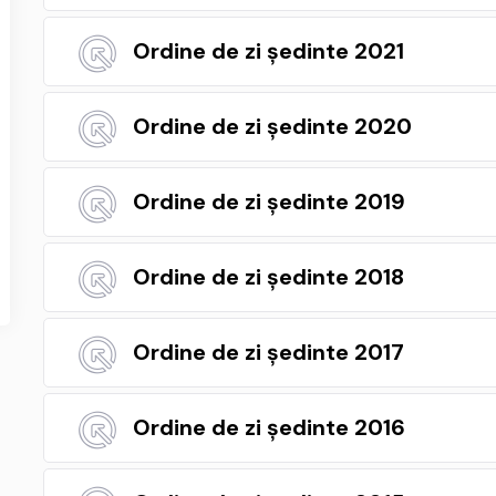
Ordine de zi ședinte 2021
Ordine de zi ședinte 2020
Ordine de zi ședinte 2019
Ordine de zi ședinte 2018
Ordine de zi ședinte 2017
Ordine de zi ședinte 2016