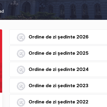
rad
Ordine de zi ședinte 2026
Ordine de zi ședinte 2025
Ordine de zi ședinte 2024
Ordine de zi ședinte 2023
Ordine de zi ședinte 2022