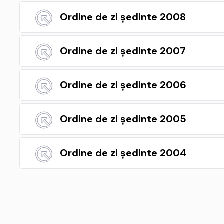
Ordine de zi ședinte 2008
Ordine de zi ședinte 2007
Ordine de zi ședinte 2006
Ordine de zi ședinte 2005
Ordine de zi ședinte 2004