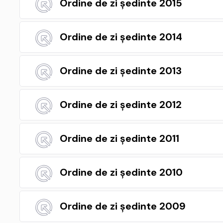
Ordine de zi ședinte 2015
Ordine de zi ședinte 2014
Ordine de zi ședinte 2013
Ordine de zi ședinte 2012
Ordine de zi ședinte 2011
Ordine de zi ședinte 2010
Ordine de zi ședinte 2009