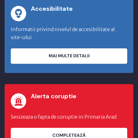
Accesibilitate
Informatii privind nivelul de accesibilitate al
site-ului
MAI MULTE DETALII
Alerta coruptie
Sesizeaza o fapta de coruptie in Primaria Arad
COMPLETEAZĂ