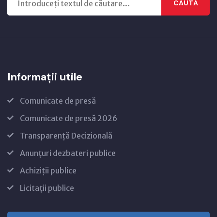
CAUTĂ
Informații utile
Comunicate de presă
Comunicate de presă 2026
Transparență Decizională
Anunțuri dezbateri publice
Achiziții publice
Licitații publice