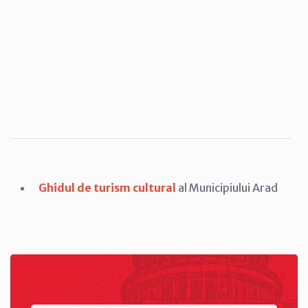
Ghidul de turism cultural
al Municipiului Arad