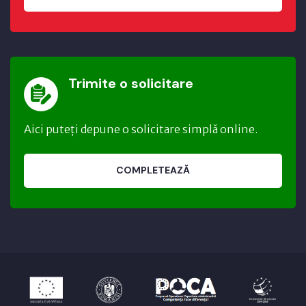
Trimite o solicitare
Aici puteți depune o solicitare simplă online.
COMPLETEAZĂ