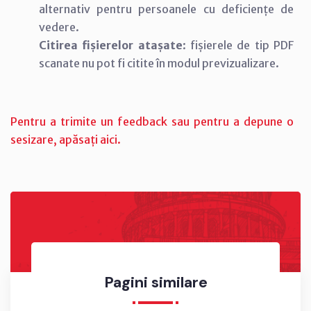
alternativ pentru persoanele cu deficiențe de
vedere.
Citirea fișierelor atașate
: fișierele de tip PDF
scanate nu pot fi citite în modul previzualizare.
Pentru a trimite un feedback sau pentru a depune o
sesizare, apăsați aici.
Pagini similare