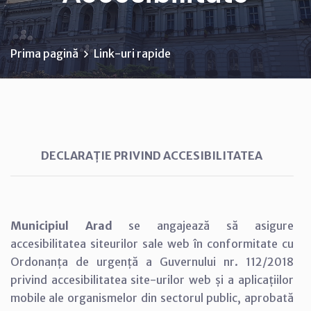
Prima pagină
Link-uri rapide
DECLARAȚIE PRIVIND ACCESIBILITATEA
Municipiul Arad
se angajează să asigure
accesibilitatea siteurilor sale web în conformitate cu
Ordonanța de urgență a Guvernului nr. 112/2018
privind accesibilitatea site-urilor web și a aplicațiilor
mobile ale organismelor din sectorul public, aprobată