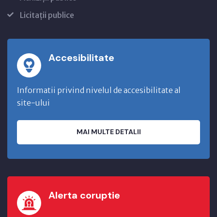
Licitații publice
Accesibilitate
Informatii privind nivelul de accesibilitate al
site-ului
MAI MULTE DETALII
Alerta coruptie