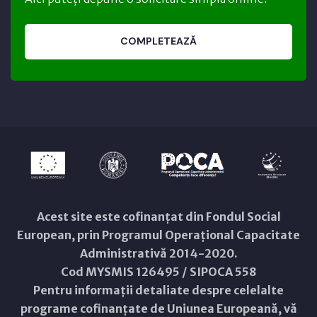
COMPLETEAZĂ
Acest site este cofinanțat din Fondul Social
European, prin Programul Operațional Capacitate
Administrativă 2014-2020.
Cod MYSMIS 126495 / SIPOCA 558
Pentru informații detaliate despre celelalte
programe cofinanțate de Uniunea Europeană, vă