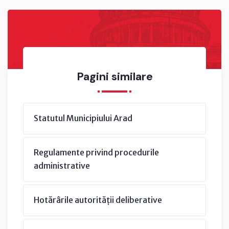
Pagini similare
Statutul Municipiului Arad
Regulamente privind procedurile
administrative
Hotărârile autorității deliberative