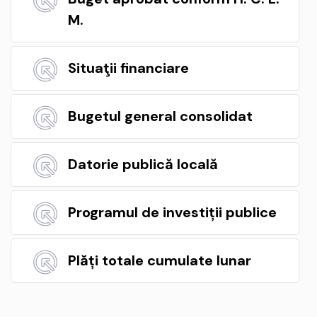
M.
Situaţii financiare
Bugetul general consolidat
Datorie publică locală
Programul de investiții publice
Plăți totale cumulate lunar