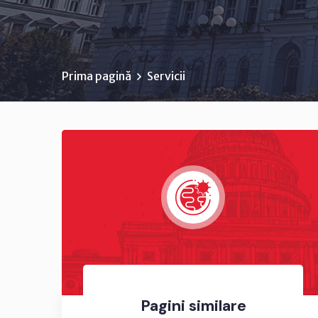
Prima pagină
Servicii
Pagini similare