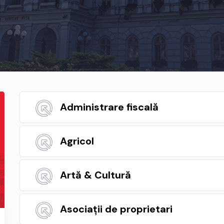
Administrare fiscală
Agricol
Artă & Cultură
Asociații de proprietari