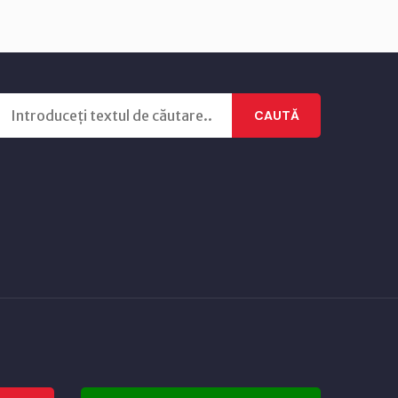
CAUTĂ