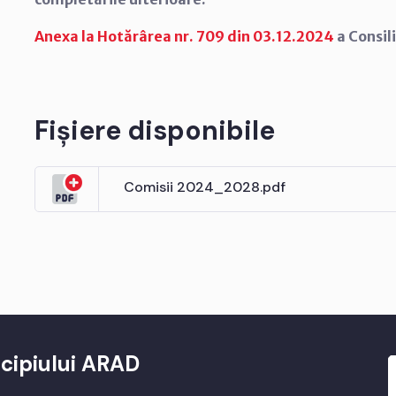
Anexa la Hotărârea nr. 709 din 03.12.2024
a Consili
Fișiere disponibile
Comisii 2024_2028.pdf
cipiului ARAD