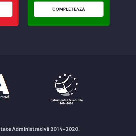
COMPLETEAZĂ
citate Administrativă 2014-2020.