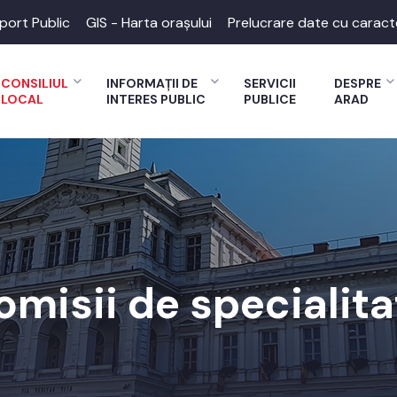
port Public
GIS - Harta orașului
Prelucrare date cu caract
CONSILIUL
INFORMAȚII DE
SERVICII
DESPRE
LOCAL
INTERES PUBLIC
PUBLICE
ARAD
omisii de specialita