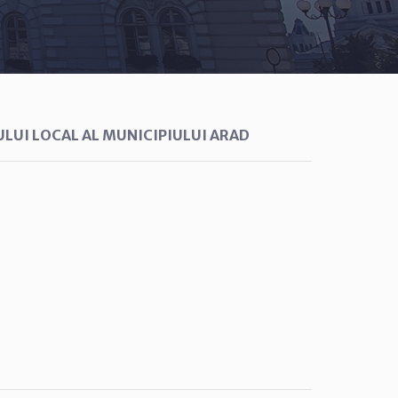
ULUI LOCAL AL MUNICIPIULUI ARAD