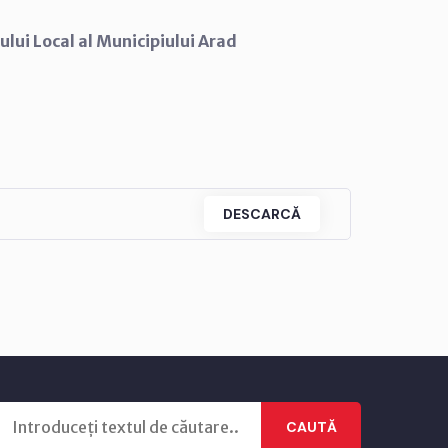
ului Local al Municipiului Arad
DESCARCĂ
CAUTĂ