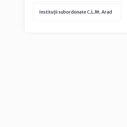
Instituții subordonate C.L.M. Arad