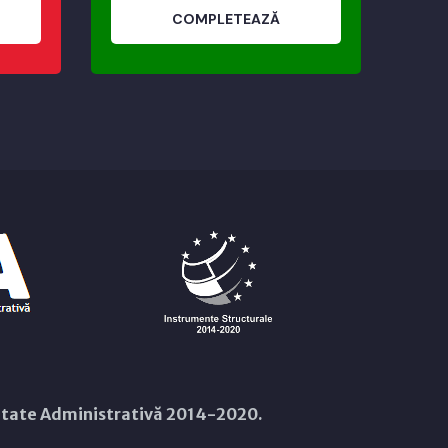
COMPLETEAZĂ
citate Administrativă 2014-2020.