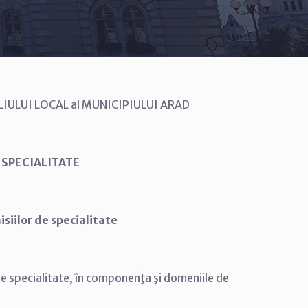
IULUI LOCAL al MUNICIPIULUI ARAD
E SPECIALITATE
isiilor de specialitate
 de specialitate, în componenţa şi domeniile de