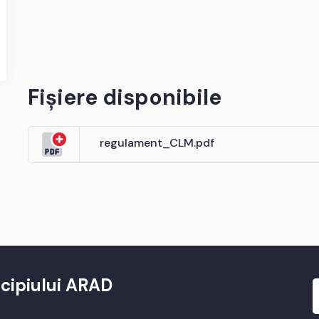
Fișiere disponibile
regulament_CLM.pdf
cipiului ARAD