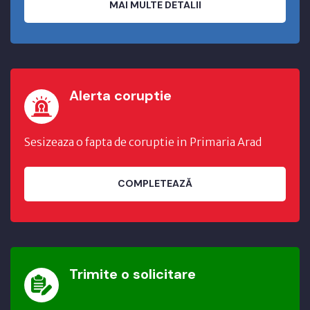
MAI MULTE DETALII
Alerta coruptie
Sesizeaza o fapta de coruptie in Primaria Arad
COMPLETEAZĂ
Trimite o solicitare