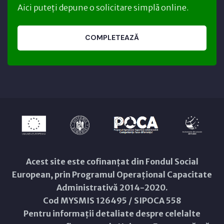
Aici puteți depune o solicitare simplă online.
COMPLETEAZĂ
Acest site este cofinanțat din Fondul Social
European, prin Programul Operațional Capacitate
Administrativă 2014-2020.
Cod MYSMIS 126495 / SIPOCA 558
Pentru informații detaliate despre celelalte