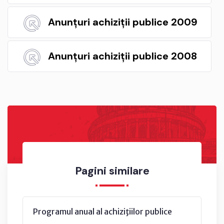
Anunțuri achiziții publice 2009
Anunțuri achiziții publice 2008
Pagini similare
Programul anual al achiziţiilor publice