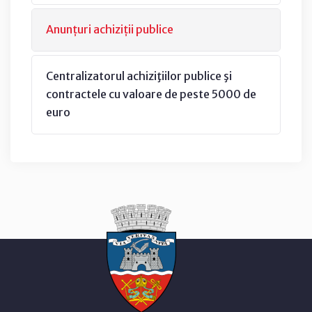
Anunțuri achiziții publice
Centralizatorul achiziţiilor publice şi
contractele cu valoare de peste 5000 de
euro