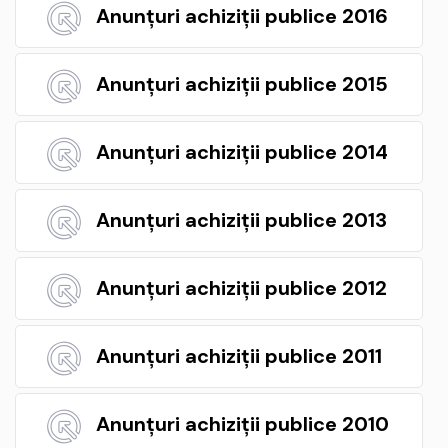
Anunțuri achiziții publice 2016
Anunțuri achiziții publice 2015
Anunțuri achiziții publice 2014
Anunțuri achiziții publice 2013
Anunțuri achiziții publice 2012
Anunțuri achiziții publice 2011
Anunțuri achiziții publice 2010