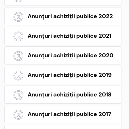
Anunțuri achiziții publice 2022
Anunțuri achiziții publice 2021
Anunțuri achiziții publice 2020
Anunțuri achiziții publice 2019
Anunțuri achiziții publice 2018
Anunțuri achiziții publice 2017