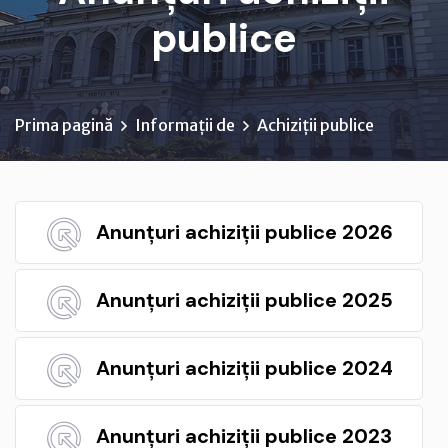
publice
Prima pagină
Informații de
Achiziții publice
Anunțuri achiziții publice 2026
Anunțuri achiziții publice 2025
Anunțuri achiziții publice 2024
Anunțuri achiziții publice 2023