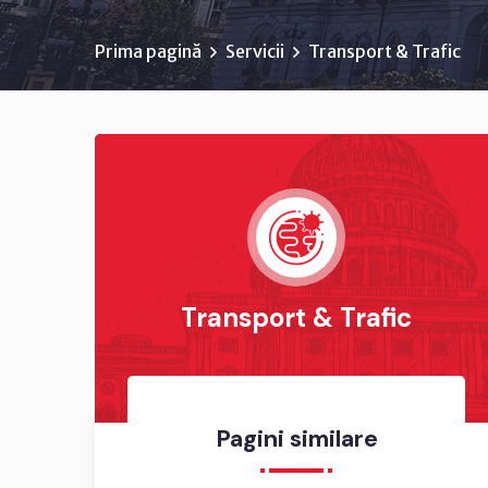
Prima pagină
Servicii
Transport & Trafic
Transport & Trafic
Pagini similare