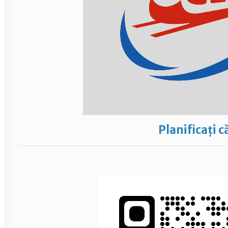
Planificați c