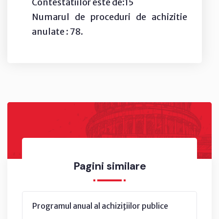
Contestatiilor este de:15
Numarul de proceduri de achizitie
anulate : 78.
Pagini similare
Programul anual al achiziţiilor publice