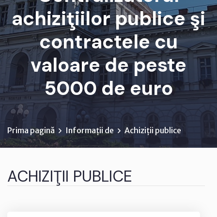
achiziţiilor publice şi
contractele cu
valoare de peste
5000 de euro
Prima pagină
Informații de
Achiziții publice
ACHIZIŢII PUBLICE