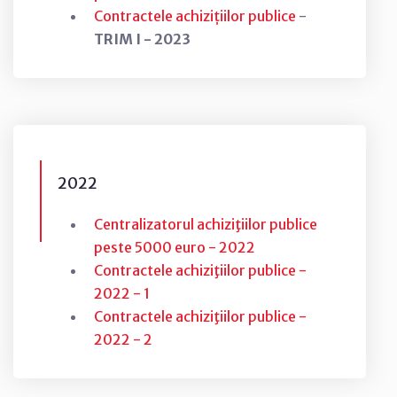
Contractele achizițiilor publice
-
TRIM I - 2023
2022
Centralizatorul achiziţiilor publice
peste 5000 euro - 2022
Contractele achiziţiilor publice -
2022 - 1
Contractele achiziţiilor publice -
2022 - 2