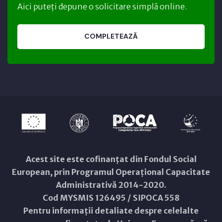
Aici puteți depune o solicitare simplă online.
COMPLETEAZĂ
Acest site este cofinanțat din Fondul Social
European, prin Programul Operațional Capacitate
Administrativă 2014-2020.
Cod MYSMIS 126495 / SIPOCA 558
Pentru informații detaliate despre celelalte