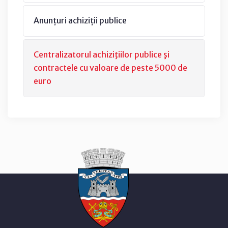
Anunțuri achiziții publice
Centralizatorul achiziţiilor publice şi
contractele cu valoare de peste 5000 de
euro