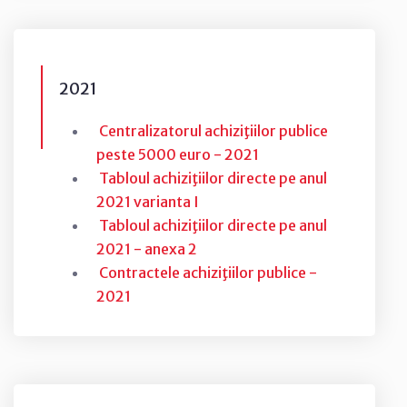
2021
Centralizatorul achiziţiilor publice
peste 5000 euro - 2021
Tabloul achiziţiilor directe pe anul
2021 varianta I
Tabloul achiziţiilor directe pe anul
2021 - anexa 2
Contractele achiziţiilor publice -
2021