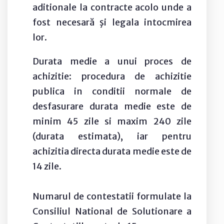
aditionale la contracte acolo unde a
fost necesară şi legala intocmirea
lor.
Durata medie a unui proces de
achizitie: procedura de achizitie
publica in conditii normale de
desfasurare durata medie este de
minim 45 zile si maxim 240 zile
(durata estimata), iar pentru
achizitia directa durata medie este de
14 zile.
Numarul de contestatii formulate la
Consiliul National de Solutionare a