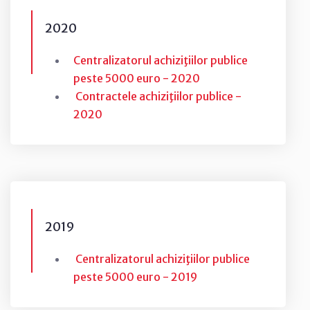
2020
Centralizatorul achiziţiilor publice
peste 5000 euro - 2020
Contractele achiziţiilor publice -
2020
2019
Centralizatorul achiziţiilor publice
peste 5000 euro - 2019