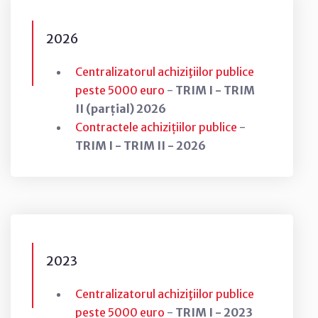
2026
Centralizatorul achiziţiilor publice
peste 5000 euro
-
TRIM I - TRIM
II (parțial) 2026
Contractele achizițiilor publice
-
TRIM I - TRIM II - 2026
2023
Centralizatorul achiziţiilor publice
peste 5000 euro
-
TRIM I - 2023