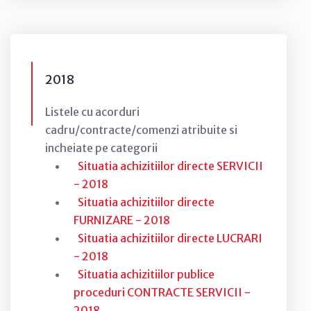
2018
Listele cu acorduri
cadru/contracte/comenzi atribuite si
incheiate pe categorii
Situatia achizitiilor directe SERVICII
- 2018
Situatia achizitiilor directe
FURNIZARE - 2018
Situatia achizitiilor directe LUCRARI
- 2018
Situatia achizitiilor publice
proceduri CONTRACTE SERVICII -
2018