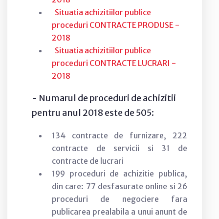
Situatia achizitiilor publice
proceduri CONTRACTE PRODUSE -
2018
Situatia achizitiilor publice
proceduri CONTRACTE LUCRARI -
2018
- Numarul de proceduri de achizitii
pentru anul 2018 este de 505:
134 contracte de furnizare, 222
contracte de servicii si 31 de
contracte de lucrari
199 proceduri de achizitie publica,
din care: 77 desfasurate online si 26
proceduri de negociere fara
publicarea prealabila a unui anunt de