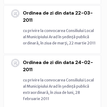
Ordinea de zi din data 22-03-
2011
cu privire la convocarea Consiliului Local
al Municipiului Arad în şedinţă publică
ordinară, în ziua de marţi, 22 martie 2011
Ordinea de zi din data 24-02-
2011
cu privire la convocarea Consiliului Local
al Municipiului Arad în şedinţă publică
extraordinară, în ziua de luni, 28
februarie 2011