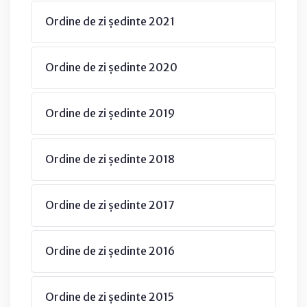
Ordine de zi ședinte 2021
Ordine de zi ședinte 2020
Ordine de zi ședinte 2019
Ordine de zi ședinte 2018
Ordine de zi ședinte 2017
Ordine de zi ședinte 2016
Ordine de zi ședinte 2015