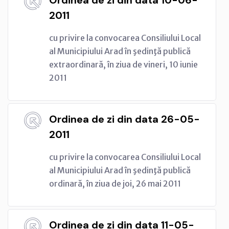
2011
cu privire la convocarea Consiliului Local
al Municipiului Arad în şedinţă publică
extraordinară, în ziua de vineri, 10 iunie
2011
Ordinea de zi din data 26-05-
2011
cu privire la convocarea Consiliului Local
al Municipiului Arad în şedinţă publică
ordinară, în ziua de joi, 26 mai 2011
Ordinea de zi din data 11-05-