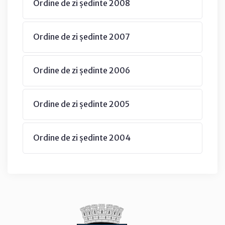
Ordine de zi ședinte 2008
Ordine de zi ședinte 2007
Ordine de zi ședinte 2006
Ordine de zi ședinte 2005
Ordine de zi ședinte 2004