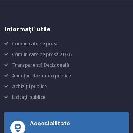
Informații utile
Comunicate de presă
Comunicate de presă 2026
Transparență Decizională
Anunțuri dezbateri publice
Achiziții publice
Licitații publice
Accesibilitate