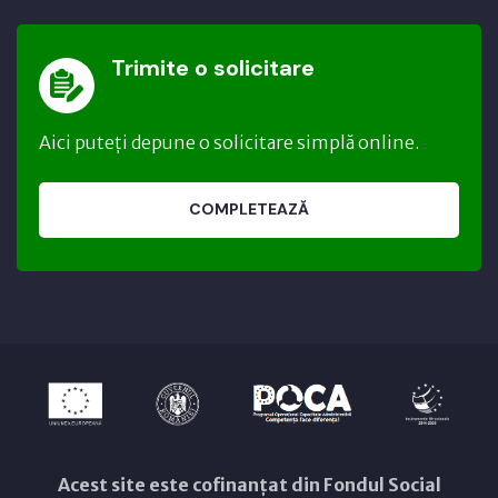
Trimite o solicitare
Aici puteți depune o solicitare simplă online.
COMPLETEAZĂ
Acest site este cofinanțat din Fondul Social