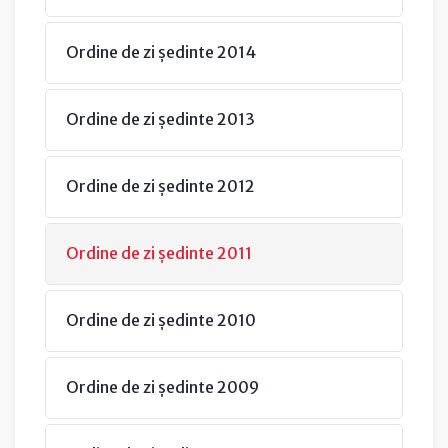
Ordine de zi ședinte 2014
Ordine de zi ședinte 2013
Ordine de zi ședinte 2012
Ordine de zi ședinte 2011
Ordine de zi ședinte 2010
Ordine de zi ședinte 2009