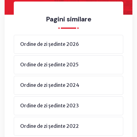
Pagini similare
Ordine de zi ședinte 2026
Ordine de zi ședinte 2025
Ordine de zi ședinte 2024
Ordine de zi ședinte 2023
Ordine de zi ședinte 2022