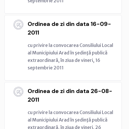
septembrie 2011
Ordinea de zi din data 16-09-
2011
cu privire la convocarea Consiliului Local
al Municipiului Arad în şedinţă publică
extraordinară, în ziua de vineri, 16
septembrie 2011
Ordinea de zi din data 26-08-
2011
cu privire la convocarea Consiliului Local
al Municipiului Arad în şedinţă publică
extraordinară, în ziua de vineri, 26