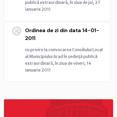
publică extraordinară, în ziua de joi, 27
ianuarie 2011
Ordinea de zi din data 14-01-
2011
cu privire la convocarea Consiliului Local
al Municipiului Arad în şedinţă publică
extraordinară, în ziua de vineri, 14
ianuarie 2011