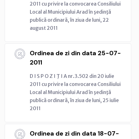
2011 cu privire la convocarea Consiliului
Local al Municipiului Arad în şedinţă
publică ordinară, în ziua de luni, 22
august 2011
Ordinea de zi din data 25-07-
2011
D I S P O Z I Ţ I A nr.3.502 din 20 iulie
2011 cu privire la convocarea Consiliului
Local al Municipiului Arad în şedinţă
publică ordinară, în ziua de luni, 25 iulie
2011
Ordinea de zi din data 18-07-