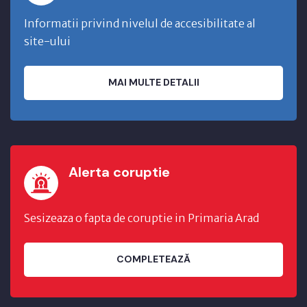
Informatii privind nivelul de accesibilitate al
site-ului
MAI MULTE DETALII
Alerta coruptie
Sesizeaza o fapta de coruptie in Primaria Arad
COMPLETEAZĂ