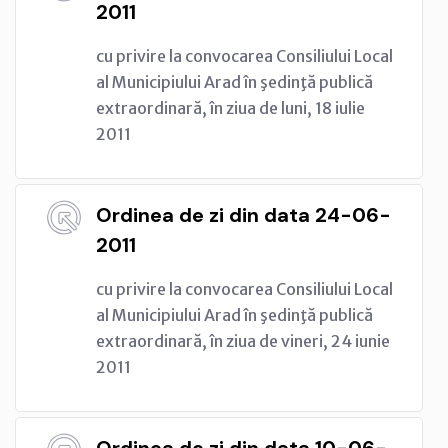
2011
cu privire la convocarea Consiliului Local
al Municipiului Arad în şedinţă publică
extraordinară, în ziua de luni, 18 iulie
2011
Ordinea de zi din data 24-06-
2011
cu privire la convocarea Consiliului Local
al Municipiului Arad în şedinţă publică
extraordinară, în ziua de vineri, 24 iunie
2011
Ordinea de zi din data 10-06-