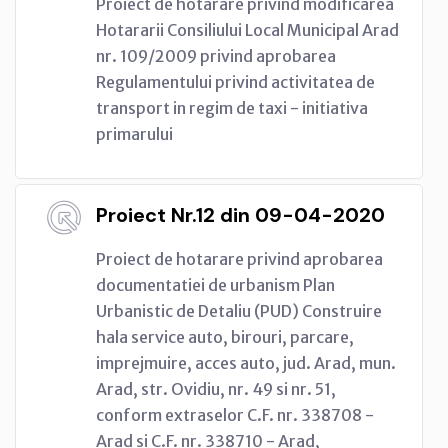
Proiect de hotarare privind modificarea
Hotararii Consiliului Local Municipal Arad
nr. 109/2009 privind aprobarea
Regulamentului privind activitatea de
transport in regim de taxi - initiativa
primarului
Proiect Nr.12 din 09-04-2020
Proiect de hotarare privind aprobarea
documentatiei de urbanism Plan
Urbanistic de Detaliu (PUD) Construire
hala service auto, birouri, parcare,
imprejmuire, acces auto, jud. Arad, mun.
Arad, str. Ovidiu, nr. 49 si nr. 51,
conform extraselor C.F. nr. 338708 -
Arad si C.F. nr. 338710 - Arad,