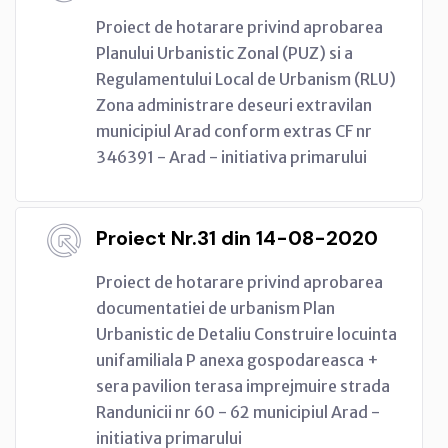
Proiect de hotarare privind aprobarea
Planului Urbanistic Zonal (PUZ) si a
Regulamentului Local de Urbanism (RLU)
Zona administrare deseuri extravilan
municipiul Arad conform extras CF nr
346391 - Arad - initiativa primarului
Proiect Nr.31 din 14-08-2020
Proiect de hotarare privind aprobarea
documentatiei de urbanism Plan
Urbanistic de Detaliu Construire locuinta
unifamiliala P anexa gospodareasca +
sera pavilion terasa imprejmuire strada
Randunicii nr 60 - 62 municipiul Arad -
initiativa primarului