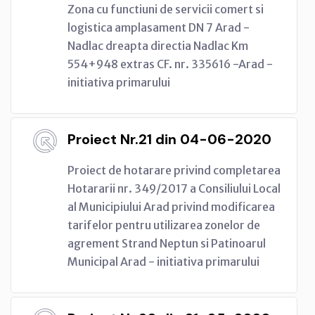
Zona cu functiuni de servicii comert si
logistica amplasament DN 7 Arad -
Nadlac dreapta directia Nadlac Km
554+948 extras CF. nr. 335616 -Arad -
initiativa primarului
Proiect Nr.21 din 04-06-2020
Proiect de hotarare privind completarea
Hotararii nr. 349/2017 a Consiliului Local
al Municipiului Arad privind modificarea
tarifelor pentru utilizarea zonelor de
agrement Strand Neptun si Patinoarul
Municipal Arad - initiativa primarului