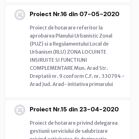
Proiect Nr.16 din 07-05-2020
Proiect de hotarare referitor la
aprobarea Planului Urbanistic Zonal
(PUZ) si a Regulamentului Local de
Urbanism (RLU) ZONA LOCUINTE
INSIRUITE SI FUNCTIUNI
COMPLEMENTARE Mun. Arad Str.
Dreptatii nr. 9 conform C.F. nr. 330794 -
Arad Jud. Arad- initiativa primarului
Proiect Nr.15 din 23-04-2020
Proiect de hotarare privind delegarea
gestiunii serviciului de salubrizare
privind activitatea de dezinsectie