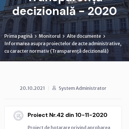
decizională - 2020
Prima pagină
Monitorul
Alte documente
Informarea asupra proiectelor de acte administrative,
cu caracter normativ (Transparenţă decizională)
20.10.2021
System Administrator
Proiect Nr.42 din 10-11-2020
Proiect de hotarare privind aprobarea