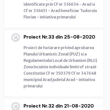
identificate prin CF nr 336634 - Arad si
CF nr 336651 - Arad beneficiar Tudoroiu
Florian - initiativa primarului
Proiect Nr.33 din 25-08-2020
Proiect de hotarare privind aprobarea
Planului Urbanistic Zonal (PUZ) si a
Regulamentului Local de Urbanism (RLU)
Zona locuinte individuale limitrof strazii
Constitutiei CF nr 350379 CF nr 347648
municipiul Arad judetul Arad - initiativa
primarului
Proiect Nr.32 din 21-08-2020