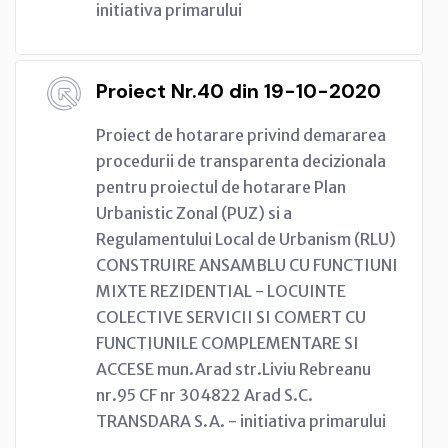
initiativa primarului
Proiect Nr.40 din 19-10-2020
Proiect de hotarare privind demararea
procedurii de transparenta decizionala
pentru proiectul de hotarare Plan
Urbanistic Zonal (PUZ) si a
Regulamentului Local de Urbanism (RLU)
CONSTRUIRE ANSAMBLU CU FUNCTIUNI
MIXTE REZIDENTIAL - LOCUINTE
COLECTIVE SERVICII SI COMERT CU
FUNCTIUNILE COMPLEMENTARE SI
ACCESE mun.Arad str.Liviu Rebreanu
nr.95 CF nr 304822 Arad S.C.
TRANSDARA S.A. - initiativa primarului