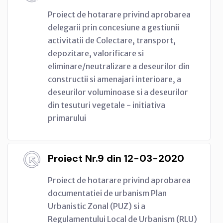
Proiect de hotarare privind aprobarea
delegarii prin concesiune a gestiunii
activitatii de Colectare, transport,
depozitare, valorificare si
eliminare/neutralizare a deseurilor din
constructii si amenajari interioare, a
deseurilor voluminoase si a deseurilor
din tesuturi vegetale - initiativa
primarului
Proiect Nr.9 din 12-03-2020
Proiect de hotarare privind aprobarea
documentatiei de urbanism Plan
Urbanistic Zonal (PUZ) si a
Regulamentului Local de Urbanism (RLU)