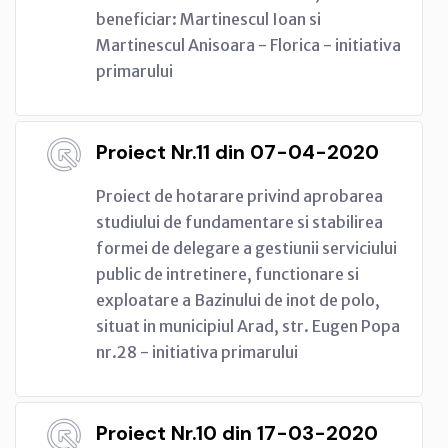
beneficiar: Martinescul Ioan si
Martinescul Anisoara - Florica - initiativa
primarului
Proiect Nr.11 din 07-04-2020
Proiect de hotarare privind aprobarea
studiului de fundamentare si stabilirea
formei de delegare a gestiunii serviciului
public de intretinere, functionare si
exploatare a Bazinului de inot de polo,
situat in municipiul Arad, str. Eugen Popa
nr.28 - initiativa primarului
Proiect Nr.10 din 17-03-2020