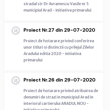
stradal str Dr Avramescu Vasile nr 5
municipiul Arad - initiativa primarului
Proiect Nr.27 din 29-07-2020
Proiect de hotarare privind conferirea
unor titluri si distinctii cu prilejul Zilelor
Aradului editia 2020 - initiativa
primarului
Proiect Nr.26 din 29-07-2020
Proiect de hotarare privind atribuirea de
denumiri de strazi in municipiul Arad in
interiorul cartierului ARADUL NOU -
initiativa primarului