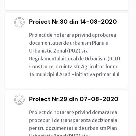
Proiect Nr.30 din 14-08-2020
Proiect de hotarare privind aprobarea
documentatiei de urbanism Planului
Urbanistic Zonal (PUZ) si a
Regulamentului Local de Urbanism (RLU)
Construire locuinta str Agricultorilor nr
14 municipiul Arad - initiativa primarului
Proiect Nr.29 din 07-08-2020
Proiect de hotarare privind demararea
procedurii de transparenta decizionala
pentru documentatia de urbanism Plan
Urbanistic Zonal (PUZ) si a