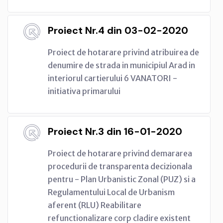
Proiect Nr.4 din 03-02-2020
Proiect de hotarare privind atribuirea de
denumire de strada in municipiul Arad in
interiorul cartierului 6 VANATORI -
initiativa primarului
Proiect Nr.3 din 16-01-2020
Proiect de hotarare privind demararea
procedurii de transparenta decizionala
pentru - Plan Urbanistic Zonal (PUZ) si a
Regulamentului Local de Urbanism
aferent (RLU) Reabilitare
refunctionalizare corp cladire existent