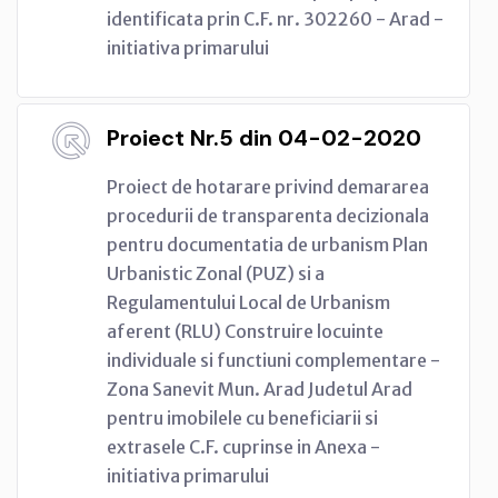
identificata prin C.F. nr. 302260 - Arad -
initiativa primarului
Proiect Nr.5 din 04-02-2020
Proiect de hotarare privind demararea
procedurii de transparenta decizionala
pentru documentatia de urbanism Plan
Urbanistic Zonal (PUZ) si a
Regulamentului Local de Urbanism
aferent (RLU) Construire locuinte
individuale si functiuni complementare -
Zona Sanevit Mun. Arad Judetul Arad
pentru imobilele cu beneficiarii si
extrasele C.F. cuprinse in Anexa -
initiativa primarului