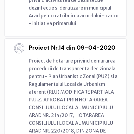
dezinfectie si deratizare in municipiul
Arad pentru atribuirea acordului - cadru
- initiativa primarului
Proiect Nr.14 din 09-04-2020
Proiect de hotarare privind demararea
procedurii de transparenta decizionala
pentru - Plan Urbanistic Zonal (PUZ) si a
Regulamentului Local de Urbanism
aferent (RLU) MODIFICARE PARTIALA
P.U.Z. APROBAT PRIN HOTARAREA
CONSILIULUI LOCAL AL MUNICIPIULUI
ARAD NR. 214/2017, HOTARAREA
CONSILIULUI LOCAL AL MUNICIPIULUI
ARAD NR. 220/2018, DIN ZONA DE