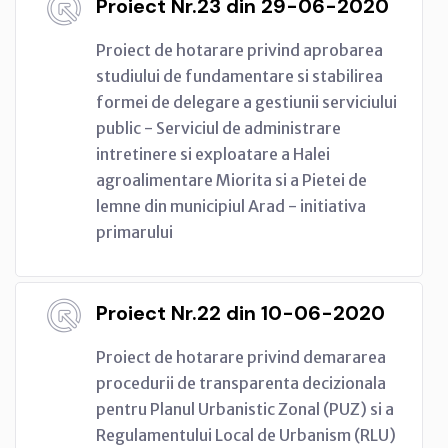
Proiect Nr.23 din 29-06-2020
Proiect de hotarare privind aprobarea
studiului de fundamentare si stabilirea
formei de delegare a gestiunii serviciului
public - Serviciul de administrare
intretinere si exploatare a Halei
agroalimentare Miorita si a Pietei de
lemne din municipiul Arad - initiativa
primarului
Proiect Nr.22 din 10-06-2020
Proiect de hotarare privind demararea
procedurii de transparenta decizionala
pentru Planul Urbanistic Zonal (PUZ) si a
Regulamentului Local de Urbanism (RLU)