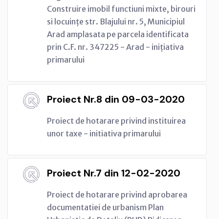
Construire imobil functiuni mixte, birouri
si locuințe str. Blajului nr. 5, Municipiul
Arad amplasata pe parcela identificata
prin C.F. nr. 347225 - Arad - inițiativa
primarului
Proiect Nr.8 din 09-03-2020
Proiect de hotarare privind instituirea
unor taxe - initiativa primarului
Proiect Nr.7 din 12-02-2020
Proiect de hotarare privind aprobarea
documentatiei de urbanism Plan