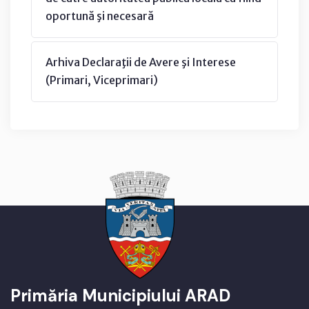
oportună şi necesară
Arhiva Declaraţii de Avere şi Interese
(Primari, Viceprimari)
Primăria Municipiului ARAD