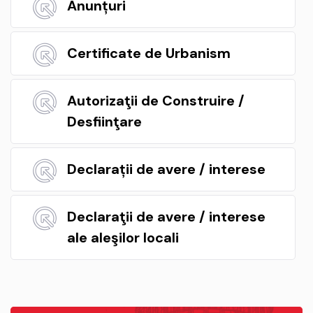
Anunțuri
Certificate de Urbanism
Autorizaţii de Construire /
Desfiinţare
Declarații de avere / interese
Declaraţii de avere / interese
ale aleşilor locali