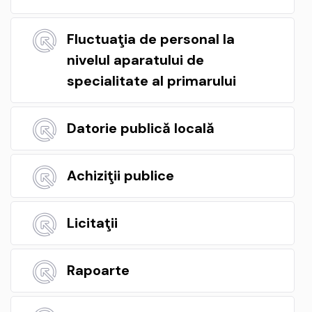
Fluctuaţia de personal la
nivelul aparatului de
specialitate al primarului
Datorie publică locală
Achiziţii publice
Licitaţii
Rapoarte