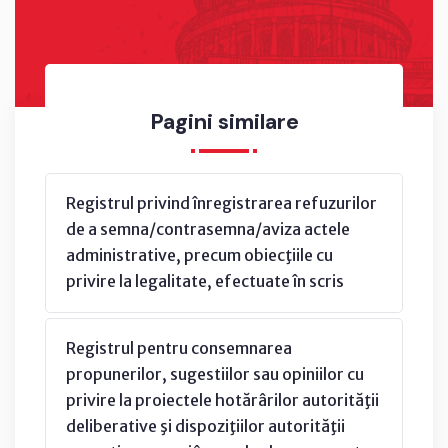
Pagini similare
Registrul privind înregistrarea refuzurilor
de a semna/contrasemna/aviza actele
administrative, precum obiecţiile cu
privire la legalitate, efectuate în scris
Registrul pentru consemnarea
propunerilor, sugestiilor sau opiniilor cu
privire la proiectele hotărârilor autorităţii
deliberative şi dispoziţiilor autorităţii