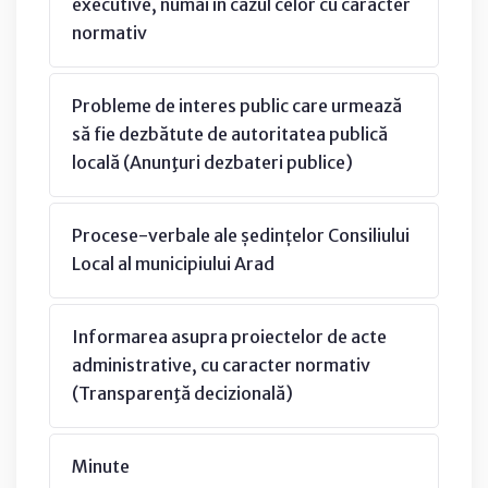
executive, numai în cazul celor cu caracter
normativ
Probleme de interes public care urmează
să fie dezbătute de autoritatea publică
locală (Anunţuri dezbateri publice)
Procese-verbale ale ședințelor Consiliului
Local al municipiului Arad
Informarea asupra proiectelor de acte
administrative, cu caracter normativ
(Transparenţă decizională)
Minute