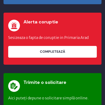
Alerta coruptie
Sesizeaza o fapta de coruptie in Primaria Arad
COMPLETEAZĂ
Trimite o solicitare
Aici puteți depune o solicitare simplă online.