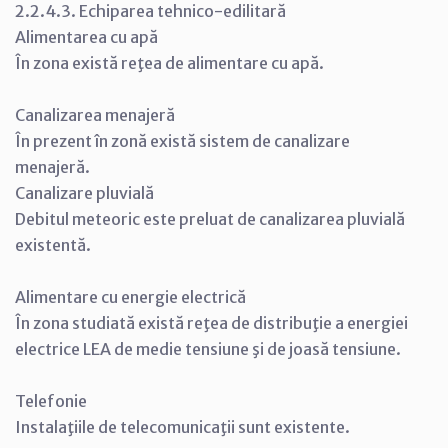
2.2.4.3. Echiparea tehnico-edilitară
Alimentarea cu apă
În zona există reţea de alimentare cu apă.
Canalizarea menajeră
În prezent în zonă există sistem de canalizare
menajeră.
Canalizare pluvială
Debitul meteoric este preluat de canalizarea pluvială
existentă.
Alimentare cu energie electrică
În zona studiată există reţea de distribuţie a energiei
electrice LEA de medie tensiune şi de joasă tensiune.
Telefonie
Instalaţiile de telecomunicaţii sunt existente.