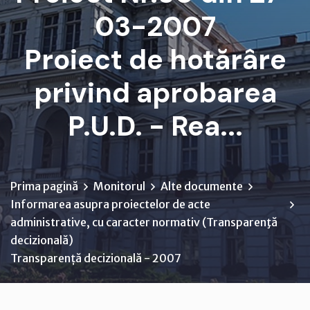
03-2007
Proiect de hotărâre
privind aprobarea
P.U.D. - Rea...
Prima pagină
Monitorul
Alte documente
Informarea asupra proiectelor de acte
administrative, cu caracter normativ (Transparenţă
decizională)
Transparență decizională - 2007