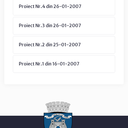
Proiect Nr.4 din 26-01-2007
Proiect Nr.3 din 26-01-2007
Proiect Nr.2 din 25-01-2007
Proiect Nr.1 din 16-01-2007