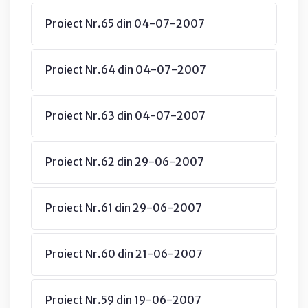
Proiect Nr.65 din 04-07-2007
Proiect Nr.64 din 04-07-2007
Proiect Nr.63 din 04-07-2007
Proiect Nr.62 din 29-06-2007
Proiect Nr.61 din 29-06-2007
Proiect Nr.60 din 21-06-2007
Proiect Nr.59 din 19-06-2007