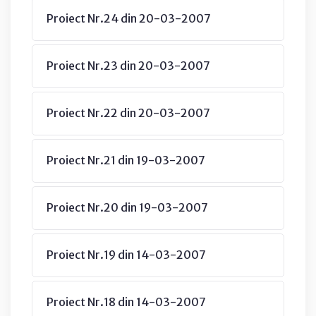
Proiect Nr.24 din 20-03-2007
Proiect Nr.23 din 20-03-2007
Proiect Nr.22 din 20-03-2007
Proiect Nr.21 din 19-03-2007
Proiect Nr.20 din 19-03-2007
Proiect Nr.19 din 14-03-2007
Proiect Nr.18 din 14-03-2007