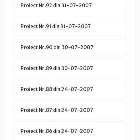
Proiect Nr.92 din 31-07-2007
Proiect Nr.91 din 31-07-2007
Proiect Nr.90 din 30-07-2007
Proiect Nr.89 din 30-07-2007
Proiect Nr.88 din 24-07-2007
Proiect Nr.87 din 24-07-2007
Proiect Nr.86 din 24-07-2007