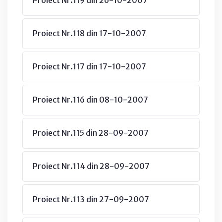
Proiect Nr.118 din 17-10-2007
Proiect Nr.117 din 17-10-2007
Proiect Nr.116 din 08-10-2007
Proiect Nr.115 din 28-09-2007
Proiect Nr.114 din 28-09-2007
Proiect Nr.113 din 27-09-2007