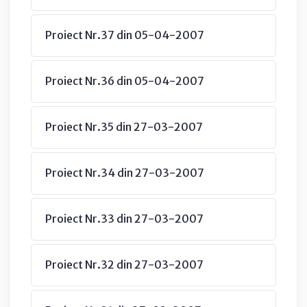
Proiect Nr.37 din 05-04-2007
Proiect Nr.36 din 05-04-2007
Proiect Nr.35 din 27-03-2007
Proiect Nr.34 din 27-03-2007
Proiect Nr.33 din 27-03-2007
Proiect Nr.32 din 27-03-2007