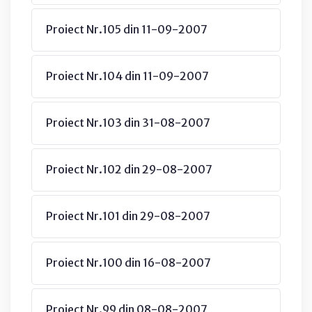
Proiect Nr.105 din 11-09-2007
Proiect Nr.104 din 11-09-2007
Proiect Nr.103 din 31-08-2007
Proiect Nr.102 din 29-08-2007
Proiect Nr.101 din 29-08-2007
Proiect Nr.100 din 16-08-2007
Proiect Nr.99 din 08-08-2007