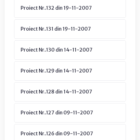
Proiect Nr.132 din 19-11-2007
Proiect Nr.131 din 19-11-2007
Proiect Nr.130 din 14-11-2007
Proiect Nr.129 din 14-11-2007
Proiect Nr.128 din 14-11-2007
Proiect Nr.127 din 09-11-2007
Proiect Nr.126 din 09-11-2007