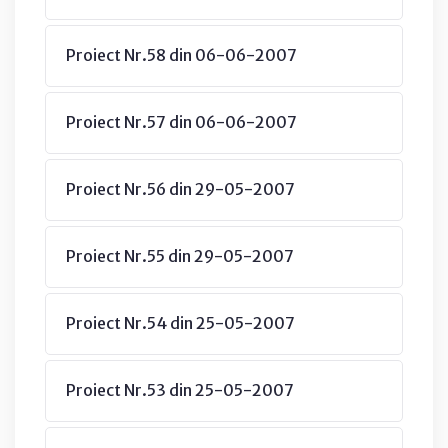
Proiect Nr.58 din 06-06-2007
Proiect Nr.57 din 06-06-2007
Proiect Nr.56 din 29-05-2007
Proiect Nr.55 din 29-05-2007
Proiect Nr.54 din 25-05-2007
Proiect Nr.53 din 25-05-2007