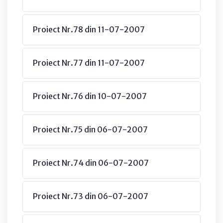
Proiect Nr.78 din 11-07-2007
Proiect Nr.77 din 11-07-2007
Proiect Nr.76 din 10-07-2007
Proiect Nr.75 din 06-07-2007
Proiect Nr.74 din 06-07-2007
Proiect Nr.73 din 06-07-2007