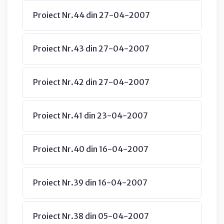
Proiect Nr.44 din 27-04-2007
Proiect Nr.43 din 27-04-2007
Proiect Nr.42 din 27-04-2007
Proiect Nr.41 din 23-04-2007
Proiect Nr.40 din 16-04-2007
Proiect Nr.39 din 16-04-2007
Proiect Nr.38 din 05-04-2007