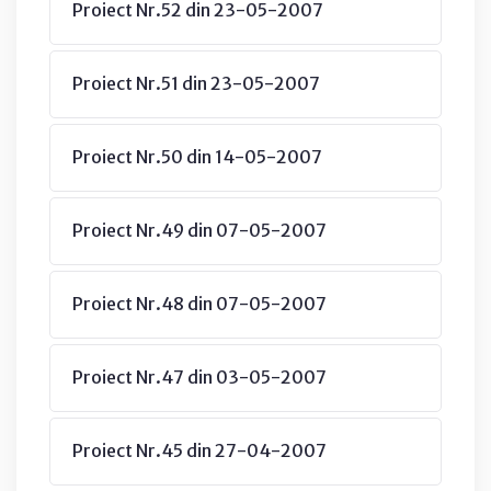
Proiect Nr.52 din 23-05-2007
Proiect Nr.51 din 23-05-2007
Proiect Nr.50 din 14-05-2007
Proiect Nr.49 din 07-05-2007
Proiect Nr.48 din 07-05-2007
Proiect Nr.47 din 03-05-2007
Proiect Nr.45 din 27-04-2007