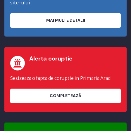
site-ului
MAI MULTE DETALII
Alerta coruptie
Sesizeaza o fapta de coruptie in Primaria Arad
COMPLETEAZĂ