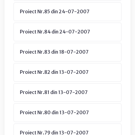
Proiect Nr.85 din 24-07-2007
Proiect Nr.84 din 24-07-2007
Proiect Nr.83 din 18-07-2007
Proiect Nr.82 din 13-07-2007
Proiect Nr.81 din 13-07-2007
Proiect Nr.80 din 13-07-2007
Proiect Nr.79 din 13-07-2007