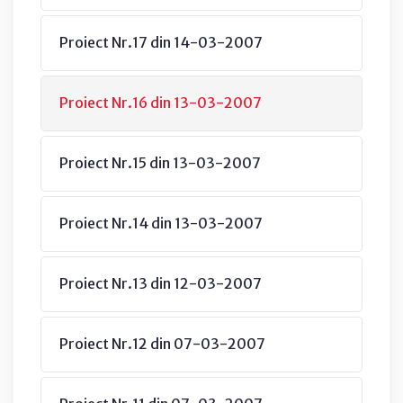
Proiect Nr.17 din 14-03-2007
Proiect Nr.16 din 13-03-2007
Proiect Nr.15 din 13-03-2007
Proiect Nr.14 din 13-03-2007
Proiect Nr.13 din 12-03-2007
Proiect Nr.12 din 07-03-2007