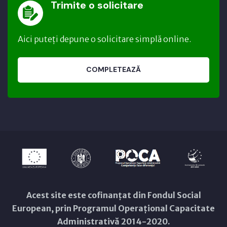
Trimite o solicitare
Aici puteți depune o solicitare simplă online.
COMPLETEAZĂ
Acest site este cofinanțat din Fondul Social
European, prin Programul Operațional Capacitate
Administrativă 2014-2020.