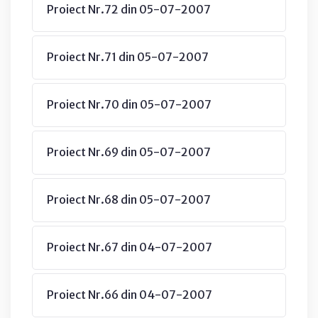
Proiect Nr.72 din 05-07-2007
Proiect Nr.71 din 05-07-2007
Proiect Nr.70 din 05-07-2007
Proiect Nr.69 din 05-07-2007
Proiect Nr.68 din 05-07-2007
Proiect Nr.67 din 04-07-2007
Proiect Nr.66 din 04-07-2007