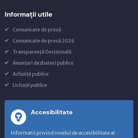
Informații utile
Comunicate de presă
Comunicate de presă 2026
Transparență Decizională
Anunțuri dezbateri publice
Achiziții publice
Licitații publice
Accesibilitate
Informatii privind nivelul de accesibilitate al