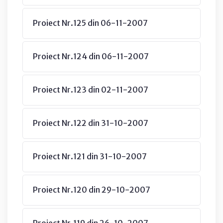
Proiect Nr.125 din 06-11-2007
Proiect Nr.124 din 06-11-2007
Proiect Nr.123 din 02-11-2007
Proiect Nr.122 din 31-10-2007
Proiect Nr.121 din 31-10-2007
Proiect Nr.120 din 29-10-2007
Proiect Nr.119 din 26-10-2007