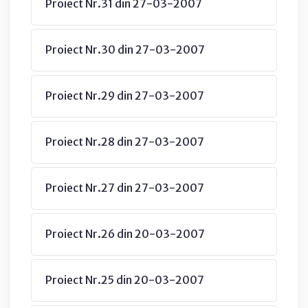
Proiect Nr.31 din 27-03-2007
Proiect Nr.30 din 27-03-2007
Proiect Nr.29 din 27-03-2007
Proiect Nr.28 din 27-03-2007
Proiect Nr.27 din 27-03-2007
Proiect Nr.26 din 20-03-2007
Proiect Nr.25 din 20-03-2007