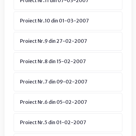
Proiect Nr.11 din 07-03-2007
Proiect Nr.10 din 01-03-2007
Proiect Nr.9 din 27-02-2007
Proiect Nr.8 din 15-02-2007
Proiect Nr.7 din 09-02-2007
Proiect Nr.6 din 05-02-2007
Proiect Nr.5 din 01-02-2007