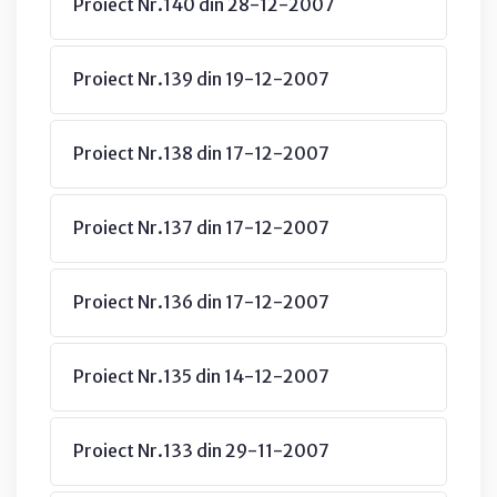
Proiect Nr.140 din 28-12-2007
Proiect Nr.139 din 19-12-2007
Proiect Nr.138 din 17-12-2007
Proiect Nr.137 din 17-12-2007
Proiect Nr.136 din 17-12-2007
Proiect Nr.135 din 14-12-2007
Proiect Nr.133 din 29-11-2007