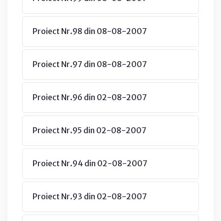
Proiect Nr.98 din 08-08-2007
Proiect Nr.97 din 08-08-2007
Proiect Nr.96 din 02-08-2007
Proiect Nr.95 din 02-08-2007
Proiect Nr.94 din 02-08-2007
Proiect Nr.93 din 02-08-2007