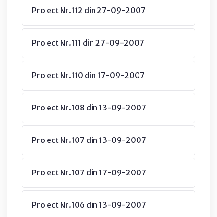
Proiect Nr.112 din 27-09-2007
Proiect Nr.111 din 27-09-2007
Proiect Nr.110 din 17-09-2007
Proiect Nr.108 din 13-09-2007
Proiect Nr.107 din 13-09-2007
Proiect Nr.107 din 17-09-2007
Proiect Nr.106 din 13-09-2007