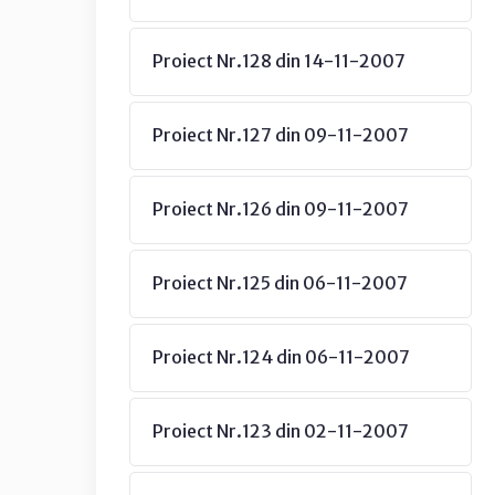
Proiect Nr.128 din 14-11-2007
Proiect Nr.127 din 09-11-2007
Proiect Nr.126 din 09-11-2007
Proiect Nr.125 din 06-11-2007
Proiect Nr.124 din 06-11-2007
Proiect Nr.123 din 02-11-2007