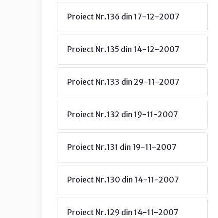
Proiect Nr.136 din 17-12-2007
Proiect Nr.135 din 14-12-2007
Proiect Nr.133 din 29-11-2007
Proiect Nr.132 din 19-11-2007
Proiect Nr.131 din 19-11-2007
Proiect Nr.130 din 14-11-2007
Proiect Nr.129 din 14-11-2007