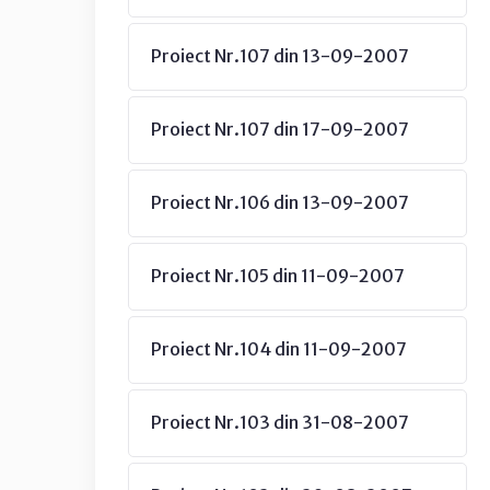
Proiect Nr.107 din 13-09-2007
Proiect Nr.107 din 17-09-2007
Proiect Nr.106 din 13-09-2007
Proiect Nr.105 din 11-09-2007
Proiect Nr.104 din 11-09-2007
Proiect Nr.103 din 31-08-2007