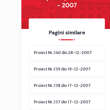
- 2007
Pagini similare
Proiect Nr.140 din 28-12-2007
Proiect Nr.139 din 19-12-2007
Proiect Nr.138 din 17-12-2007
Proiect Nr.137 din 17-12-2007