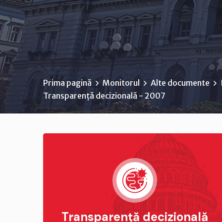
Prima pagină
Monitorul
Alte documente
Transparență decizională - 2007
Transparență decizională