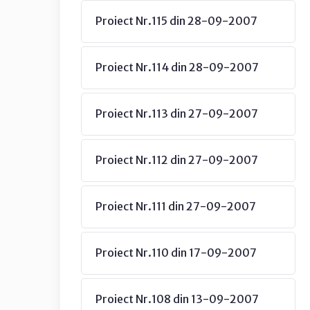
Proiect Nr.115 din 28-09-2007
Proiect Nr.114 din 28-09-2007
Proiect Nr.113 din 27-09-2007
Proiect Nr.112 din 27-09-2007
Proiect Nr.111 din 27-09-2007
Proiect Nr.110 din 17-09-2007
Proiect Nr.108 din 13-09-2007