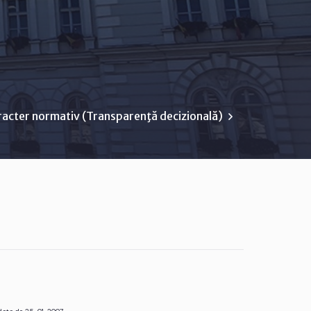
racter normativ (Transparenţă decizională)