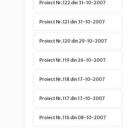
Proiect Nr.122 din 31-10-2007
Proiect Nr.121 din 31-10-2007
Proiect Nr.120 din 29-10-2007
Proiect Nr.119 din 26-10-2007
Proiect Nr.118 din 17-10-2007
Proiect Nr.117 din 17-10-2007
Proiect Nr.116 din 08-10-2007