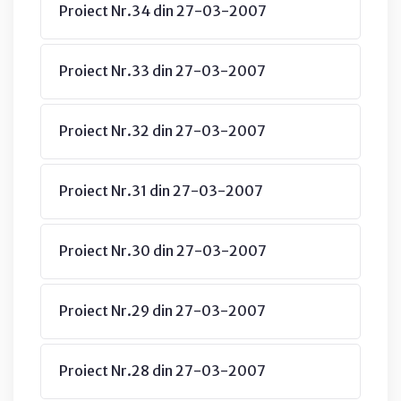
Proiect Nr.34 din 27-03-2007
Proiect Nr.33 din 27-03-2007
Proiect Nr.32 din 27-03-2007
Proiect Nr.31 din 27-03-2007
Proiect Nr.30 din 27-03-2007
Proiect Nr.29 din 27-03-2007
Proiect Nr.28 din 27-03-2007