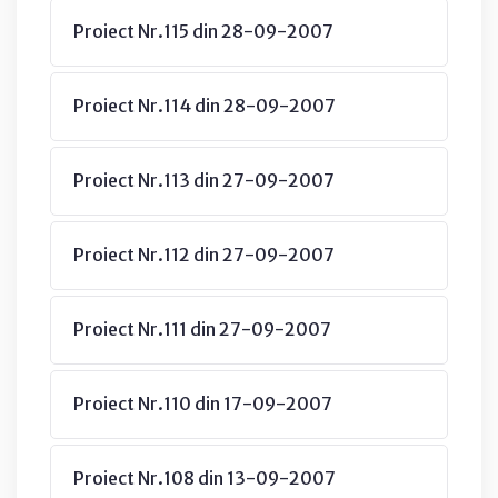
Proiect Nr.115 din 28-09-2007
Proiect Nr.114 din 28-09-2007
Proiect Nr.113 din 27-09-2007
Proiect Nr.112 din 27-09-2007
Proiect Nr.111 din 27-09-2007
Proiect Nr.110 din 17-09-2007
Proiect Nr.108 din 13-09-2007