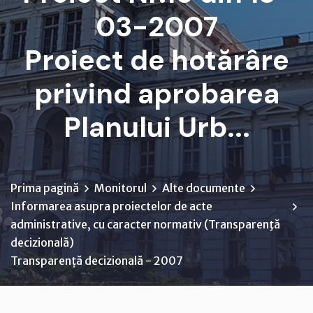
03-2007
Proiect de hotărâre
privind aprobarea
Planului Urb...
Prima pagină
Monitorul
Alte documente
Informarea asupra proiectelor de acte
administrative, cu caracter normativ (Transparenţă
decizională)
Transparență decizională - 2007