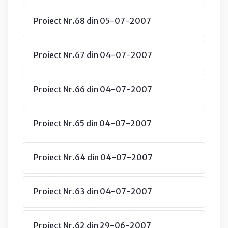
Proiect Nr.68 din 05-07-2007
Proiect Nr.67 din 04-07-2007
Proiect Nr.66 din 04-07-2007
Proiect Nr.65 din 04-07-2007
Proiect Nr.64 din 04-07-2007
Proiect Nr.63 din 04-07-2007
Proiect Nr.62 din 29-06-2007