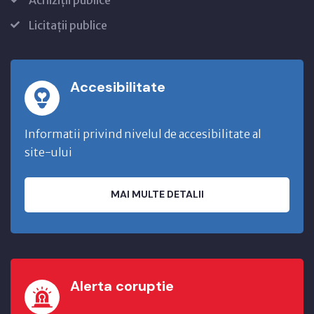
Licitații publice
Accesibilitate
Informatii privind nivelul de accesibilitate al
site-ului
MAI MULTE DETALII
Alerta coruptie