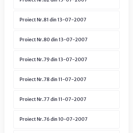
Proiect Nr.81 din 13-07-2007
Proiect Nr.80 din 13-07-2007
Proiect Nr.79 din 13-07-2007
Proiect Nr.78 din 11-07-2007
Proiect Nr.77 din 11-07-2007
Proiect Nr.76 din 10-07-2007