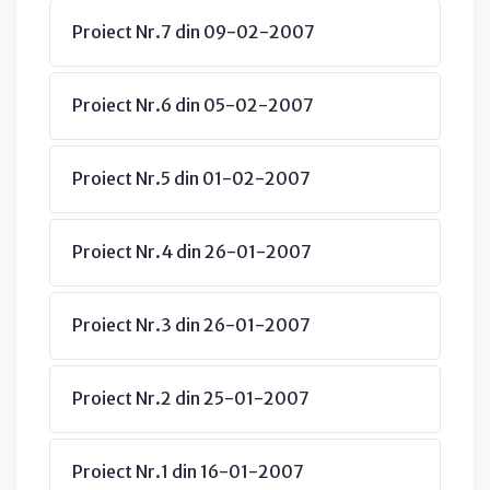
Proiect Nr.7 din 09-02-2007
Proiect Nr.6 din 05-02-2007
Proiect Nr.5 din 01-02-2007
Proiect Nr.4 din 26-01-2007
Proiect Nr.3 din 26-01-2007
Proiect Nr.2 din 25-01-2007
Proiect Nr.1 din 16-01-2007