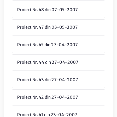
Proiect Nr.48 din 07-05-2007
Proiect Nr.47 din 03-05-2007
Proiect Nr.45 din 27-04-2007
Proiect Nr.44 din 27-04-2007
Proiect Nr.43 din 27-04-2007
Proiect Nr.42 din 27-04-2007
Proiect Nr.41 din 23-04-2007