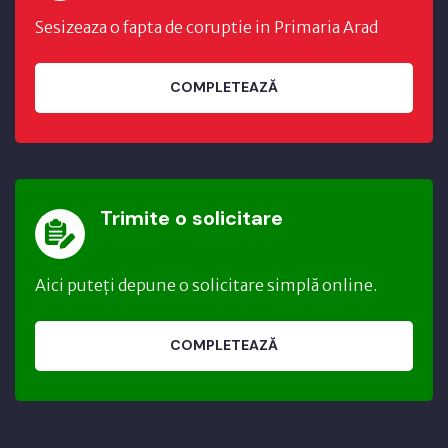
Sesizeaza o fapta de coruptie in Primaria Arad
COMPLETEAZĂ
Trimite o solicitare
Aici puteți depune o solicitare simplă online.
COMPLETEAZĂ