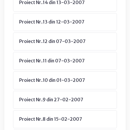
Proiect Nr.14 din 13-03-2007
Proiect Nr.13 din 12-03-2007
Proiect Nr.12 din 07-03-2007
Proiect Nr.11 din 07-03-2007
Proiect Nr.10 din 01-03-2007
Proiect Nr.9 din 27-02-2007
Proiect Nr.8 din 15-02-2007