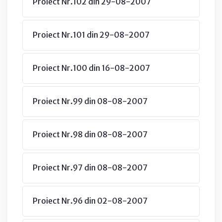
Proiect Nr.102 din 29-08-2007
Proiect Nr.101 din 29-08-2007
Proiect Nr.100 din 16-08-2007
Proiect Nr.99 din 08-08-2007
Proiect Nr.98 din 08-08-2007
Proiect Nr.97 din 08-08-2007
Proiect Nr.96 din 02-08-2007