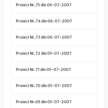
Proiect Nr.75 din 06-07-2007
Proiect Nr.74 din 06-07-2007
Proiect Nr.73 din 06-07-2007
Proiect Nr.72 din 05-07-2007
Proiect Nr.71 din 05-07-2007
Proiect Nr.70 din 05-07-2007
Proiect Nr.69 din 05-07-2007