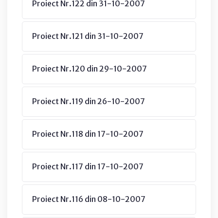
Proiect Nr.122 din 31-10-2007
Proiect Nr.121 din 31-10-2007
Proiect Nr.120 din 29-10-2007
Proiect Nr.119 din 26-10-2007
Proiect Nr.118 din 17-10-2007
Proiect Nr.117 din 17-10-2007
Proiect Nr.116 din 08-10-2007