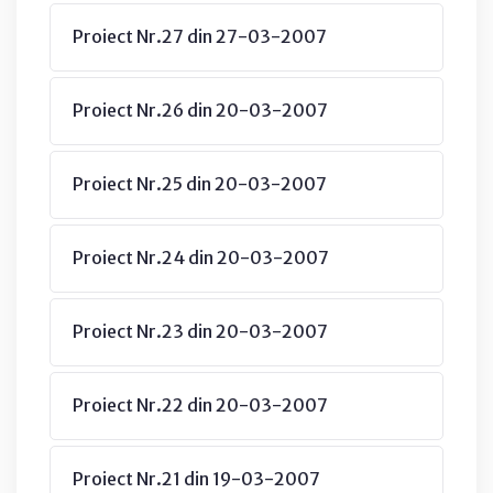
Proiect Nr.27 din 27-03-2007
Proiect Nr.26 din 20-03-2007
Proiect Nr.25 din 20-03-2007
Proiect Nr.24 din 20-03-2007
Proiect Nr.23 din 20-03-2007
Proiect Nr.22 din 20-03-2007
Proiect Nr.21 din 19-03-2007