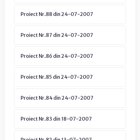
Proiect Nr.88 din 24-07-2007
Proiect Nr.87 din 24-07-2007
Proiect Nr.86 din 24-07-2007
Proiect Nr.85 din 24-07-2007
Proiect Nr.84 din 24-07-2007
Proiect Nr.83 din 18-07-2007
Proiect Nr.82 din 13-07-2007