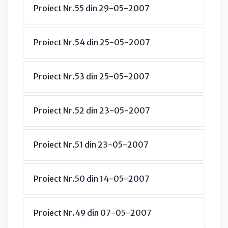
Proiect Nr.55 din 29-05-2007
Proiect Nr.54 din 25-05-2007
Proiect Nr.53 din 25-05-2007
Proiect Nr.52 din 23-05-2007
Proiect Nr.51 din 23-05-2007
Proiect Nr.50 din 14-05-2007
Proiect Nr.49 din 07-05-2007