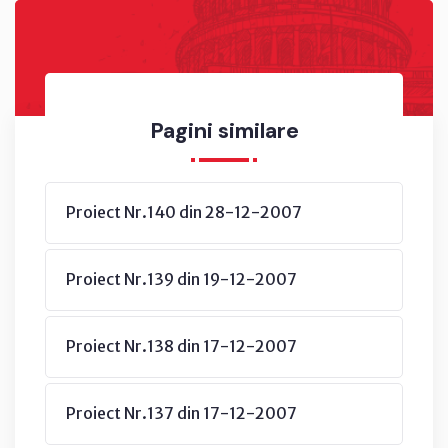
Pagini similare
Proiect Nr.140 din 28-12-2007
Proiect Nr.139 din 19-12-2007
Proiect Nr.138 din 17-12-2007
Proiect Nr.137 din 17-12-2007