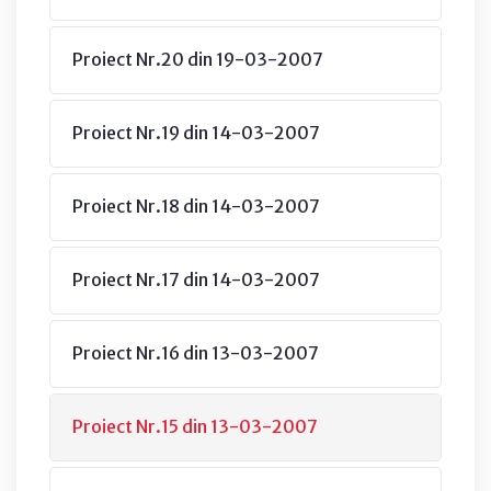
Proiect Nr.20 din 19-03-2007
Proiect Nr.19 din 14-03-2007
Proiect Nr.18 din 14-03-2007
Proiect Nr.17 din 14-03-2007
Proiect Nr.16 din 13-03-2007
Proiect Nr.15 din 13-03-2007