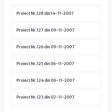
Proiect Nr.128 din 14-11-2007
Proiect Nr.127 din 09-11-2007
Proiect Nr.126 din 09-11-2007
Proiect Nr.125 din 06-11-2007
Proiect Nr.124 din 06-11-2007
Proiect Nr.123 din 02-11-2007