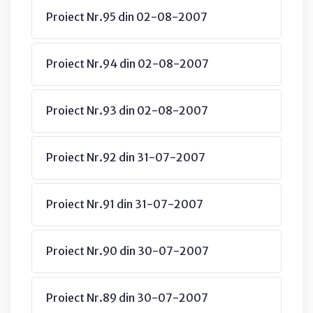
Proiect Nr.95 din 02-08-2007
Proiect Nr.94 din 02-08-2007
Proiect Nr.93 din 02-08-2007
Proiect Nr.92 din 31-07-2007
Proiect Nr.91 din 31-07-2007
Proiect Nr.90 din 30-07-2007
Proiect Nr.89 din 30-07-2007