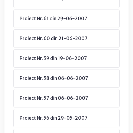
Proiect Nr.61 din 29-06-2007
Proiect Nr.60 din 21-06-2007
Proiect Nr.59 din 19-06-2007
Proiect Nr.58 din 06-06-2007
Proiect Nr.57 din 06-06-2007
Proiect Nr.56 din 29-05-2007