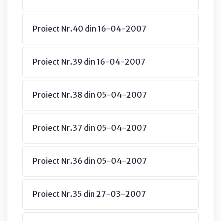
Proiect Nr.40 din 16-04-2007
Proiect Nr.39 din 16-04-2007
Proiect Nr.38 din 05-04-2007
Proiect Nr.37 din 05-04-2007
Proiect Nr.36 din 05-04-2007
Proiect Nr.35 din 27-03-2007