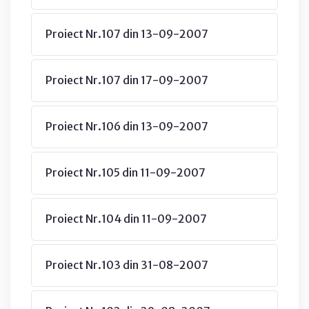
Proiect Nr.107 din 13-09-2007
Proiect Nr.107 din 17-09-2007
Proiect Nr.106 din 13-09-2007
Proiect Nr.105 din 11-09-2007
Proiect Nr.104 din 11-09-2007
Proiect Nr.103 din 31-08-2007