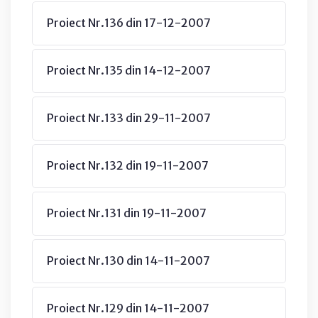
Proiect Nr.136 din 17-12-2007
Proiect Nr.135 din 14-12-2007
Proiect Nr.133 din 29-11-2007
Proiect Nr.132 din 19-11-2007
Proiect Nr.131 din 19-11-2007
Proiect Nr.130 din 14-11-2007
Proiect Nr.129 din 14-11-2007