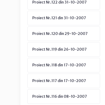
Proiect Nr.122 din 31-10-2007
Proiect Nr.121 din 31-10-2007
Proiect Nr.120 din 29-10-2007
Proiect Nr.119 din 26-10-2007
Proiect Nr.118 din 17-10-2007
Proiect Nr.117 din 17-10-2007
Proiect Nr.116 din 08-10-2007