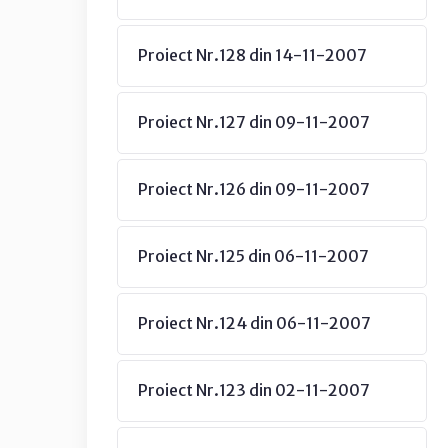
Proiect Nr.128 din 14-11-2007
Proiect Nr.127 din 09-11-2007
Proiect Nr.126 din 09-11-2007
Proiect Nr.125 din 06-11-2007
Proiect Nr.124 din 06-11-2007
Proiect Nr.123 din 02-11-2007