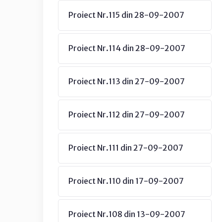
Proiect Nr.115 din 28-09-2007
Proiect Nr.114 din 28-09-2007
Proiect Nr.113 din 27-09-2007
Proiect Nr.112 din 27-09-2007
Proiect Nr.111 din 27-09-2007
Proiect Nr.110 din 17-09-2007
Proiect Nr.108 din 13-09-2007