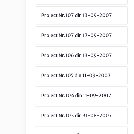
Proiect Nr.107 din 13-09-2007
Proiect Nr.107 din 17-09-2007
Proiect Nr.106 din 13-09-2007
Proiect Nr.105 din 11-09-2007
Proiect Nr.104 din 11-09-2007
Proiect Nr.103 din 31-08-2007