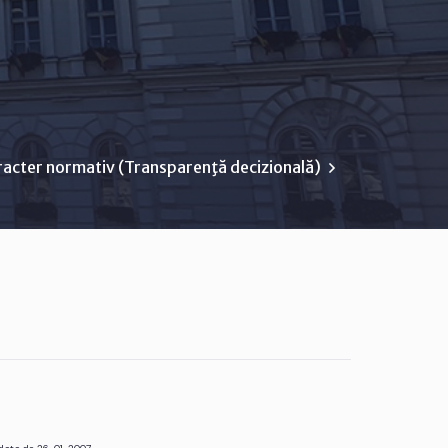
racter normativ (Transparenţă decizională)