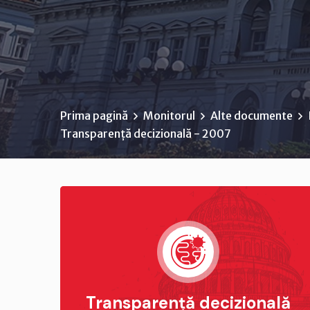
Prima pagină
Monitorul
Alte documente
Transparență decizională - 2007
Transparență decizională