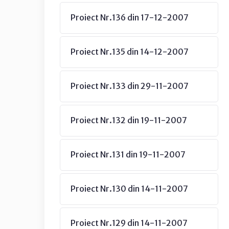
Proiect Nr.136 din 17-12-2007
Proiect Nr.135 din 14-12-2007
Proiect Nr.133 din 29-11-2007
Proiect Nr.132 din 19-11-2007
Proiect Nr.131 din 19-11-2007
Proiect Nr.130 din 14-11-2007
Proiect Nr.129 din 14-11-2007