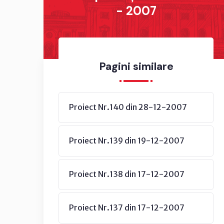
- 2007
Pagini similare
Proiect Nr.140 din 28-12-2007
Proiect Nr.139 din 19-12-2007
Proiect Nr.138 din 17-12-2007
Proiect Nr.137 din 17-12-2007