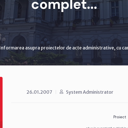
complet...
Informarea asupra proiectelor de acte administrative, cu ca
26.01.2007
System Administrator
Proiect