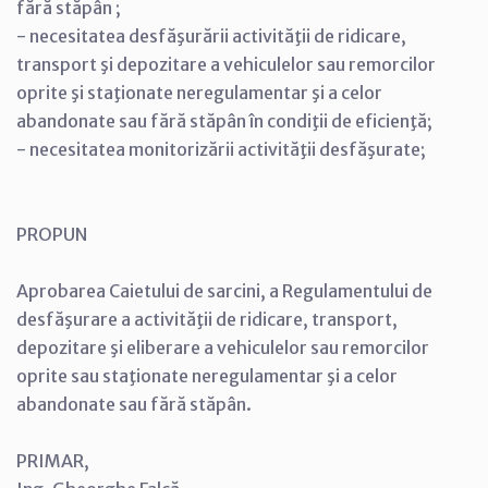
fără stăpân ;
- necesitatea desfăşurării activităţii de ridicare,
transport şi depozitare a vehiculelor sau remorcilor
oprite şi staţionate neregulamentar şi a celor
abandonate sau fără stăpân în condiţii de eficienţă;
- necesitatea monitorizării activităţii desfăşurate;
PROPUN
Aprobarea Caietului de sarcini, a Regulamentului de
desfăşurare a activităţii de ridicare, transport,
depozitare şi eliberare a vehiculelor sau remorcilor
oprite sau staţionate neregulamentar şi a celor
abandonate sau fără stăpân.
PRIMAR,