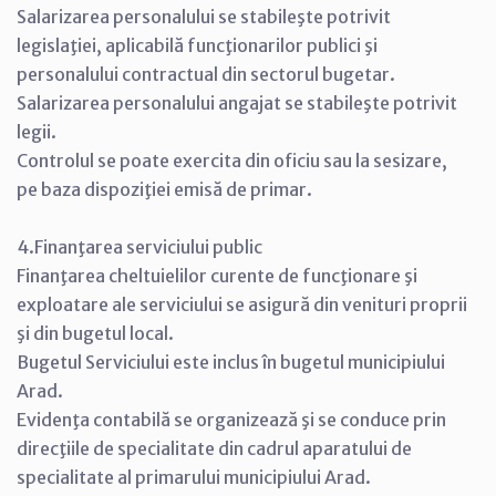
Salarizarea personalului se stabileşte potrivit
legislaţiei, aplicabilă funcţionarilor publici şi
personalului contractual din sectorul bugetar.
Salarizarea personalului angajat se stabileşte potrivit
legii.
Controlul se poate exercita din oficiu sau la sesizare,
pe baza dispoziţiei emisă de primar.
4.Finanţarea serviciului public
Finanţarea cheltuielilor curente de funcţionare şi
exploatare ale serviciului se asigură din venituri proprii
şi din bugetul local.
Bugetul Serviciului este inclus în bugetul municipiului
Arad.
Evidenţa contabilă se organizează şi se conduce prin
direcţiile de specialitate din cadrul aparatului de
specialitate al primarului municipiului Arad.