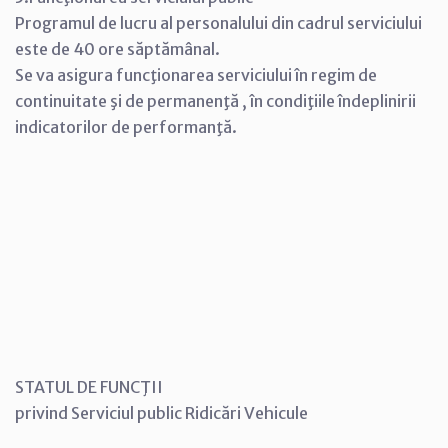
Programul de lucru al personalului din cadrul serviciului
este de 40 ore săptămânal.
Se va asigura funcţionarea serviciului în regim de
continuitate şi de permanenţă , în condiţiile îndeplinirii
indicatorilor de performanţă.
STATUL DE FUNCŢII
privind Serviciul public Ridicări Vehicule