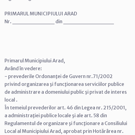
PRIMARUL MUNICIPIULUI ARAD
Nr. __________ din ____________
Primarul Municipiului Arad,
Având în vedere:
- prevederile Ordonanţei de Guvern nr.71/2002
privind organizarea şi funcţionarea serviciilor publice
de administrare a domeniului public şi privat de interes
local .
În temeiul prevederilor art. 46 din Legea nr. 215/2001,
a administraţiei publice locale şi ale art. 58 din
Regulamentul de organizare şi funcţionare a Consiliului
Local al Municipiului Arad, aprobat prin Hotărârea nr.