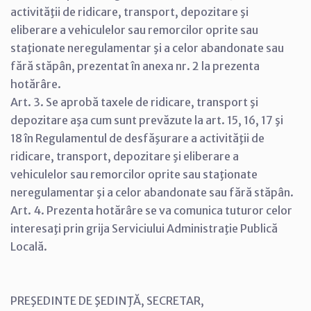
activităţii de ridicare, transport, depozitare şi
eliberare a vehiculelor sau remorcilor oprite sau
staţionate neregulamentar şi a celor abandonate sau
fără stăpân, prezentat în anexa nr. 2 la prezenta
hotărâre.
Art. 3. Se aprobă taxele de ridicare, transport şi
depozitare aşa cum sunt prevăzute la art. 15, 16, 17 şi
18 în Regulamentul de desfăşurare a activităţii de
ridicare, transport, depozitare şi eliberare a
vehiculelor sau remorcilor oprite sau staţionate
neregulamentar şi a celor abandonate sau fără stăpân.
Art. 4. Prezenta hotărâre se va comunica tuturor celor
interesaţi prin grija Serviciului Administraţie Publică
Locală.
PREŞEDINTE DE ŞEDINŢĂ, SECRETAR,