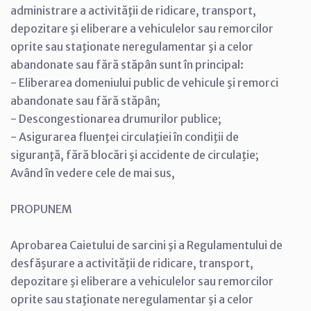
administrare a activităţii de ridicare, transport,
depozitare şi eliberare a vehiculelor sau remorcilor
oprite sau staţionate neregulamentar şi a celor
abandonate sau fără stăpân sunt în principal:
- Eliberarea domeniului public de vehicule şi remorci
abandonate sau fără stăpân;
- Descongestionarea drumurilor publice;
- Asigurarea fluenţei circulaţiei în condiţii de
siguranţă, fără blocări şi accidente de circulaţie;
Având în vedere cele de mai sus,
PROPUNEM
Aprobarea Caietului de sarcini şi a Regulamentului de
desfăşurare a activităţii de ridicare, transport,
depozitare şi eliberare a vehiculelor sau remorcilor
oprite sau staţionate neregulamentar şi a celor