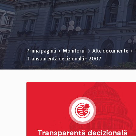
Prima pagină
Monitorul
Alte documente
Transparență decizională - 2007
Transparență decizională