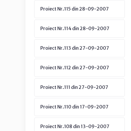
Proiect Nr.115 din 28-09-2007
Proiect Nr.114 din 28-09-2007
Proiect Nr.113 din 27-09-2007
Proiect Nr.112 din 27-09-2007
Proiect Nr.111 din 27-09-2007
Proiect Nr.110 din 17-09-2007
Proiect Nr.108 din 13-09-2007