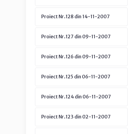
Proiect Nr.128 din 14-11-2007
Proiect Nr.127 din 09-11-2007
Proiect Nr.126 din 09-11-2007
Proiect Nr.125 din 06-11-2007
Proiect Nr.124 din 06-11-2007
Proiect Nr.123 din 02-11-2007