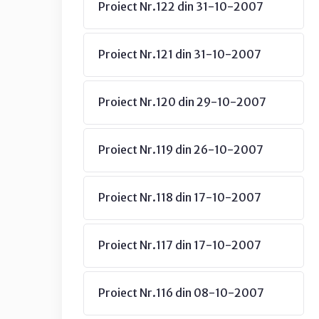
Proiect Nr.122 din 31-10-2007
Proiect Nr.121 din 31-10-2007
Proiect Nr.120 din 29-10-2007
Proiect Nr.119 din 26-10-2007
Proiect Nr.118 din 17-10-2007
Proiect Nr.117 din 17-10-2007
Proiect Nr.116 din 08-10-2007