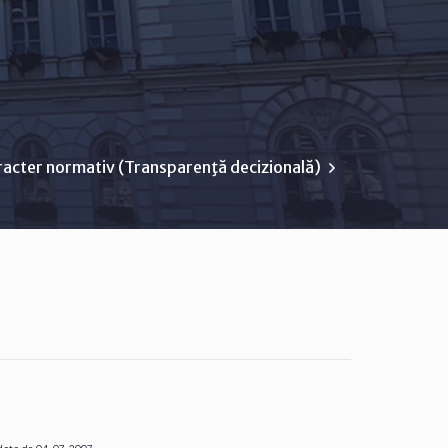
racter normativ (Transparenţă decizională)