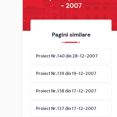
- 2007
Pagini similare
Proiect Nr.140 din 28-12-2007
Proiect Nr.139 din 19-12-2007
Proiect Nr.138 din 17-12-2007
Proiect Nr.137 din 17-12-2007