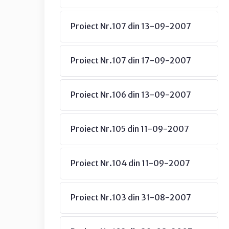
Proiect Nr.107 din 13-09-2007
Proiect Nr.107 din 17-09-2007
Proiect Nr.106 din 13-09-2007
Proiect Nr.105 din 11-09-2007
Proiect Nr.104 din 11-09-2007
Proiect Nr.103 din 31-08-2007