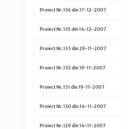
Proiect Nr.136 din 17-12-2007
Proiect Nr.135 din 14-12-2007
Proiect Nr.133 din 29-11-2007
Proiect Nr.132 din 19-11-2007
Proiect Nr.131 din 19-11-2007
Proiect Nr.130 din 14-11-2007
Proiect Nr.129 din 14-11-2007