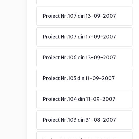
Proiect Nr.107 din 13-09-2007
Proiect Nr.107 din 17-09-2007
Proiect Nr.106 din 13-09-2007
Proiect Nr.105 din 11-09-2007
Proiect Nr.104 din 11-09-2007
Proiect Nr.103 din 31-08-2007