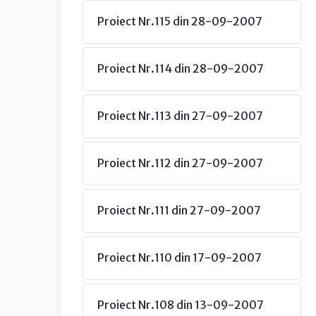
Proiect Nr.115 din 28-09-2007
Proiect Nr.114 din 28-09-2007
Proiect Nr.113 din 27-09-2007
Proiect Nr.112 din 27-09-2007
Proiect Nr.111 din 27-09-2007
Proiect Nr.110 din 17-09-2007
Proiect Nr.108 din 13-09-2007