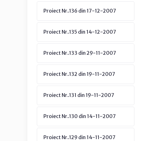
Proiect Nr.136 din 17-12-2007
Proiect Nr.135 din 14-12-2007
Proiect Nr.133 din 29-11-2007
Proiect Nr.132 din 19-11-2007
Proiect Nr.131 din 19-11-2007
Proiect Nr.130 din 14-11-2007
Proiect Nr.129 din 14-11-2007