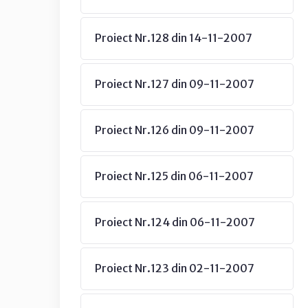
Proiect Nr.128 din 14-11-2007
Proiect Nr.127 din 09-11-2007
Proiect Nr.126 din 09-11-2007
Proiect Nr.125 din 06-11-2007
Proiect Nr.124 din 06-11-2007
Proiect Nr.123 din 02-11-2007