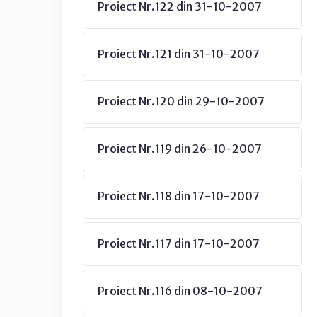
Proiect Nr.122 din 31-10-2007
Proiect Nr.121 din 31-10-2007
Proiect Nr.120 din 29-10-2007
Proiect Nr.119 din 26-10-2007
Proiect Nr.118 din 17-10-2007
Proiect Nr.117 din 17-10-2007
Proiect Nr.116 din 08-10-2007