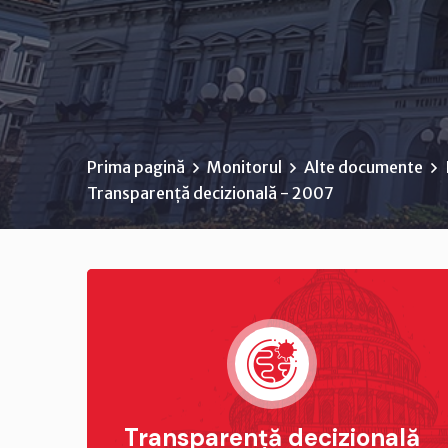
Prima pagină
Monitorul
Alte documente
Transparență decizională - 2007
Transparență decizională