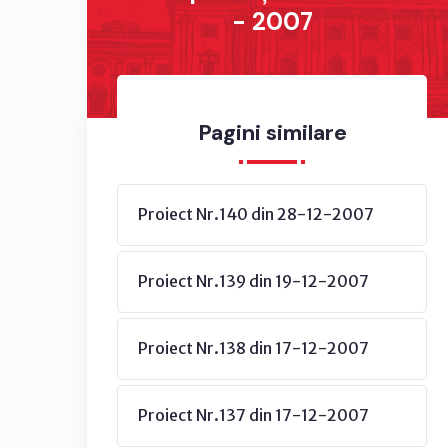
- 2007
Pagini similare
Proiect Nr.140 din 28-12-2007
Proiect Nr.139 din 19-12-2007
Proiect Nr.138 din 17-12-2007
Proiect Nr.137 din 17-12-2007