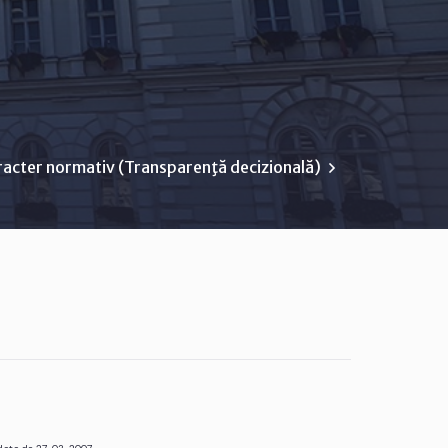
racter normativ (Transparenţă decizională)