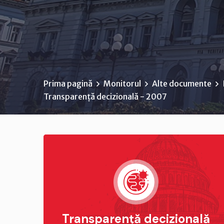
Prima pagină
Monitorul
Alte documente
Transparență decizională - 2007
Transparență decizională