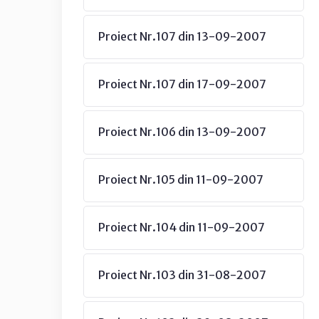
Proiect Nr.107 din 13-09-2007
Proiect Nr.107 din 17-09-2007
Proiect Nr.106 din 13-09-2007
Proiect Nr.105 din 11-09-2007
Proiect Nr.104 din 11-09-2007
Proiect Nr.103 din 31-08-2007