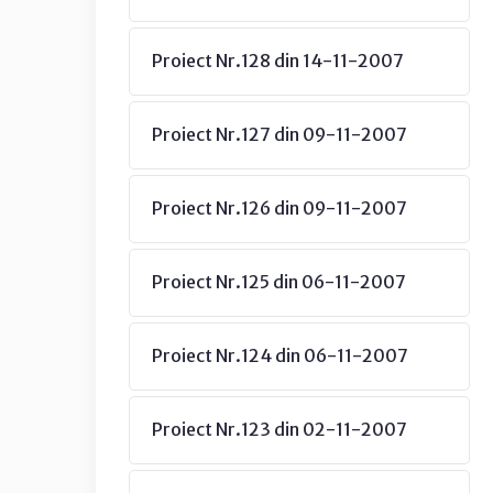
Proiect Nr.128 din 14-11-2007
Proiect Nr.127 din 09-11-2007
Proiect Nr.126 din 09-11-2007
Proiect Nr.125 din 06-11-2007
Proiect Nr.124 din 06-11-2007
Proiect Nr.123 din 02-11-2007