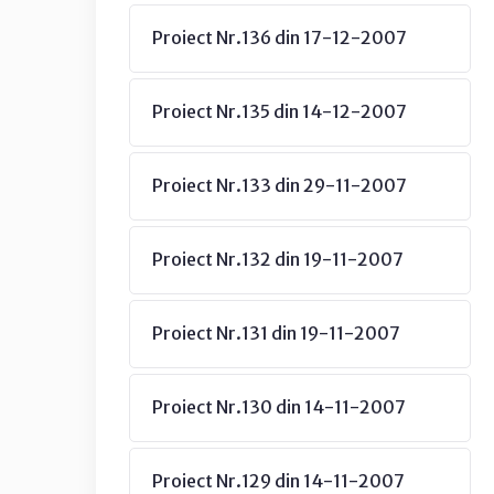
Proiect Nr.136 din 17-12-2007
Proiect Nr.135 din 14-12-2007
Proiect Nr.133 din 29-11-2007
Proiect Nr.132 din 19-11-2007
Proiect Nr.131 din 19-11-2007
Proiect Nr.130 din 14-11-2007
Proiect Nr.129 din 14-11-2007