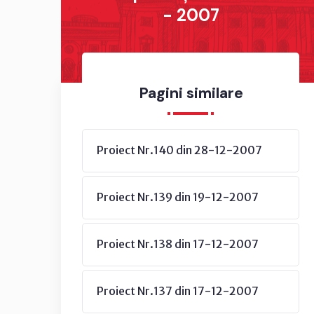
- 2007
Pagini similare
Proiect Nr.140 din 28-12-2007
Proiect Nr.139 din 19-12-2007
Proiect Nr.138 din 17-12-2007
Proiect Nr.137 din 17-12-2007