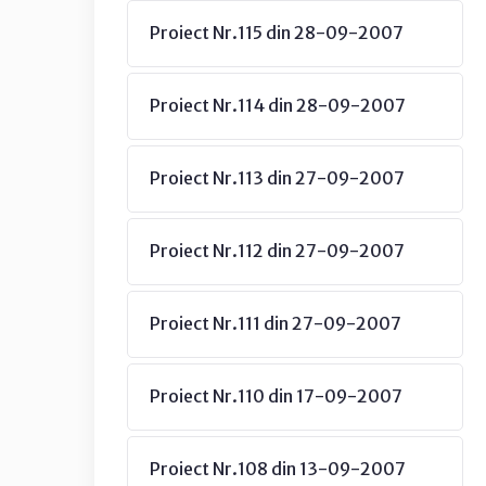
Proiect Nr.115 din 28-09-2007
Proiect Nr.114 din 28-09-2007
Proiect Nr.113 din 27-09-2007
Proiect Nr.112 din 27-09-2007
Proiect Nr.111 din 27-09-2007
Proiect Nr.110 din 17-09-2007
Proiect Nr.108 din 13-09-2007