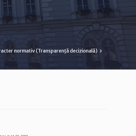
racter normativ (Transparenţă decizională)