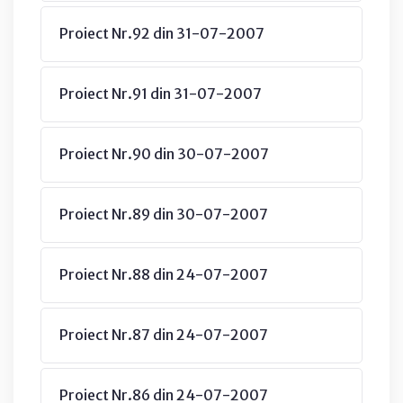
Proiect Nr.92 din 31-07-2007
Proiect Nr.91 din 31-07-2007
Proiect Nr.90 din 30-07-2007
Proiect Nr.89 din 30-07-2007
Proiect Nr.88 din 24-07-2007
Proiect Nr.87 din 24-07-2007
Proiect Nr.86 din 24-07-2007