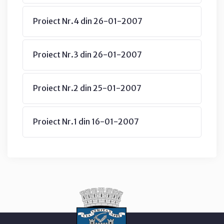
Proiect Nr.4 din 26-01-2007
Proiect Nr.3 din 26-01-2007
Proiect Nr.2 din 25-01-2007
Proiect Nr.1 din 16-01-2007