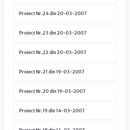
Proiect Nr.24 din 20-03-2007
Proiect Nr.23 din 20-03-2007
Proiect Nr.22 din 20-03-2007
Proiect Nr.21 din 19-03-2007
Proiect Nr.20 din 19-03-2007
Proiect Nr.19 din 14-03-2007
Proiect Nr.18 din 14-03-2007