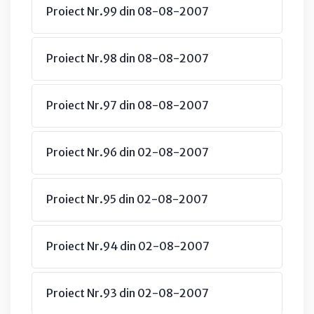
Proiect Nr.99 din 08-08-2007
Proiect Nr.98 din 08-08-2007
Proiect Nr.97 din 08-08-2007
Proiect Nr.96 din 02-08-2007
Proiect Nr.95 din 02-08-2007
Proiect Nr.94 din 02-08-2007
Proiect Nr.93 din 02-08-2007