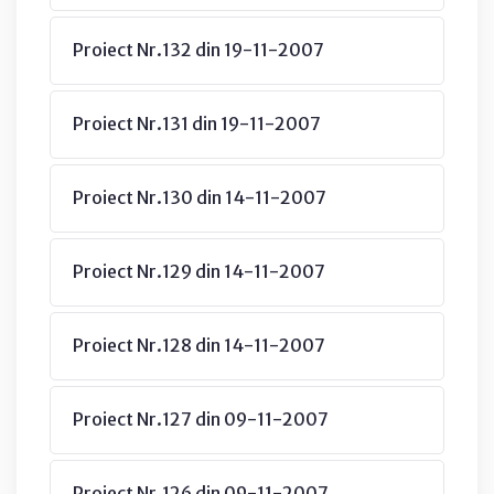
Proiect Nr.132 din 19-11-2007
Proiect Nr.131 din 19-11-2007
Proiect Nr.130 din 14-11-2007
Proiect Nr.129 din 14-11-2007
Proiect Nr.128 din 14-11-2007
Proiect Nr.127 din 09-11-2007
Proiect Nr.126 din 09-11-2007