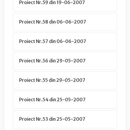
Proiect Nr.59 din 19-06-2007
Proiect Nr.58 din 06-06-2007
Proiect Nr.57 din 06-06-2007
Proiect Nr.56 din 29-05-2007
Proiect Nr.55 din 29-05-2007
Proiect Nr.54 din 25-05-2007
Proiect Nr.53 din 25-05-2007