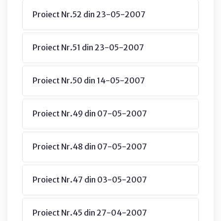
Proiect Nr.52 din 23-05-2007
Proiect Nr.51 din 23-05-2007
Proiect Nr.50 din 14-05-2007
Proiect Nr.49 din 07-05-2007
Proiect Nr.48 din 07-05-2007
Proiect Nr.47 din 03-05-2007
Proiect Nr.45 din 27-04-2007