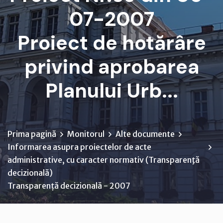
07-2007
Proiect de hotărâre
privind aprobarea
Planului Urb...
Prima pagină
Monitorul
Alte documente
Informarea asupra proiectelor de acte
administrative, cu caracter normativ (Transparenţă
decizională)
Transparență decizională - 2007