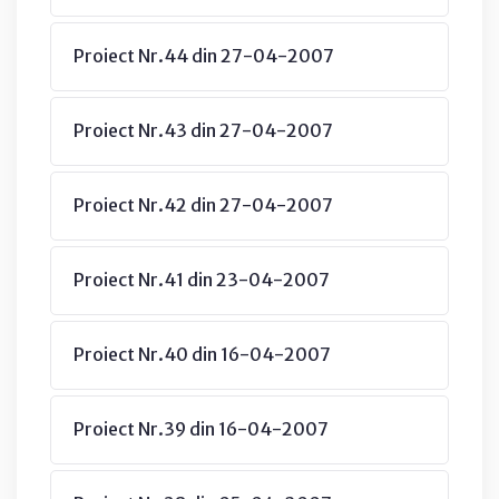
Proiect Nr.44 din 27-04-2007
Proiect Nr.43 din 27-04-2007
Proiect Nr.42 din 27-04-2007
Proiect Nr.41 din 23-04-2007
Proiect Nr.40 din 16-04-2007
Proiect Nr.39 din 16-04-2007