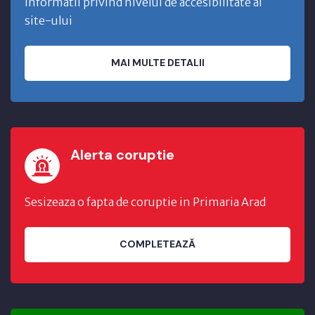
Informatii privind nivelul de accesibilitate al
site-ului
MAI MULTE DETALII
Alerta coruptie
Sesizeaza o fapta de coruptie in Primaria Arad
COMPLETEAZĂ