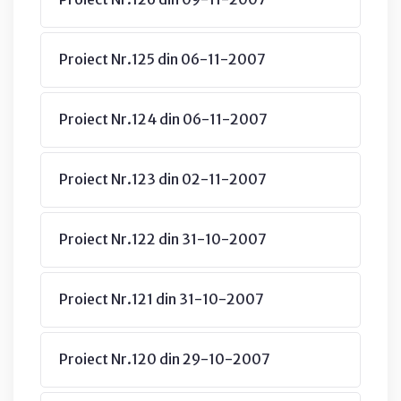
Proiect Nr.125 din 06-11-2007
Proiect Nr.124 din 06-11-2007
Proiect Nr.123 din 02-11-2007
Proiect Nr.122 din 31-10-2007
Proiect Nr.121 din 31-10-2007
Proiect Nr.120 din 29-10-2007