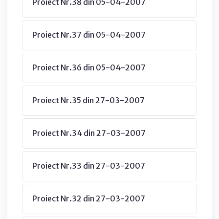
Proiect Nr.38 din 05-04-2007
Proiect Nr.37 din 05-04-2007
Proiect Nr.36 din 05-04-2007
Proiect Nr.35 din 27-03-2007
Proiect Nr.34 din 27-03-2007
Proiect Nr.33 din 27-03-2007
Proiect Nr.32 din 27-03-2007