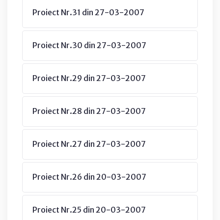
Proiect Nr.31 din 27-03-2007
Proiect Nr.30 din 27-03-2007
Proiect Nr.29 din 27-03-2007
Proiect Nr.28 din 27-03-2007
Proiect Nr.27 din 27-03-2007
Proiect Nr.26 din 20-03-2007
Proiect Nr.25 din 20-03-2007