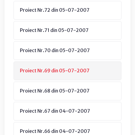
Proiect Nr.72 din 05-07-2007
Proiect Nr.71 din 05-07-2007
Proiect Nr.70 din 05-07-2007
Proiect Nr.69 din 05-07-2007
Proiect Nr.68 din 05-07-2007
Proiect Nr.67 din 04-07-2007
Proiect Nr.66 din 04-07-2007