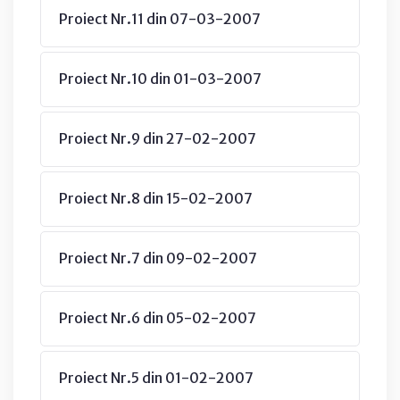
Proiect Nr.11 din 07-03-2007
Proiect Nr.10 din 01-03-2007
Proiect Nr.9 din 27-02-2007
Proiect Nr.8 din 15-02-2007
Proiect Nr.7 din 09-02-2007
Proiect Nr.6 din 05-02-2007
Proiect Nr.5 din 01-02-2007