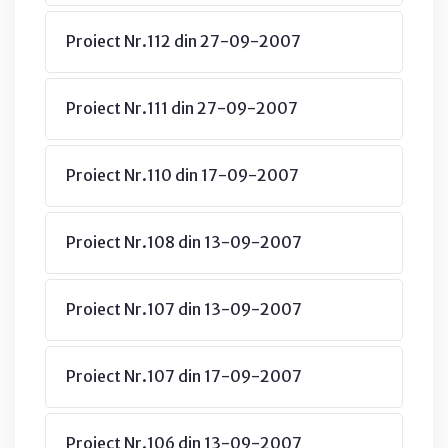
Proiect Nr.112 din 27-09-2007
Proiect Nr.111 din 27-09-2007
Proiect Nr.110 din 17-09-2007
Proiect Nr.108 din 13-09-2007
Proiect Nr.107 din 13-09-2007
Proiect Nr.107 din 17-09-2007
Proiect Nr.106 din 13-09-2007