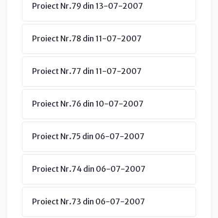
Proiect Nr.79 din 13-07-2007
Proiect Nr.78 din 11-07-2007
Proiect Nr.77 din 11-07-2007
Proiect Nr.76 din 10-07-2007
Proiect Nr.75 din 06-07-2007
Proiect Nr.74 din 06-07-2007
Proiect Nr.73 din 06-07-2007