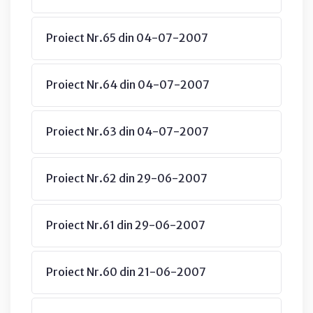
Proiect Nr.65 din 04-07-2007
Proiect Nr.64 din 04-07-2007
Proiect Nr.63 din 04-07-2007
Proiect Nr.62 din 29-06-2007
Proiect Nr.61 din 29-06-2007
Proiect Nr.60 din 21-06-2007