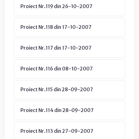
Proiect Nr.119 din 26-10-2007
Proiect Nr.118 din 17-10-2007
Proiect Nr.117 din 17-10-2007
Proiect Nr.116 din 08-10-2007
Proiect Nr.115 din 28-09-2007
Proiect Nr.114 din 28-09-2007
Proiect Nr.113 din 27-09-2007