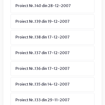
Proiect Nr.140 din 28-12-2007
Proiect Nr.139 din 19-12-2007
Proiect Nr.138 din 17-12-2007
Proiect Nr.137 din 17-12-2007
Proiect Nr.136 din 17-12-2007
Proiect Nr.135 din 14-12-2007
Proiect Nr.133 din 29-11-2007