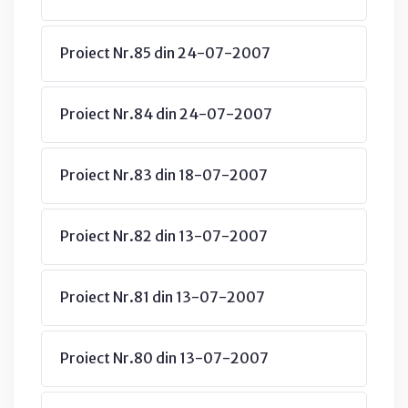
Proiect Nr.85 din 24-07-2007
Proiect Nr.84 din 24-07-2007
Proiect Nr.83 din 18-07-2007
Proiect Nr.82 din 13-07-2007
Proiect Nr.81 din 13-07-2007
Proiect Nr.80 din 13-07-2007