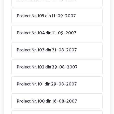
Proiect Nr.105 din 11-09-2007
Proiect Nr.104 din 11-09-2007
Proiect Nr.103 din 31-08-2007
Proiect Nr.102 din 29-08-2007
Proiect Nr.101 din 29-08-2007
Proiect Nr.100 din 16-08-2007