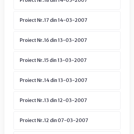
Proiect Nr.17 din 14-03-2007
Proiect Nr.16 din 13-03-2007
Proiect Nr.15 din 13-03-2007
Proiect Nr.14 din 13-03-2007
Proiect Nr.13 din 12-03-2007
Proiect Nr.12 din 07-03-2007