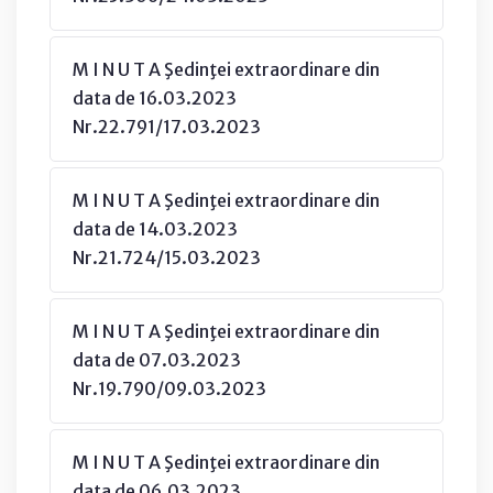
M I N U T A Şedinţei extraordinare din
data de 16.03.2023
Nr.22.791/17.03.2023
M I N U T A Şedinţei extraordinare din
data de 14.03.2023
Nr.21.724/15.03.2023
M I N U T A Şedinţei extraordinare din
data de 07.03.2023
Nr.19.790/09.03.2023
M I N U T A Şedinţei extraordinare din
data de 06.03.2023