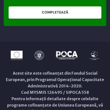
COMPLETEAZĂ
Acest site este cofinanțat din Fondul Social
European, prin Programul Operațional Capacitate
Administrativă 2014-2020.
Cod MYSMIS 126495 / SIPOCA 558
Pentru informații detaliate despre celelalte
programe cofinanțate de Uniunea Europeană, vă