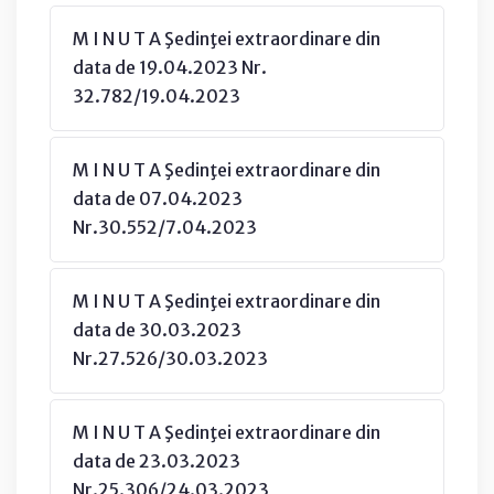
M I N U T A Şedinţei extraordinare din
data de 19.04.2023 Nr.
32.782/19.04.2023
M I N U T A Şedinţei extraordinare din
data de 07.04.2023
Nr.30.552/7.04.2023
M I N U T A Şedinţei extraordinare din
data de 30.03.2023
Nr.27.526/30.03.2023
M I N U T A Şedinţei extraordinare din
data de 23.03.2023
Nr.25.306/24.03.2023