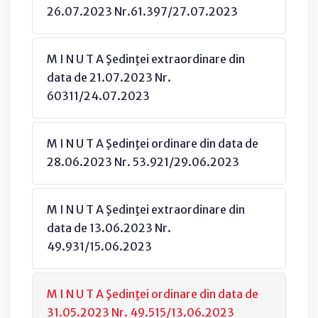
26.07.2023 Nr.61.397/27.07.2023
M I N U T A Şedinţei extraordinare din
data de 21.07.2023 Nr.
60311/24.07.2023
M I N U T A Şedinţei ordinare din data de
28.06.2023 Nr. 53.921/29.06.2023
M I N U T A Şedinţei extraordinare din
data de 13.06.2023 Nr.
49.931/15.06.2023
M I N U T A Şedinţei ordinare din data de
31.05.2023 Nr. 49.515/13.06.2023