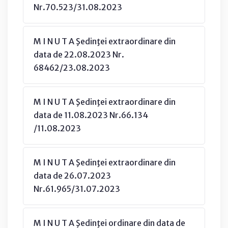
Nr.70.523/31.08.2023
M I N U T A Şedinţei extraordinare din
data de 22.08.2023 Nr.
68462/23.08.2023
M I N U T A Şedinţei extraordinare din
data de 11.08.2023 Nr.66.134
/11.08.2023
M I N U T A Şedinţei extraordinare din
data de 26.07.2023
Nr.61.965/31.07.2023
M I N U T A Şedinţei ordinare din data de