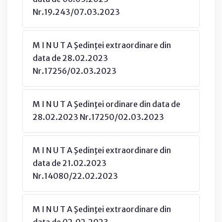
Nr.19.243/07.03.2023
M I N U T A Şedinţei extraordinare din
data de 28.02.2023
Nr.17256/02.03.2023
M I N U T A Şedinţei ordinare din data de
28.02.2023 Nr.17250/02.03.2023
M I N U T A Şedinţei extraordinare din
data de 21.02.2023
Nr.14080/22.02.2023
M I N U T A Şedinţei extraordinare din
data de 02.02.2023