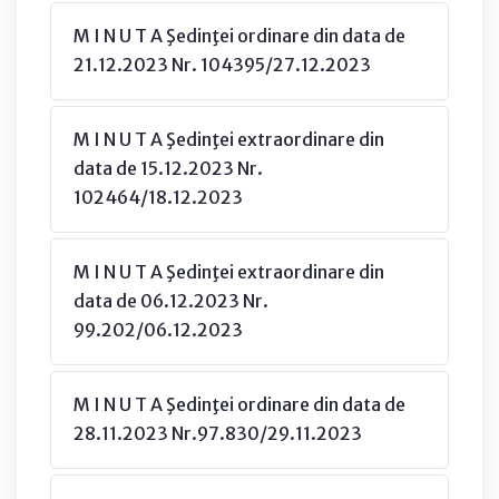
M I N U T A Şedinţei ordinare din data de
21.12.2023 Nr. 104395/27.12.2023
M I N U T A Şedinţei extraordinare din
data de 15.12.2023 Nr.
102464/18.12.2023
M I N U T A Şedinţei extraordinare din
data de 06.12.2023 Nr.
99.202/06.12.2023
M I N U T A Şedinţei ordinare din data de
28.11.2023 Nr.97.830/29.11.2023