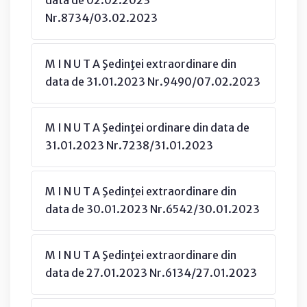
Nr.8734/03.02.2023
M I N U T A Şedinţei extraordinare din
data de 31.01.2023 Nr.9490/07.02.2023
M I N U T A Şedinţei ordinare din data de
31.01.2023 Nr.7238/31.01.2023
M I N U T A Şedinţei extraordinare din
data de 30.01.2023 Nr.6542/30.01.2023
M I N U T A Şedinţei extraordinare din
data de 27.01.2023 Nr.6134/27.01.2023