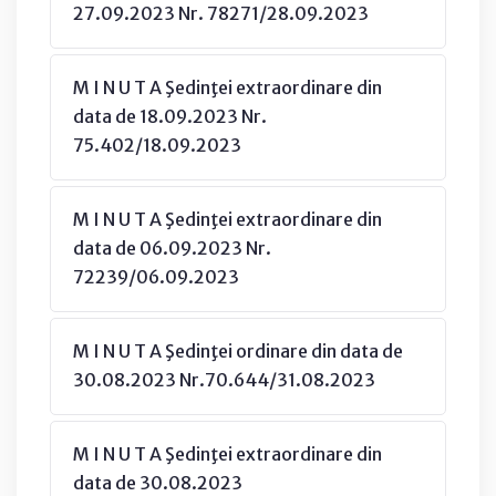
27.09.2023 Nr. 78271/28.09.2023
M I N U T A Şedinţei extraordinare din
data de 18.09.2023 Nr.
75.402/18.09.2023
M I N U T A Şedinţei extraordinare din
data de 06.09.2023 Nr.
72239/06.09.2023
M I N U T A Şedinţei ordinare din data de
30.08.2023 Nr.70.644/31.08.2023
M I N U T A Şedinţei extraordinare din
data de 30.08.2023