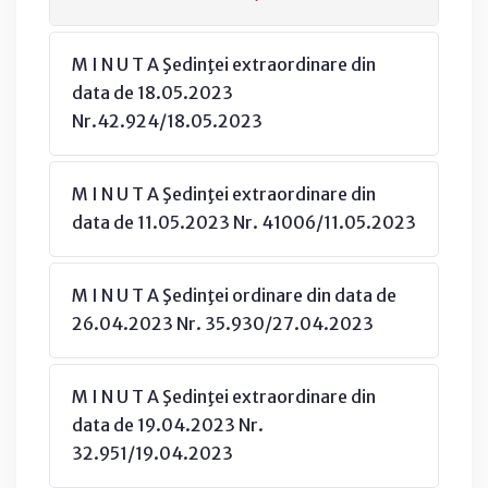
M I N U T A Şedinţei extraordinare din
data de 18.05.2023
Nr.42.924/18.05.2023
M I N U T A Şedinţei extraordinare din
data de 11.05.2023 Nr. 41006/11.05.2023
M I N U T A Şedinţei ordinare din data de
26.04.2023 Nr. 35.930/27.04.2023
M I N U T A Şedinţei extraordinare din
data de 19.04.2023 Nr.
32.951/19.04.2023