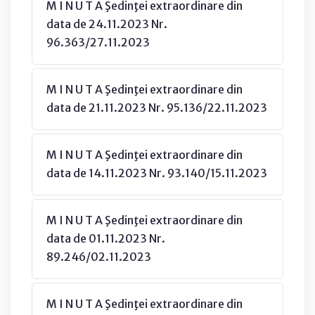
M I N U T A Şedinţei extraordinare din
data de 24.11.2023 Nr.
96.363/27.11.2023
M I N U T A Şedinţei extraordinare din
data de 21.11.2023 Nr. 95.136/22.11.2023
M I N U T A Şedinţei extraordinare din
data de 14.11.2023 Nr. 93.140/15.11.2023
M I N U T A Şedinţei extraordinare din
data de 01.11.2023 Nr.
89.246/02.11.2023
M I N U T A Şedinţei extraordinare din