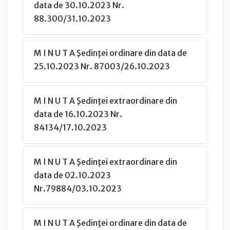
data de 30.10.2023 Nr.
88.300/31.10.2023
M I N U T A Şedinţei ordinare din data de
25.10.2023 Nr. 87003/26.10.2023
M I N U T A Şedinţei extraordinare din
data de 16.10.2023 Nr.
84134/17.10.2023
M I N U T A Şedinţei extraordinare din
data de 02.10.2023
Nr.79884/03.10.2023
M I N U T A Şedinţei ordinare din data de