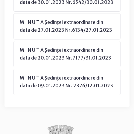
data de 30.01.2023 Nr.6542/30.01.2023
M I N U T A Şedinţei extraordinare din
data de 27.01.2023 Nr.6134/27.01.2023
M I N U T A Şedinţei extraordinare din
data de 20.01.2023 Nr.7177/31.01.2023
M I N U T A Şedinţei extraordinare din
data de 09.01.2023 Nr. 2376/12.01.2023