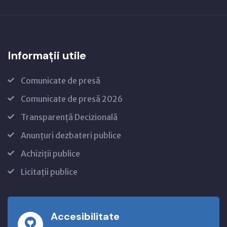
Informații utile
Comunicate de presă
Comunicate de presă 2026
Transparență Decizională
Anunțuri dezbateri publice
Achiziții publice
Licitații publice
Accesibilitate