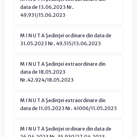
data de 13.06.2023 Nr.
49.931/15.06.2023
M I N U T A Şedinţei ordinare din data de
31.05.2023 Nr. 49.515/13.06.2023
M I N U T A Şedinţei extraordinare din
data de 18.05.2023
Nr.42.924/18.05.2023
M I N U T A Şedinţei extraordinare din
data de 11.05.2023 Nr. 41006/11.05.2023
M I N U T A Şedinţei ordinare din data de
26.04.2023 Nr. 35.930/27.04.2023