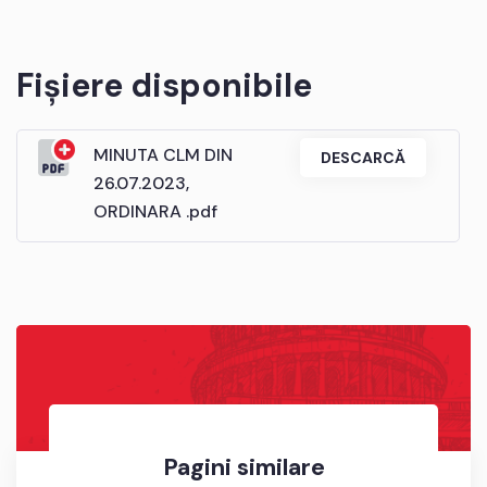
Fișiere disponibile
MINUTA CLM DIN
DESCARCĂ
26.07.2023,
ORDINARA .pdf
Pagini similare