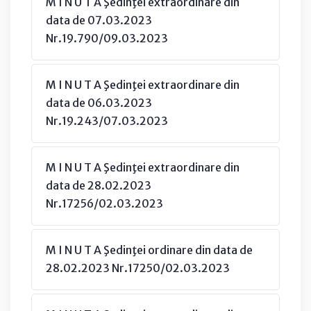
M I N U T A Şedinţei extraordinare din
data de 07.03.2023
Nr.19.790/09.03.2023
M I N U T A Şedinţei extraordinare din
data de 06.03.2023
Nr.19.243/07.03.2023
M I N U T A Şedinţei extraordinare din
data de 28.02.2023
Nr.17256/02.03.2023
M I N U T A Şedinţei ordinare din data de
28.02.2023 Nr.17250/02.03.2023