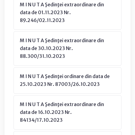
M I N U T A Şedinţei extraordinare din
data de 01.11.2023 Nr.
89.246/02.11.2023
M I N U T A Şedinţei extraordinare din
data de 30.10.2023 Nr.
88.300/31.10.2023
M I N U T A Şedinţei ordinare din data de
25.10.2023 Nr. 87003/26.10.2023
M I N U T A Şedinţei extraordinare din
data de 16.10.2023 Nr.
84134/17.10.2023