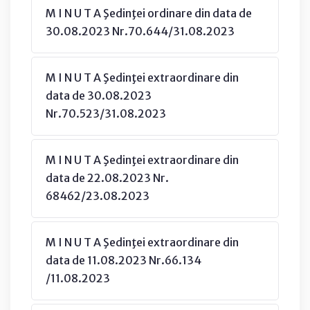
M I N U T A Şedinţei ordinare din data de
30.08.2023 Nr.70.644/31.08.2023
M I N U T A Şedinţei extraordinare din
data de 30.08.2023
Nr.70.523/31.08.2023
M I N U T A Şedinţei extraordinare din
data de 22.08.2023 Nr.
68462/23.08.2023
M I N U T A Şedinţei extraordinare din
data de 11.08.2023 Nr.66.134
/11.08.2023