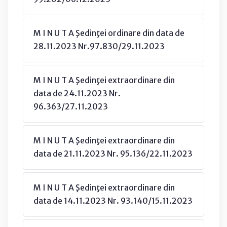
M I N U T A Şedinţei ordinare din data de
28.11.2023 Nr.97.830/29.11.2023
M I N U T A Şedinţei extraordinare din
data de 24.11.2023 Nr.
96.363/27.11.2023
M I N U T A Şedinţei extraordinare din
data de 21.11.2023 Nr. 95.136/22.11.2023
M I N U T A Şedinţei extraordinare din
data de 14.11.2023 Nr. 93.140/15.11.2023