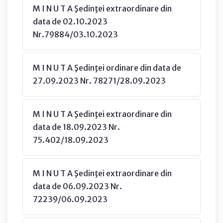
M I N U T A Şedinţei extraordinare din
data de 02.10.2023
Nr.79884/03.10.2023
M I N U T A Şedinţei ordinare din data de
27.09.2023 Nr. 78271/28.09.2023
M I N U T A Şedinţei extraordinare din
data de 18.09.2023 Nr.
75.402/18.09.2023
M I N U T A Şedinţei extraordinare din
data de 06.09.2023 Nr.
72239/06.09.2023