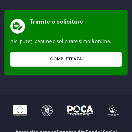
Trimite o solicitare
Aici puteți depune o solicitare simplă online.
COMPLETEAZĂ