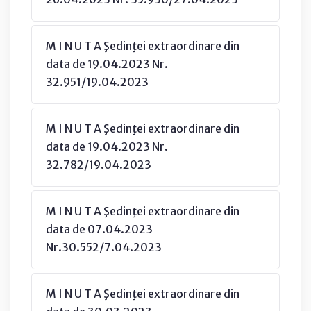
M I N U T A Şedinţei extraordinare din
data de 19.04.2023 Nr.
32.951/19.04.2023
M I N U T A Şedinţei extraordinare din
data de 19.04.2023 Nr.
32.782/19.04.2023
M I N U T A Şedinţei extraordinare din
data de 07.04.2023
Nr.30.552/7.04.2023
M I N U T A Şedinţei extraordinare din