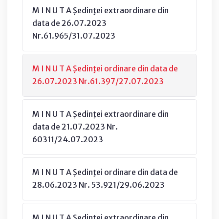
M I N U T A Şedinţei extraordinare din
data de 26.07.2023
Nr.61.965/31.07.2023
M I N U T A Şedinţei ordinare din data de
26.07.2023 Nr.61.397/27.07.2023
M I N U T A Şedinţei extraordinare din
data de 21.07.2023 Nr.
60311/24.07.2023
M I N U T A Şedinţei ordinare din data de
28.06.2023 Nr. 53.921/29.06.2023
M I N U T A Şedinţei extraordinare din