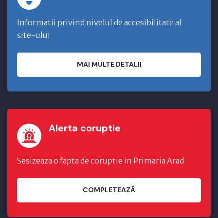
Informatii privind nivelul de accesibilitate al
site-ului
MAI MULTE DETALII
Alerta coruptie
Sesizeaza o fapta de coruptie in Primaria Arad
COMPLETEAZĂ