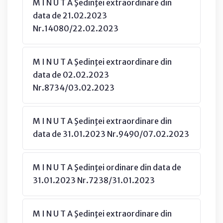
M I N U T A Şedinţei extraordinare din
data de 21.02.2023
Nr.14080/22.02.2023
M I N U T A Şedinţei extraordinare din
data de 02.02.2023
Nr.8734/03.02.2023
M I N U T A Şedinţei extraordinare din
data de 31.01.2023 Nr.9490/07.02.2023
M I N U T A Şedinţei ordinare din data de
31.01.2023 Nr.7238/31.01.2023
M I N U T A Şedinţei extraordinare din