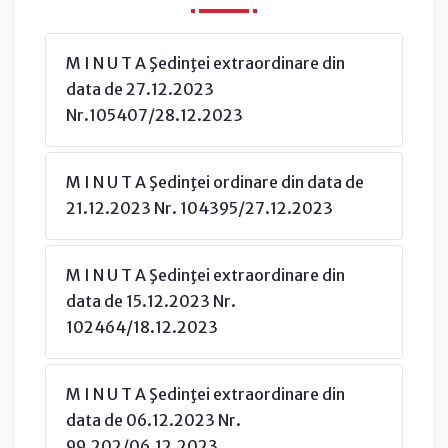
M I N U T A Şedinţei extraordinare din
data de 27.12.2023
Nr.105407/28.12.2023
M I N U T A Şedinţei ordinare din data de
21.12.2023 Nr. 104395/27.12.2023
M I N U T A Şedinţei extraordinare din
data de 15.12.2023 Nr.
102464/18.12.2023
M I N U T A Şedinţei extraordinare din
data de 06.12.2023 Nr.
99.202/06.12.2023