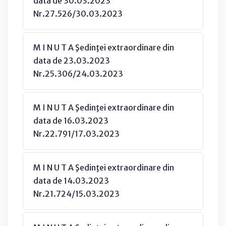
data de 30.03.2023
Nr.27.526/30.03.2023
M I N U T A Şedinţei extraordinare din
data de 23.03.2023
Nr.25.306/24.03.2023
M I N U T A Şedinţei extraordinare din
data de 16.03.2023
Nr.22.791/17.03.2023
M I N U T A Şedinţei extraordinare din
data de 14.03.2023
Nr.21.724/15.03.2023