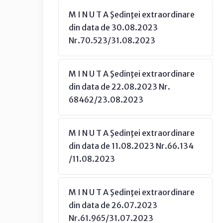
M I N U T A Şedinţei extraordinare
din data de 30.08.2023
Nr.70.523/31.08.2023
M I N U T A Şedinţei extraordinare
din data de 22.08.2023 Nr.
68462/23.08.2023
M I N U T A Şedinţei extraordinare
din data de 11.08.2023 Nr.66.134
/11.08.2023
M I N U T A Şedinţei extraordinare
din data de 26.07.2023
Nr.61.965/31.07.2023