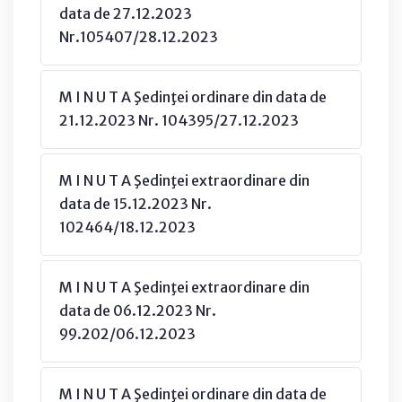
data de 27.12.2023
Nr.105407/28.12.2023
M I N U T A Şedinţei ordinare din data de
21.12.2023 Nr. 104395/27.12.2023
M I N U T A Şedinţei extraordinare din
data de 15.12.2023 Nr.
102464/18.12.2023
M I N U T A Şedinţei extraordinare din
data de 06.12.2023 Nr.
99.202/06.12.2023
M I N U T A Şedinţei ordinare din data de