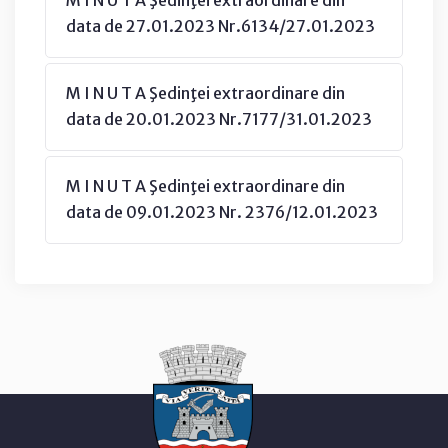
data de 27.01.2023 Nr.6134/27.01.2023
M I N U T A Şedinţei extraordinare din
data de 20.01.2023 Nr.7177/31.01.2023
M I N U T A Şedinţei extraordinare din
data de 09.01.2023 Nr. 2376/12.01.2023