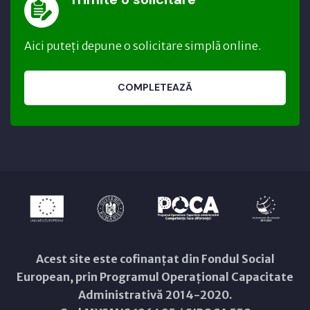
Aici puteți depune o solicitare simplă online.
COMPLETEAZĂ
Acest site este cofinanțat din Fondul Social
European, prin Programul Operațional Capacitate
Administrativă 2014-2020.