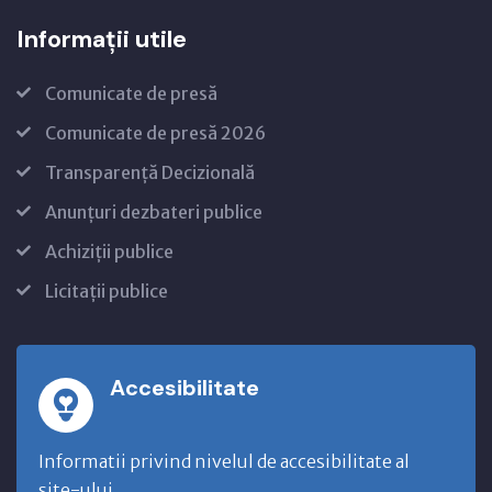
Informații utile
Comunicate de presă
Comunicate de presă 2026
Transparență Decizională
Anunțuri dezbateri publice
Achiziții publice
Licitații publice
Accesibilitate
Informatii privind nivelul de accesibilitate al
site-ului