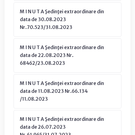
M I N U T A Şedinţei extraordinare din
data de 30.08.2023
Nr.70.523/31.08.2023
M I N U T A Şedinţei extraordinare din
data de 22.08.2023 Nr.
68462/23.08.2023
M I N U T A Şedinţei extraordinare din
data de 11.08.2023 Nr.66.134
/11.08.2023
M I N U T A Şedinţei extraordinare din
data de 26.07.2023
Nr.61.965/31.07.2023