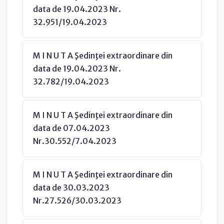
data de 19.04.2023 Nr.
32.951/19.04.2023
M I N U T A Şedinţei extraordinare din
data de 19.04.2023 Nr.
32.782/19.04.2023
M I N U T A Şedinţei extraordinare din
data de 07.04.2023
Nr.30.552/7.04.2023
M I N U T A Şedinţei extraordinare din
data de 30.03.2023
Nr.27.526/30.03.2023