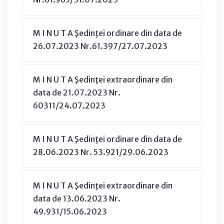
M I N U T A Şedinţei ordinare din data de
26.07.2023 Nr.61.397/27.07.2023
M I N U T A Şedinţei extraordinare din
data de 21.07.2023 Nr.
60311/24.07.2023
M I N U T A Şedinţei ordinare din data de
28.06.2023 Nr. 53.921/29.06.2023
M I N U T A Şedinţei extraordinare din
data de 13.06.2023 Nr.
49.931/15.06.2023