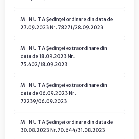
M I N U T A Şedinţei ordinare din data de
27.09.2023 Nr. 78271/28.09.2023
M I N U T A Şedinţei extraordinare din
data de 18.09.2023 Nr.
75.402/18.09.2023
M I N U T A Şedinţei extraordinare din
data de 06.09.2023 Nr.
72239/06.09.2023
M I N U T A Şedinţei ordinare din data de
30.08.2023 Nr.70.644/31.08.2023