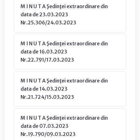
M I N U T A Şedinţei extraordinare din
data de 23.03.2023
Nr.25.306/24.03.2023
M I N U T A Şedinţei extraordinare din
data de 16.03.2023
Nr.22.791/17.03.2023
M I N U T A Şedinţei extraordinare din
data de 14.03.2023
Nr.21.724/15.03.2023
M I N U T A Şedinţei extraordinare din
data de 07.03.2023
Nr.19.790/09.03.2023