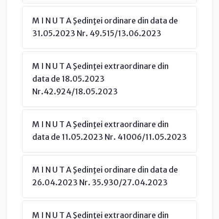
M I N U T A Şedinţei ordinare din data de
31.05.2023 Nr. 49.515/13.06.2023
M I N U T A Şedinţei extraordinare din
data de 18.05.2023
Nr.42.924/18.05.2023
M I N U T A Şedinţei extraordinare din
data de 11.05.2023 Nr. 41006/11.05.2023
M I N U T A Şedinţei ordinare din data de
26.04.2023 Nr. 35.930/27.04.2023
M I N U T A Şedinţei extraordinare din