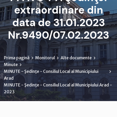
extraordinare din
data de 31.01.2023
Nr.9490/07.02.2023
Prima pagină
Monitorul
Alte documente
Minute
MINUTE - Şedinţe - Consiliul Local al Municipiului
Arad
MINUTE - Şedinţe - Consiliul Local al Municipiului Arad -
2023