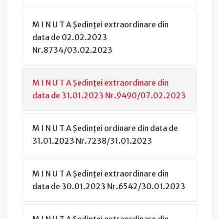
M I N U T A Şedinţei extraordinare din
data de 02.02.2023
Nr.8734/03.02.2023
M I N U T A Şedinţei extraordinare din
data de 31.01.2023 Nr.9490/07.02.2023
M I N U T A Şedinţei ordinare din data de
31.01.2023 Nr.7238/31.01.2023
M I N U T A Şedinţei extraordinare din
data de 30.01.2023 Nr.6542/30.01.2023
M I N U T A Şedinţei extraordinare din