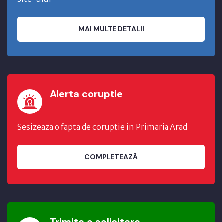
MAI MULTE DETALII
Alerta coruptie
Sesizeaza o fapta de coruptie in Primaria Arad
COMPLETEAZĂ
Trimite o solicitare