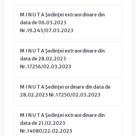
M I N U T A Şedinţei extraordinare din
data de 06.03.2023
Nr.19.243/07.03.2023
M I N U T A Şedinţei extraordinare din
data de 28.02.2023
Nr.17256/02.03.2023
M I N U T A Şedinţei ordinare din data de
28.02.2023 Nr.17250/02.03.2023
M I N U T A Şedinţei extraordinare din
data de 21.02.2023
Nr.14080/22.02.2023