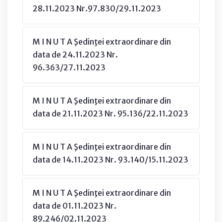
28.11.2023 Nr.97.830/29.11.2023
M I N U T A Şedinţei extraordinare din
data de 24.11.2023 Nr.
96.363/27.11.2023
M I N U T A Şedinţei extraordinare din
data de 21.11.2023 Nr. 95.136/22.11.2023
M I N U T A Şedinţei extraordinare din
data de 14.11.2023 Nr. 93.140/15.11.2023
M I N U T A Şedinţei extraordinare din
data de 01.11.2023 Nr.
89.246/02.11.2023