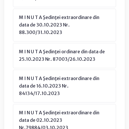
M I N U T A Şedinţei extraordinare din
data de 30.10.2023 Nr.
88.300/31.10.2023
M I N U T A Şedinţei ordinare din data de
25.10.2023 Nr. 87003/26.10.2023
M I N U T A Şedinţei extraordinare din
data de 16.10.2023 Nr.
84134/17.10.2023
M I N U T A Şedinţei extraordinare din
data de 02.10.2023
Nr.79884/03.10.2023