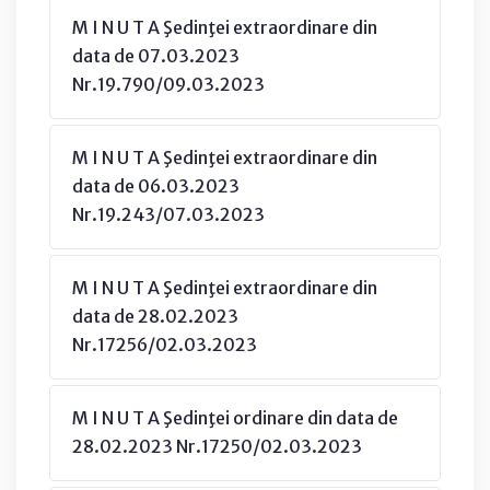
M I N U T A Şedinţei extraordinare din
data de 07.03.2023
Nr.19.790/09.03.2023
M I N U T A Şedinţei extraordinare din
data de 06.03.2023
Nr.19.243/07.03.2023
M I N U T A Şedinţei extraordinare din
data de 28.02.2023
Nr.17256/02.03.2023
M I N U T A Şedinţei ordinare din data de
28.02.2023 Nr.17250/02.03.2023