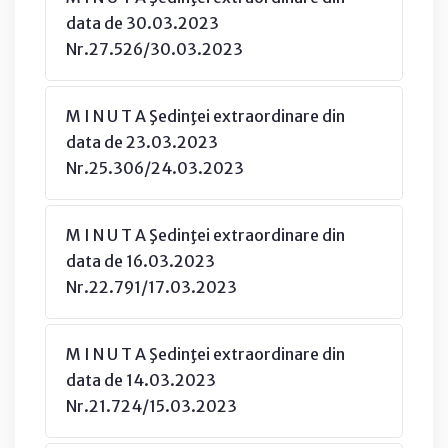
data de 30.03.2023
Nr.27.526/30.03.2023
M I N U T A Şedinţei extraordinare din
data de 23.03.2023
Nr.25.306/24.03.2023
M I N U T A Şedinţei extraordinare din
data de 16.03.2023
Nr.22.791/17.03.2023
M I N U T A Şedinţei extraordinare din
data de 14.03.2023
Nr.21.724/15.03.2023