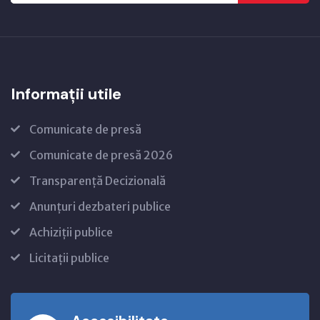
Informații utile
Comunicate de presă
Comunicate de presă 2026
Transparență Decizională
Anunțuri dezbateri publice
Achiziții publice
Licitații publice