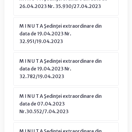
26.04.2023 Nr. 35.930/27.04.2023
M I N U T A Şedinţei extraordinare din
data de 19.04.2023 Nr.
32.951/19.04.2023
M I N U T A Şedinţei extraordinare din
data de 19.04.2023 Nr.
32.782/19.04.2023
M I N U T A Şedinţei extraordinare din
data de 07.04.2023
Nr.30.552/7.04.2023
M I N U T A Şedinţei extraordinare din