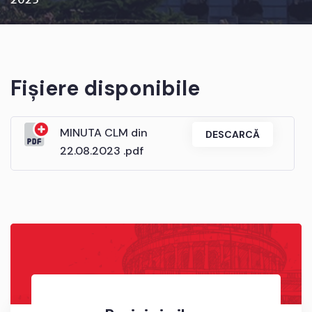
Fișiere disponibile
MINUTA CLM din
DESCARCĂ
22.08.2023 .pdf