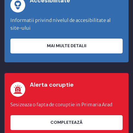
Accesibilitate
Informatii privind nivelul de accesibilitate al
site-ului
MAI MULTE DETALII
Alerta coruptie
Sesizeaza o fapta de coruptie in Primaria Arad
COMPLETEAZĂ