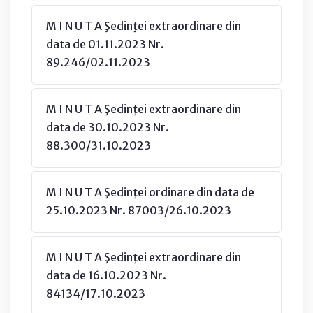
M I N U T A Şedinţei extraordinare din
data de 01.11.2023 Nr.
89.246/02.11.2023
M I N U T A Şedinţei extraordinare din
data de 30.10.2023 Nr.
88.300/31.10.2023
M I N U T A Şedinţei ordinare din data de
25.10.2023 Nr. 87003/26.10.2023
M I N U T A Şedinţei extraordinare din
data de 16.10.2023 Nr.
84134/17.10.2023