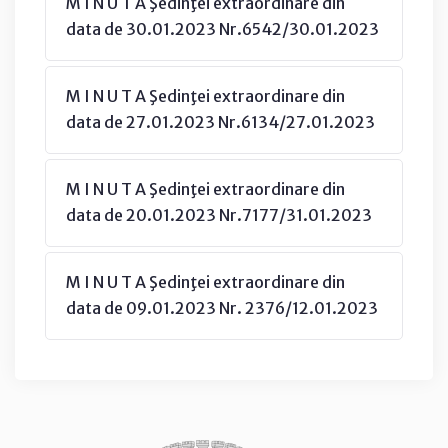
M I N U T A Şedinţei extraordinare din
data de 30.01.2023 Nr.6542/30.01.2023
M I N U T A Şedinţei extraordinare din
data de 27.01.2023 Nr.6134/27.01.2023
M I N U T A Şedinţei extraordinare din
data de 20.01.2023 Nr.7177/31.01.2023
M I N U T A Şedinţei extraordinare din
data de 09.01.2023 Nr. 2376/12.01.2023