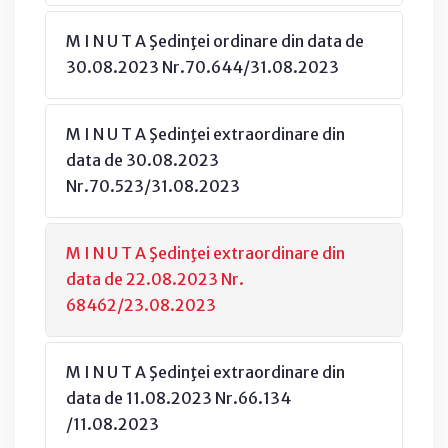
M I N U T A Şedinţei ordinare din data de
30.08.2023 Nr.70.644/31.08.2023
M I N U T A Şedinţei extraordinare din
data de 30.08.2023
Nr.70.523/31.08.2023
M I N U T A Şedinţei extraordinare din
data de 22.08.2023 Nr.
68462/23.08.2023
M I N U T A Şedinţei extraordinare din
data de 11.08.2023 Nr.66.134
/11.08.2023