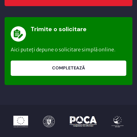
Trimite o solicitare
Aici puteți depune o solicitare simplă online.
COMPLETEAZĂ