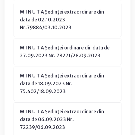
M I N U T A Şedinţei extraordinare din
data de 02.10.2023
Nr.79884/03.10.2023
M I N U T A Şedinţei ordinare din data de
27.09.2023 Nr. 78271/28.09.2023
M I N U T A Şedinţei extraordinare din
data de 18.09.2023 Nr.
75.402/18.09.2023
M I N U T A Şedinţei extraordinare din
data de 06.09.2023 Nr.
72239/06.09.2023