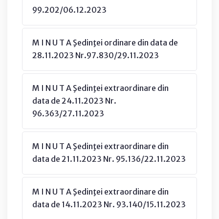
99.202/06.12.2023
M I N U T A Şedinţei ordinare din data de
28.11.2023 Nr.97.830/29.11.2023
M I N U T A Şedinţei extraordinare din
data de 24.11.2023 Nr.
96.363/27.11.2023
M I N U T A Şedinţei extraordinare din
data de 21.11.2023 Nr. 95.136/22.11.2023
M I N U T A Şedinţei extraordinare din
data de 14.11.2023 Nr. 93.140/15.11.2023