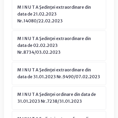
M I N U T A Şedinţei extraordinare din
data de 21.02.2023
Nr.14080/22.02.2023
M I N U T A Şedinţei extraordinare din
data de 02.02.2023
Nr.8734/03.02.2023
M I N U T A Şedinţei extraordinare din
data de 31.01.2023 Nr.9490/07.02.2023
M I N U T A Şedinţei ordinare din data de
31.01.2023 Nr.7238/31.01.2023