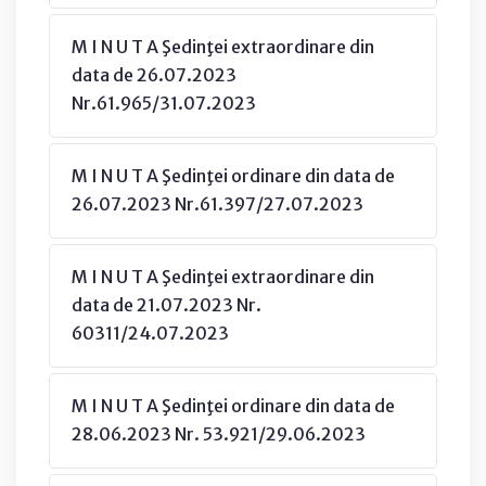
M I N U T A Şedinţei extraordinare din
data de 26.07.2023
Nr.61.965/31.07.2023
M I N U T A Şedinţei ordinare din data de
26.07.2023 Nr.61.397/27.07.2023
M I N U T A Şedinţei extraordinare din
data de 21.07.2023 Nr.
60311/24.07.2023
M I N U T A Şedinţei ordinare din data de
28.06.2023 Nr. 53.921/29.06.2023