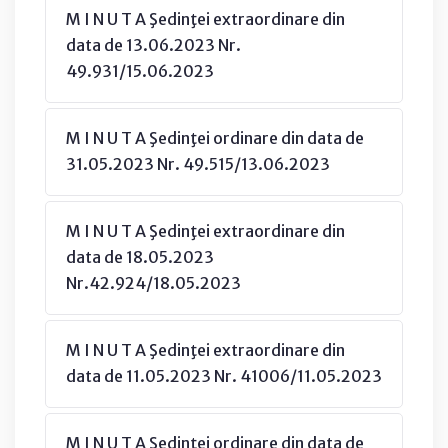
M I N U T A Şedinţei extraordinare din
data de 13.06.2023 Nr.
49.931/15.06.2023
M I N U T A Şedinţei ordinare din data de
31.05.2023 Nr. 49.515/13.06.2023
M I N U T A Şedinţei extraordinare din
data de 18.05.2023
Nr.42.924/18.05.2023
M I N U T A Şedinţei extraordinare din
data de 11.05.2023 Nr. 41006/11.05.2023
M I N U T A Şedinţei ordinare din data de