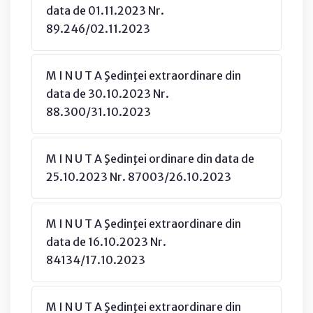
data de 01.11.2023 Nr.
89.246/02.11.2023
M I N U T A Şedinţei extraordinare din
data de 30.10.2023 Nr.
88.300/31.10.2023
M I N U T A Şedinţei ordinare din data de
25.10.2023 Nr. 87003/26.10.2023
M I N U T A Şedinţei extraordinare din
data de 16.10.2023 Nr.
84134/17.10.2023
M I N U T A Şedinţei extraordinare din