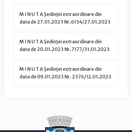
M I N U T A Şedinţei extraordinare din
data de 27.01.2023 Nr.6134/27.01.2023
M I N U T A Şedinţei extraordinare din
data de 20.01.2023 Nr.7177/31.01.2023
M I N U T A Şedinţei extraordinare din
data de 09.01.2023 Nr. 2376/12.01.2023