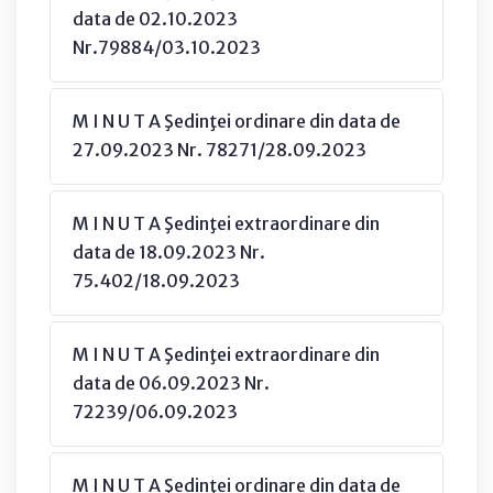
data de 02.10.2023
Nr.79884/03.10.2023
M I N U T A Şedinţei ordinare din data de
27.09.2023 Nr. 78271/28.09.2023
M I N U T A Şedinţei extraordinare din
data de 18.09.2023 Nr.
75.402/18.09.2023
M I N U T A Şedinţei extraordinare din
data de 06.09.2023 Nr.
72239/06.09.2023
M I N U T A Şedinţei ordinare din data de