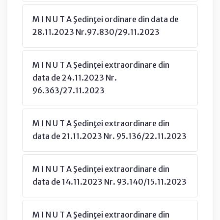
M I N U T A Şedinţei ordinare din data de
28.11.2023 Nr.97.830/29.11.2023
M I N U T A Şedinţei extraordinare din
data de 24.11.2023 Nr.
96.363/27.11.2023
M I N U T A Şedinţei extraordinare din
data de 21.11.2023 Nr. 95.136/22.11.2023
M I N U T A Şedinţei extraordinare din
data de 14.11.2023 Nr. 93.140/15.11.2023
M I N U T A Şedinţei extraordinare din