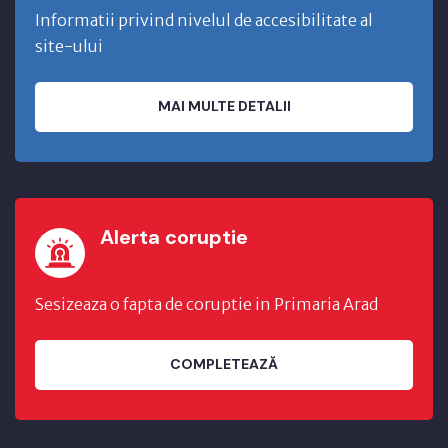
Informatii privind nivelul de accesibilitate al
site-ului
MAI MULTE DETALII
Alerta coruptie
Sesizeaza o fapta de coruptie in Primaria Arad
COMPLETEAZĂ