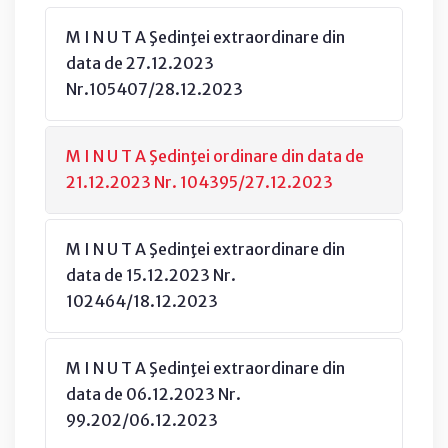
M I N U T A Şedinţei extraordinare din
data de 27.12.2023
Nr.105407/28.12.2023
M I N U T A Şedinţei ordinare din data de
21.12.2023 Nr. 104395/27.12.2023
M I N U T A Şedinţei extraordinare din
data de 15.12.2023 Nr.
102464/18.12.2023
M I N U T A Şedinţei extraordinare din
data de 06.12.2023 Nr.
99.202/06.12.2023