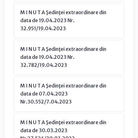
M I N U T A Şedinţei extraordinare din
data de 19.04.2023 Nr.
32.951/19.04.2023
M I N U T A Şedinţei extraordinare din
data de 19.04.2023 Nr.
32.782/19.04.2023
M I N U T A Şedinţei extraordinare din
data de 07.04.2023
Nr.30.552/7.04.2023
M I N U T A Şedinţei extraordinare din
data de 30.03.2023