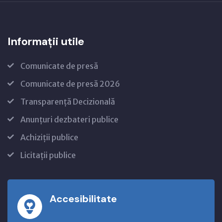
Informații utile
Comunicate de presă
Comunicate de presă 2026
Transparență Decizională
Anunțuri dezbateri publice
Achiziții publice
Licitații publice
Accesibilitate