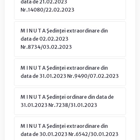
data de 21.02.2023
Nr.14080/22.02.2023
M I N U T A Şedinţei extraordinare din
data de 02.02.2023
Nr.8734/03.02.2023
M I N U T A Şedinţei extraordinare din
data de 31.01.2023 Nr.9490/07.02.2023
M I N U T A Şedinţei ordinare din data de
31.01.2023 Nr.7238/31.01.2023
M I N U T A Şedinţei extraordinare din
data de 30.01.2023 Nr.6542/30.01.2023