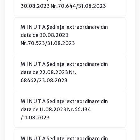
30.08.2023 Nr.70.644/31.08.2023
M I N U T A Şedinţei extraordinare din
data de 30.08.2023
Nr.70.523/31.08.2023
M I N U T A Şedinţei extraordinare din
data de 22.08.2023 Nr.
68462/23.08.2023
M I N U T A Şedinţei extraordinare din
data de 11.08.2023 Nr.66.134
/11.08.2023
M I N U T A Şedinţei extraordinare din