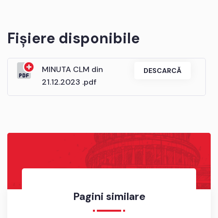
Fișiere disponibile
MINUTA CLM din
DESCARCĂ
21.12.2023 .pdf
Pagini similare