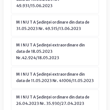
49.931/15.06.2023
M I N U T A Şedinţei ordinare din data de
31.05.2023 Nr. 49.515/13.06.2023
M I N U T A Şedinţei extraordinare din
data de 18.05.2023
Nr.42.924/18.05.2023
M I N U T A Şedinţei extraordinare din
data de 11.05.2023 Nr. 41006/11.05.2023
M I N U T A Şedinţei ordinare din data de
26.04.2023 Nr. 35.930/27.04.2023