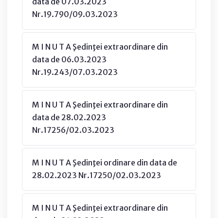
data de 07.03.2023
Nr.19.790/09.03.2023
M I N U T A Şedinţei extraordinare din
data de 06.03.2023
Nr.19.243/07.03.2023
M I N U T A Şedinţei extraordinare din
data de 28.02.2023
Nr.17256/02.03.2023
M I N U T A Şedinţei ordinare din data de
28.02.2023 Nr.17250/02.03.2023
M I N U T A Şedinţei extraordinare din