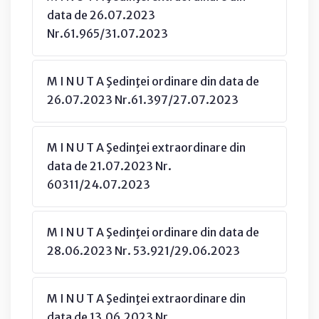
data de 26.07.2023
Nr.61.965/31.07.2023
M I N U T A Şedinţei ordinare din data de
26.07.2023 Nr.61.397/27.07.2023
M I N U T A Şedinţei extraordinare din
data de 21.07.2023 Nr.
60311/24.07.2023
M I N U T A Şedinţei ordinare din data de
28.06.2023 Nr. 53.921/29.06.2023
M I N U T A Şedinţei extraordinare din
data de 13.06.2023 Nr.