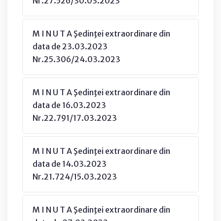
Nr.27.526/30.03.2023
M I N U T A Şedinţei extraordinare din
data de 23.03.2023
Nr.25.306/24.03.2023
M I N U T A Şedinţei extraordinare din
data de 16.03.2023
Nr.22.791/17.03.2023
M I N U T A Şedinţei extraordinare din
data de 14.03.2023
Nr.21.724/15.03.2023
M I N U T A Şedinţei extraordinare din