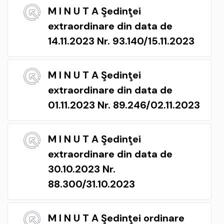
M I N U T A Şedinţei
extraordinare din data de
14.11.2023 Nr. 93.140/15.11.2023
M I N U T A Şedinţei
extraordinare din data de
01.11.2023 Nr. 89.246/02.11.2023
M I N U T A Şedinţei
extraordinare din data de
30.10.2023 Nr.
88.300/31.10.2023
M I N U T A Şedinţei ordinare