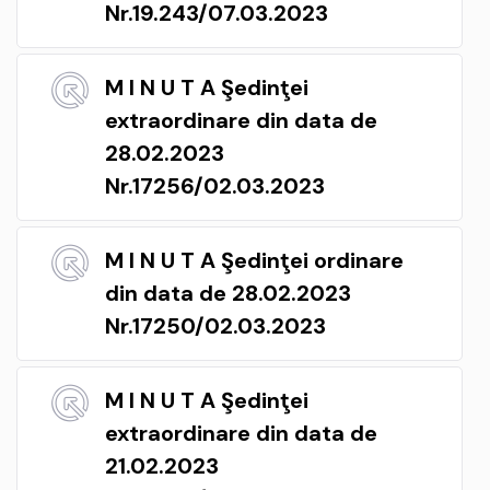
Nr.19.243/07.03.2023
M I N U T A Şedinţei
extraordinare din data de
28.02.2023
Nr.17256/02.03.2023
M I N U T A Şedinţei ordinare
din data de 28.02.2023
Nr.17250/02.03.2023
M I N U T A Şedinţei
extraordinare din data de
21.02.2023