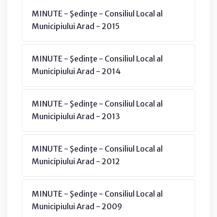
MINUTE - Şedinţe - Consiliul Local al
Municipiului Arad - 2015
MINUTE - Şedinţe - Consiliul Local al
Municipiului Arad - 2014
MINUTE - Şedinţe - Consiliul Local al
Municipiului Arad - 2013
MINUTE - Şedinţe - Consiliul Local al
Municipiului Arad - 2012
MINUTE - Şedinţe - Consiliul Local al
Municipiului Arad - 2009