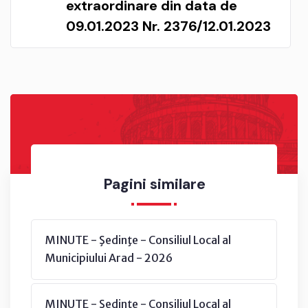
extraordinare din data de
09.01.2023 Nr. 2376/12.01.2023
Pagini similare
MINUTE - Şedinţe - Consiliul Local al
Municipiului Arad - 2026
MINUTE - Şedinţe - Consiliul Local al