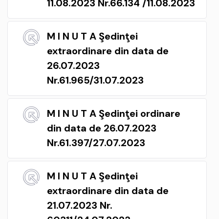
11.08.2023 Nr.66.134 /11.08.2023
M I N U T A Şedinţei
extraordinare din data de
26.07.2023
Nr.61.965/31.07.2023
M I N U T A Şedinţei ordinare
din data de 26.07.2023
Nr.61.397/27.07.2023
M I N U T A Şedinţei
extraordinare din data de
21.07.2023 Nr.