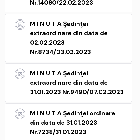
Nr.14080/22.02.2023
M I N U T A Şedinţei
extraordinare din data de
02.02.2023
Nr.8734/03.02.2023
M I N U T A Şedinţei
extraordinare din data de
31.01.2023 Nr.9490/07.02.2023
M I N U T A Şedinţei ordinare
din data de 31.01.2023
Nr.7238/31.01.2023