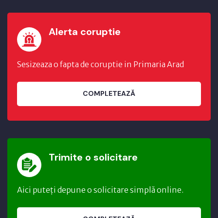
Alerta coruptie
Sesizeaza o fapta de coruptie in Primaria Arad
COMPLETEAZĂ
Trimite o solicitare
Aici puteți depune o solicitare simplă online.