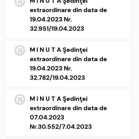
M I N U T A Şedinţei
extraordinare din data de
19.04.2023 Nr.
32.951/19.04.2023
M I N U T A Şedinţei
extraordinare din data de
19.04.2023 Nr.
32.782/19.04.2023
M I N U T A Şedinţei
extraordinare din data de
07.04.2023
Nr.30.552/7.04.2023