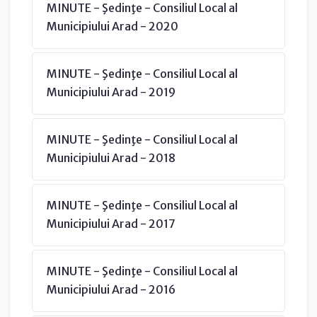
MINUTE - Şedinţe - Consiliul Local al
Municipiului Arad - 2020
MINUTE - Şedinţe - Consiliul Local al
Municipiului Arad - 2019
MINUTE - Şedinţe - Consiliul Local al
Municipiului Arad - 2018
MINUTE - Şedinţe - Consiliul Local al
Municipiului Arad - 2017
MINUTE - Şedinţe - Consiliul Local al
Municipiului Arad - 2016