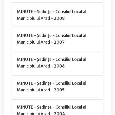
MINUTE - Şedinţe - Consiliul Local al
Municipiului Arad - 2008
MINUTE - Şedinţe - Consiliul Local al
Municipiului Arad - 2007
MINUTE - Şedinţe - Consiliul Local al
Municipiului Arad - 2006
MINUTE - Şedinţe - Consiliul Local al
Municipiului Arad - 2005
MINUTE - Şedinţe - Consiliul Local al
Municipiului Arad - 2004