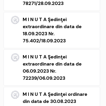
78271/28.09.2023
M I N U T A Şedinţei
extraordinare din data de
18.09.2023 Nr.
75.402/18.09.2023
M I N U T A Şedinţei
extraordinare din data de
06.09.2023 Nr.
72239/06.09.2023
M I N U T A Şedinţei ordinare
din data de 30.08.2023