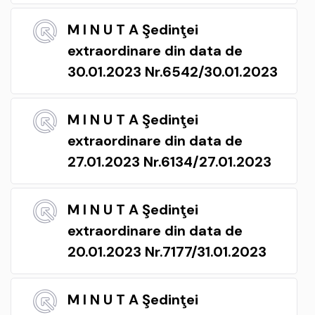
M I N U T A Şedinţei
extraordinare din data de
30.01.2023 Nr.6542/30.01.2023
M I N U T A Şedinţei
extraordinare din data de
27.01.2023 Nr.6134/27.01.2023
M I N U T A Şedinţei
extraordinare din data de
20.01.2023 Nr.7177/31.01.2023
M I N U T A Şedinţei