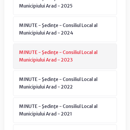
Municipiului Arad - 2025
MINUTE - Şedinţe - Consiliul Local al
Municipiului Arad - 2024
MINUTE - Şedinţe - Consiliul Local al
Municipiului Arad - 2023
MINUTE - Şedinţe - Consiliul Local al
Municipiului Arad - 2022
MINUTE - Şedinţe - Consiliul Local al
Municipiului Arad - 2021