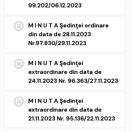
99.202/06.12.2023
M I N U T A Şedinţei ordinare
din data de 28.11.2023
Nr.97.830/29.11.2023
M I N U T A Şedinţei
extraordinare din data de
24.11.2023 Nr. 96.363/27.11.2023
M I N U T A Şedinţei
extraordinare din data de
21.11.2023 Nr. 95.136/22.11.2023