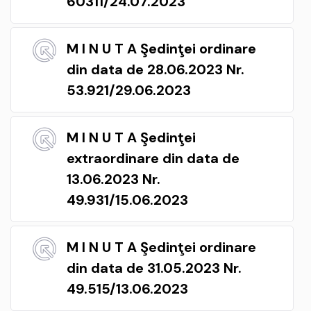
60311/24.07.2023
M I N U T A Şedinţei ordinare
din data de 28.06.2023 Nr.
53.921/29.06.2023
M I N U T A Şedinţei
extraordinare din data de
13.06.2023 Nr.
49.931/15.06.2023
M I N U T A Şedinţei ordinare
din data de 31.05.2023 Nr.
49.515/13.06.2023