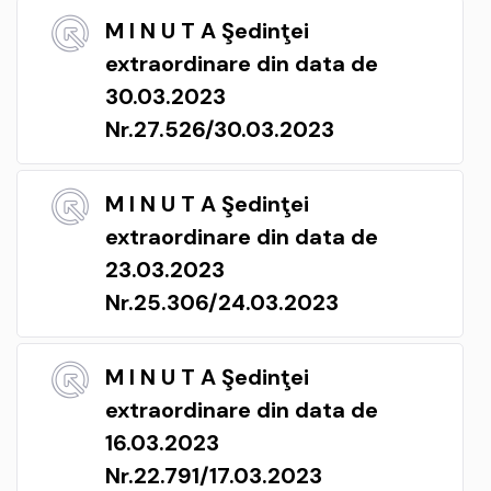
M I N U T A Şedinţei
extraordinare din data de
30.03.2023
Nr.27.526/30.03.2023
M I N U T A Şedinţei
extraordinare din data de
23.03.2023
Nr.25.306/24.03.2023
M I N U T A Şedinţei
extraordinare din data de
16.03.2023
Nr.22.791/17.03.2023