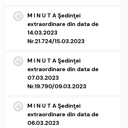
M I N U T A Şedinţei
extraordinare din data de
14.03.2023
Nr.21.724/15.03.2023
M I N U T A Şedinţei
extraordinare din data de
07.03.2023
Nr.19.790/09.03.2023
M I N U T A Şedinţei
extraordinare din data de
06.03.2023