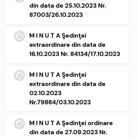
din data de 25.10.2023 Nr.
87003/26.10.2023
M I N U T A Şedinţei
extraordinare din data de
16.10.2023 Nr. 84134/17.10.2023
M I N U T A Şedinţei
extraordinare din data de
02.10.2023
Nr.79884/03.10.2023
M I N U T A Şedinţei ordinare
din data de 27.09.2023 Nr.