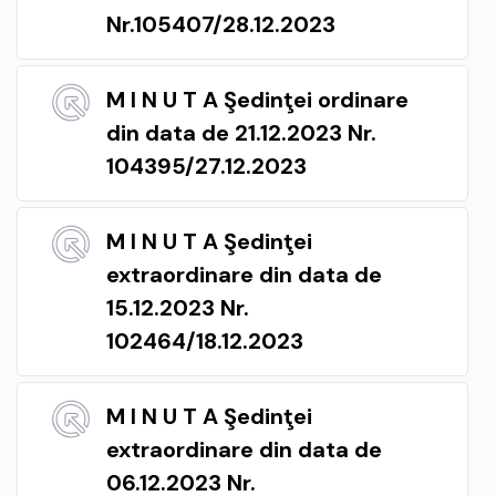
Nr.105407/28.12.2023
M I N U T A Şedinţei ordinare
din data de 21.12.2023 Nr.
104395/27.12.2023
M I N U T A Şedinţei
extraordinare din data de
15.12.2023 Nr.
102464/18.12.2023
M I N U T A Şedinţei
extraordinare din data de
06.12.2023 Nr.