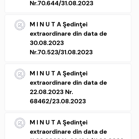
Nr.70.644/31.08.2023
M I N U T A Şedinţei
extraordinare din data de
30.08.2023
Nr.70.523/31.08.2023
M I N U T A Şedinţei
extraordinare din data de
22.08.2023 Nr.
68462/23.08.2023
M I N U T A Şedinţei
extraordinare din data de