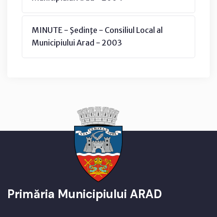
MINUTE - Şedinţe - Consiliul Local al
Municipiului Arad - 2003
Primăria Municipiului ARAD