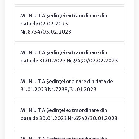
M I N U T A Şedinţei extraordinare din
data de 02.02.2023
Nr.8734/03.02.2023
M I N U T A Şedinţei extraordinare din
data de 31.01.2023 Nr.9490/07.02.2023
M I N U T A Şedinţei ordinare din data de
31.01.2023 Nr.7238/31.01.2023
M I N U T A Şedinţei extraordinare din
data de 30.01.2023 Nr.6542/30.01.2023
M I N U T A Şedinţei extraordinare din