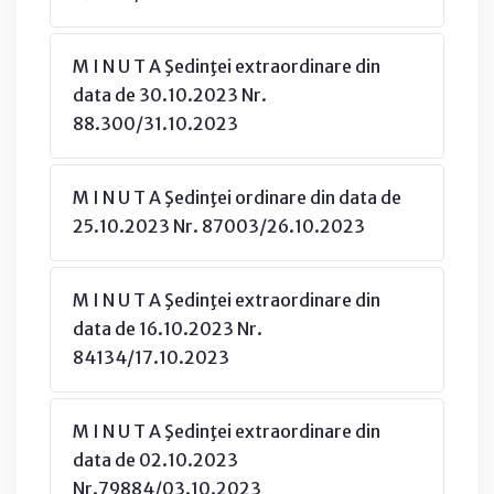
M I N U T A Şedinţei extraordinare din
data de 30.10.2023 Nr.
88.300/31.10.2023
M I N U T A Şedinţei ordinare din data de
25.10.2023 Nr. 87003/26.10.2023
M I N U T A Şedinţei extraordinare din
data de 16.10.2023 Nr.
84134/17.10.2023
M I N U T A Şedinţei extraordinare din
data de 02.10.2023
Nr.79884/03.10.2023