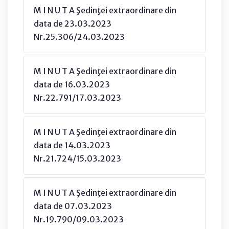
M I N U T A Şedinţei extraordinare din
data de 23.03.2023
Nr.25.306/24.03.2023
M I N U T A Şedinţei extraordinare din
data de 16.03.2023
Nr.22.791/17.03.2023
M I N U T A Şedinţei extraordinare din
data de 14.03.2023
Nr.21.724/15.03.2023
M I N U T A Şedinţei extraordinare din
data de 07.03.2023
Nr.19.790/09.03.2023