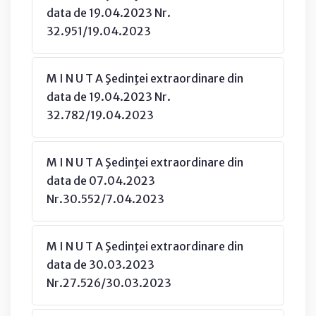
data de 19.04.2023 Nr.
32.951/19.04.2023
M I N U T A Şedinţei extraordinare din
data de 19.04.2023 Nr.
32.782/19.04.2023
M I N U T A Şedinţei extraordinare din
data de 07.04.2023
Nr.30.552/7.04.2023
M I N U T A Şedinţei extraordinare din
data de 30.03.2023
Nr.27.526/30.03.2023