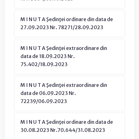
M I N U T A Şedinţei ordinare din data de
27.09.2023 Nr. 78271/28.09.2023
M I N U T A Şedinţei extraordinare din
data de 18.09.2023 Nr.
75.402/18.09.2023
M I N U T A Şedinţei extraordinare din
data de 06.09.2023 Nr.
72239/06.09.2023
M I N U T A Şedinţei ordinare din data de
30.08.2023 Nr.70.644/31.08.2023