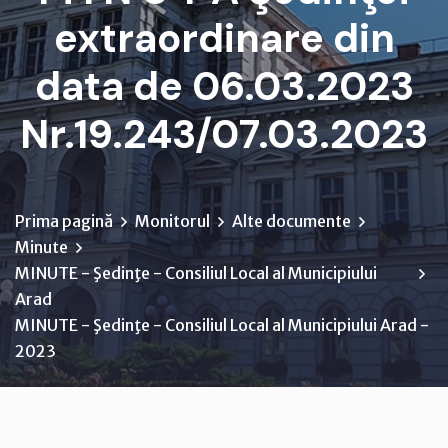
extraordinare din
data de 06.03.2023
Nr.19.243/07.03.2023
Prima pagină
Monitorul
Alte documente
Minute
MINUTE - Şedinţe - Consiliul Local al Municipiului
Arad
MINUTE - Şedinţe - Consiliul Local al Municipiului Arad -
2023