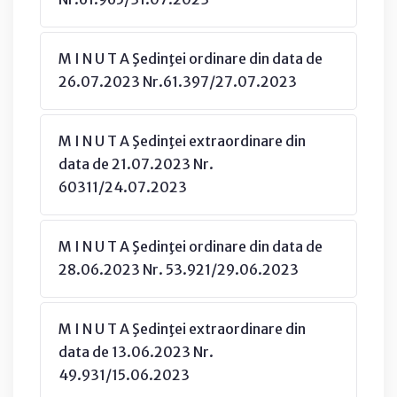
M I N U T A Şedinţei ordinare din data de
26.07.2023 Nr.61.397/27.07.2023
M I N U T A Şedinţei extraordinare din
data de 21.07.2023 Nr.
60311/24.07.2023
M I N U T A Şedinţei ordinare din data de
28.06.2023 Nr. 53.921/29.06.2023
M I N U T A Şedinţei extraordinare din
data de 13.06.2023 Nr.
49.931/15.06.2023