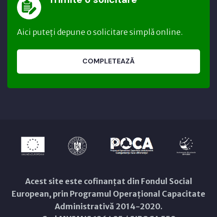
Aici puteți depune o solicitare simplă online.
COMPLETEAZĂ
Acest site este cofinanțat din Fondul Social
European, prin Programul Operațional Capacitate
Administrativă 2014-2020.