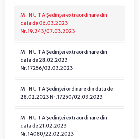
M I N U T A Şedinţei extraordinare din
data de 06.03.2023
Nr.19.243/07.03.2023
M I N U T A Şedinţei extraordinare din
data de 28.02.2023
Nr.17256/02.03.2023
M I N U T A Şedinţei ordinare din data de
28.02.2023 Nr.17250/02.03.2023
M I N U T A Şedinţei extraordinare din
data de 21.02.2023
Nr.14080/22.02.2023