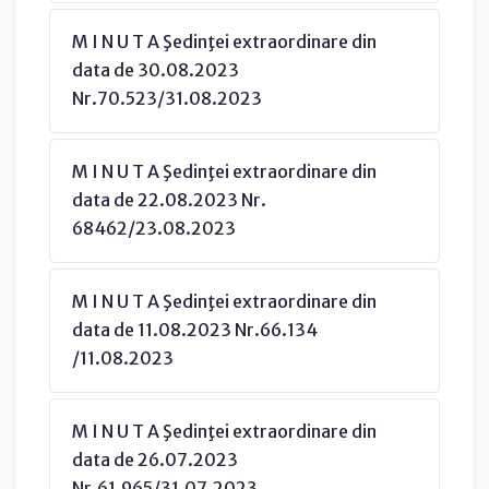
M I N U T A Şedinţei extraordinare din
data de 30.08.2023
Nr.70.523/31.08.2023
M I N U T A Şedinţei extraordinare din
data de 22.08.2023 Nr.
68462/23.08.2023
M I N U T A Şedinţei extraordinare din
data de 11.08.2023 Nr.66.134
/11.08.2023
M I N U T A Şedinţei extraordinare din
data de 26.07.2023
Nr.61.965/31.07.2023