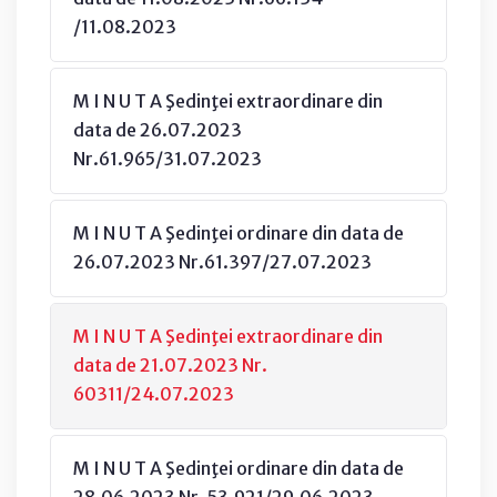
/11.08.2023
M I N U T A Şedinţei extraordinare din
data de 26.07.2023
Nr.61.965/31.07.2023
M I N U T A Şedinţei ordinare din data de
26.07.2023 Nr.61.397/27.07.2023
M I N U T A Şedinţei extraordinare din
data de 21.07.2023 Nr.
60311/24.07.2023
M I N U T A Şedinţei ordinare din data de
28.06.2023 Nr. 53.921/29.06.2023