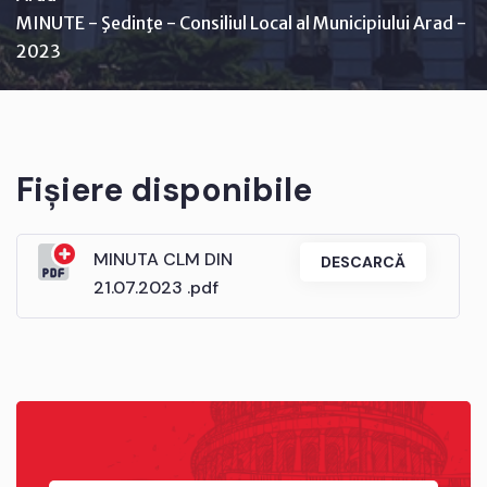
MINUTE - Şedinţe - Consiliul Local al Municipiului Arad -
2023
Fișiere disponibile
MINUTA CLM DIN
DESCARCĂ
21.07.2023 .pdf