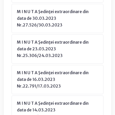
M I N U T A Şedinţei extraordinare din
data de 30.03.2023
Nr.27.526/30.03.2023
M I N U T A Şedinţei extraordinare din
data de 23.03.2023
Nr.25.306/24.03.2023
M I N U T A Şedinţei extraordinare din
data de 16.03.2023
Nr.22.791/17.03.2023
M I N U T A Şedinţei extraordinare din
data de 14.03.2023