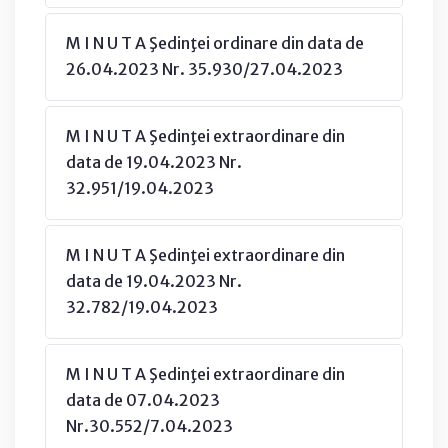
M I N U T A Şedinţei ordinare din data de
26.04.2023 Nr. 35.930/27.04.2023
M I N U T A Şedinţei extraordinare din
data de 19.04.2023 Nr.
32.951/19.04.2023
M I N U T A Şedinţei extraordinare din
data de 19.04.2023 Nr.
32.782/19.04.2023
M I N U T A Şedinţei extraordinare din
data de 07.04.2023
Nr.30.552/7.04.2023