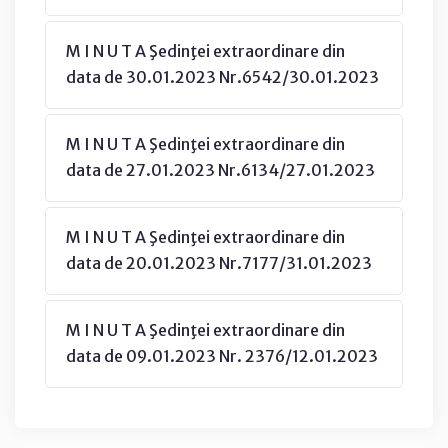
M I N U T A Şedinţei extraordinare din
data de 30.01.2023 Nr.6542/30.01.2023
M I N U T A Şedinţei extraordinare din
data de 27.01.2023 Nr.6134/27.01.2023
M I N U T A Şedinţei extraordinare din
data de 20.01.2023 Nr.7177/31.01.2023
M I N U T A Şedinţei extraordinare din
data de 09.01.2023 Nr. 2376/12.01.2023