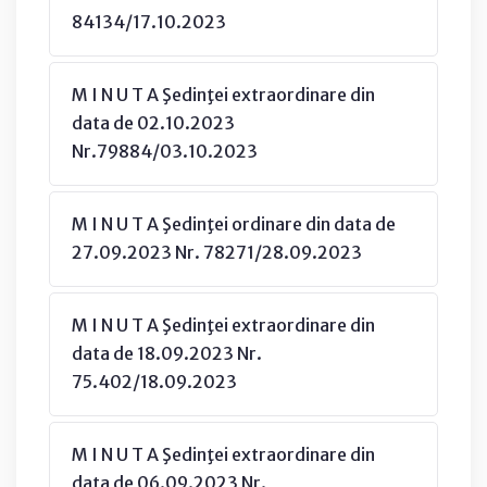
84134/17.10.2023
M I N U T A Şedinţei extraordinare din
data de 02.10.2023
Nr.79884/03.10.2023
M I N U T A Şedinţei ordinare din data de
27.09.2023 Nr. 78271/28.09.2023
M I N U T A Şedinţei extraordinare din
data de 18.09.2023 Nr.
75.402/18.09.2023
M I N U T A Şedinţei extraordinare din
data de 06.09.2023 Nr.