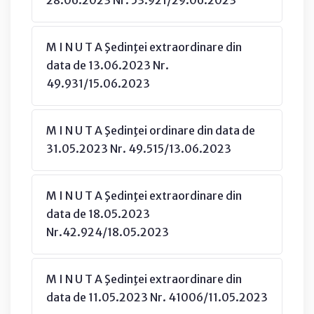
M I N U T A Şedinţei extraordinare din
data de 13.06.2023 Nr.
49.931/15.06.2023
M I N U T A Şedinţei ordinare din data de
31.05.2023 Nr. 49.515/13.06.2023
M I N U T A Şedinţei extraordinare din
data de 18.05.2023
Nr.42.924/18.05.2023
M I N U T A Şedinţei extraordinare din
data de 11.05.2023 Nr. 41006/11.05.2023