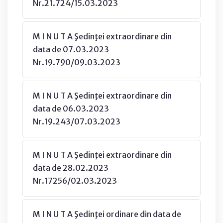
Nr.21.724/15.03.2023
M I N U T A Şedinţei extraordinare din
data de 07.03.2023
Nr.19.790/09.03.2023
M I N U T A Şedinţei extraordinare din
data de 06.03.2023
Nr.19.243/07.03.2023
M I N U T A Şedinţei extraordinare din
data de 28.02.2023
Nr.17256/02.03.2023
M I N U T A Şedinţei ordinare din data de