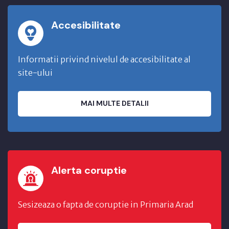
Accesibilitate
Informatii privind nivelul de accesibilitate al
site-ului
MAI MULTE DETALII
Alerta coruptie
Sesizeaza o fapta de coruptie in Primaria Arad