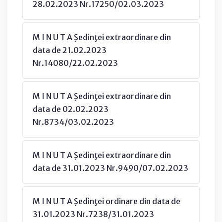
28.02.2023 Nr.17250/02.03.2023
M I N U T A Şedinţei extraordinare din
data de 21.02.2023
Nr.14080/22.02.2023
M I N U T A Şedinţei extraordinare din
data de 02.02.2023
Nr.8734/03.02.2023
M I N U T A Şedinţei extraordinare din
data de 31.01.2023 Nr.9490/07.02.2023
M I N U T A Şedinţei ordinare din data de
31.01.2023 Nr.7238/31.01.2023