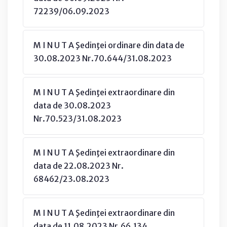
72239/06.09.2023
M I N U T A Şedinţei ordinare din data de
30.08.2023 Nr.70.644/31.08.2023
M I N U T A Şedinţei extraordinare din
data de 30.08.2023
Nr.70.523/31.08.2023
M I N U T A Şedinţei extraordinare din
data de 22.08.2023 Nr.
68462/23.08.2023
M I N U T A Şedinţei extraordinare din
data de 11.08.2023 Nr.66.134