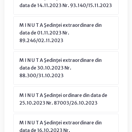
data de 14.11.2023 Nr. 93.140/15.11.2023
M I N U T A Şedinţei extraordinare din
data de 01.11.2023 Nr.
89.246/02.11.2023
M I N U T A Şedinţei extraordinare din
data de 30.10.2023 Nr.
88.300/31.10.2023
M I N U T A Şedinţei ordinare din data de
25.10.2023 Nr. 87003/26.10.2023
M I N U T A Şedinţei extraordinare din
data de 16.10.2023 Nr.