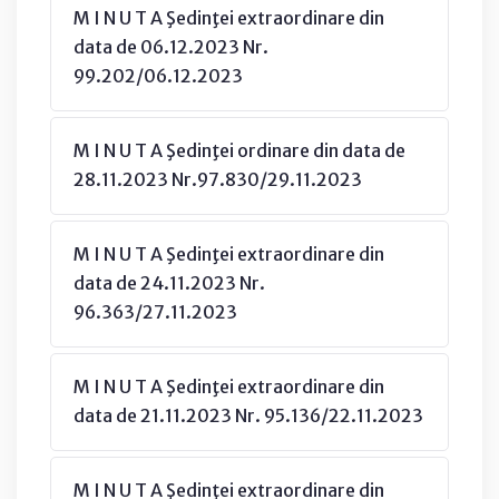
M I N U T A Şedinţei extraordinare din
data de 06.12.2023 Nr.
99.202/06.12.2023
M I N U T A Şedinţei ordinare din data de
28.11.2023 Nr.97.830/29.11.2023
M I N U T A Şedinţei extraordinare din
data de 24.11.2023 Nr.
96.363/27.11.2023
M I N U T A Şedinţei extraordinare din
data de 21.11.2023 Nr. 95.136/22.11.2023
M I N U T A Şedinţei extraordinare din