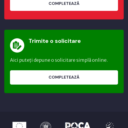
COMPLETEAZĂ
Trimite o solicitare
Aici puteți depune o solicitare simplă online.
COMPLETEAZĂ