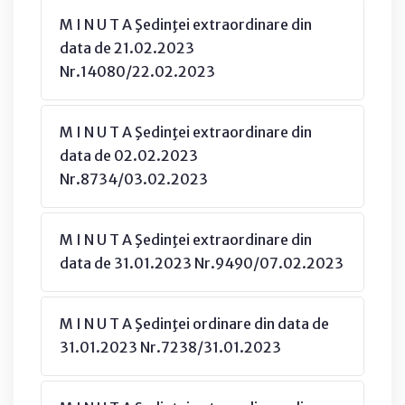
M I N U T A Şedinţei extraordinare din
data de 21.02.2023
Nr.14080/22.02.2023
M I N U T A Şedinţei extraordinare din
data de 02.02.2023
Nr.8734/03.02.2023
M I N U T A Şedinţei extraordinare din
data de 31.01.2023 Nr.9490/07.02.2023
M I N U T A Şedinţei ordinare din data de
31.01.2023 Nr.7238/31.01.2023