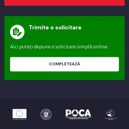
Trimite o solicitare
Aici puteți depune o solicitare simplă online.
COMPLETEAZĂ