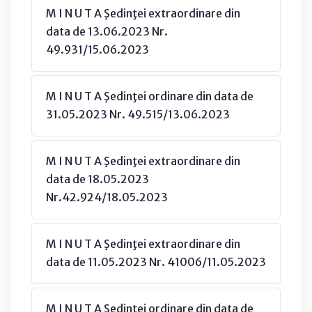
M I N U T A Şedinţei extraordinare din
data de 13.06.2023 Nr.
49.931/15.06.2023
M I N U T A Şedinţei ordinare din data de
31.05.2023 Nr. 49.515/13.06.2023
M I N U T A Şedinţei extraordinare din
data de 18.05.2023
Nr.42.924/18.05.2023
M I N U T A Şedinţei extraordinare din
data de 11.05.2023 Nr. 41006/11.05.2023
M I N U T A Şedinţei ordinare din data de