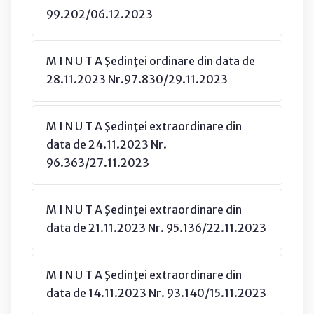
99.202/06.12.2023
M I N U T A Şedinţei ordinare din data de
28.11.2023 Nr.97.830/29.11.2023
M I N U T A Şedinţei extraordinare din
data de 24.11.2023 Nr.
96.363/27.11.2023
M I N U T A Şedinţei extraordinare din
data de 21.11.2023 Nr. 95.136/22.11.2023
M I N U T A Şedinţei extraordinare din
data de 14.11.2023 Nr. 93.140/15.11.2023