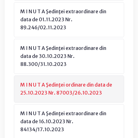
M I N U T A Şedinţei extraordinare din
data de 01.11.2023 Nr.
89.246/02.11.2023
M I N U T A Şedinţei extraordinare din
data de 30.10.2023 Nr.
88.300/31.10.2023
M I N U T A Şedinţei ordinare din data de
25.10.2023 Nr. 87003/26.10.2023
M I N U T A Şedinţei extraordinare din
data de 16.10.2023 Nr.
84134/17.10.2023