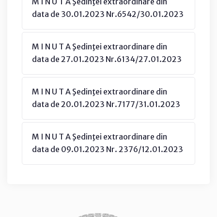
M I N U T A Şedinţei extraordinare din
data de 30.01.2023 Nr.6542/30.01.2023
M I N U T A Şedinţei extraordinare din
data de 27.01.2023 Nr.6134/27.01.2023
M I N U T A Şedinţei extraordinare din
data de 20.01.2023 Nr.7177/31.01.2023
M I N U T A Şedinţei extraordinare din
data de 09.01.2023 Nr. 2376/12.01.2023