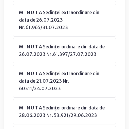
M I N U T A Şedinţei extraordinare din
data de 26.07.2023
Nr.61.965/31.07.2023
M I N U T A Şedinţei ordinare din data de
26.07.2023 Nr.61.397/27.07.2023
M I N U T A Şedinţei extraordinare din
data de 21.07.2023 Nr.
60311/24.07.2023
M I N U T A Şedinţei ordinare din data de
28.06.2023 Nr. 53.921/29.06.2023