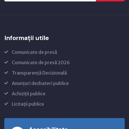
Informații utile
Comunicate de presă
Comunicate de presă 2026
Transparență Decizională
Anunțuri dezbateri publice
Achiziții publice
Licitații publice