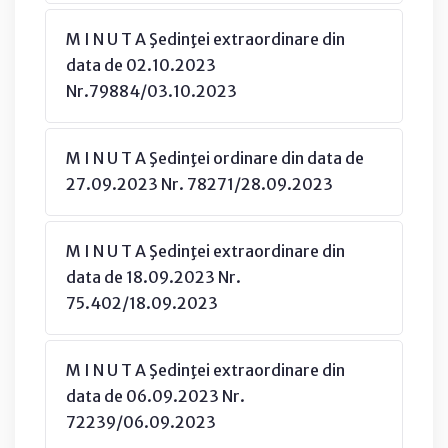
M I N U T A Şedinţei extraordinare din
data de 02.10.2023
Nr.79884/03.10.2023
M I N U T A Şedinţei ordinare din data de
27.09.2023 Nr. 78271/28.09.2023
M I N U T A Şedinţei extraordinare din
data de 18.09.2023 Nr.
75.402/18.09.2023
M I N U T A Şedinţei extraordinare din
data de 06.09.2023 Nr.
72239/06.09.2023