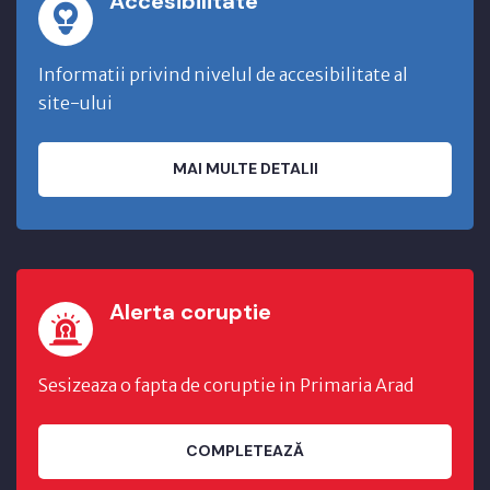
Accesibilitate
Informatii privind nivelul de accesibilitate al
site-ului
MAI MULTE DETALII
Alerta coruptie
Sesizeaza o fapta de coruptie in Primaria Arad
COMPLETEAZĂ