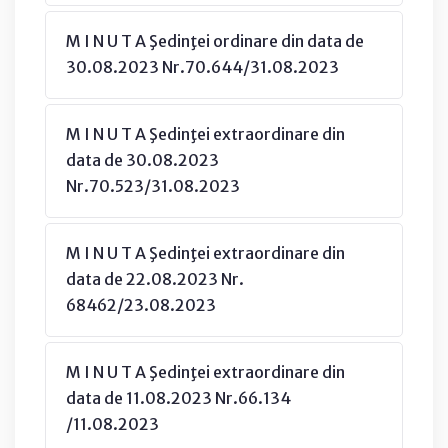
M I N U T A Şedinţei ordinare din data de
30.08.2023 Nr.70.644/31.08.2023
M I N U T A Şedinţei extraordinare din
data de 30.08.2023
Nr.70.523/31.08.2023
M I N U T A Şedinţei extraordinare din
data de 22.08.2023 Nr.
68462/23.08.2023
M I N U T A Şedinţei extraordinare din
data de 11.08.2023 Nr.66.134
/11.08.2023