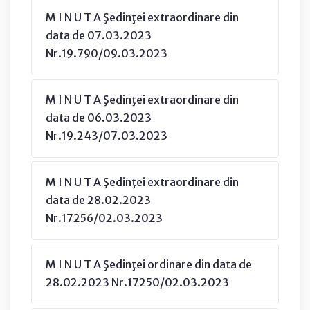
M I N U T A Şedinţei extraordinare din
data de 07.03.2023
Nr.19.790/09.03.2023
M I N U T A Şedinţei extraordinare din
data de 06.03.2023
Nr.19.243/07.03.2023
M I N U T A Şedinţei extraordinare din
data de 28.02.2023
Nr.17256/02.03.2023
M I N U T A Şedinţei ordinare din data de
28.02.2023 Nr.17250/02.03.2023