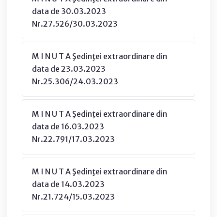
data de 30.03.2023
Nr.27.526/30.03.2023
M I N U T A Şedinţei extraordinare din
data de 23.03.2023
Nr.25.306/24.03.2023
M I N U T A Şedinţei extraordinare din
data de 16.03.2023
Nr.22.791/17.03.2023
M I N U T A Şedinţei extraordinare din
data de 14.03.2023
Nr.21.724/15.03.2023