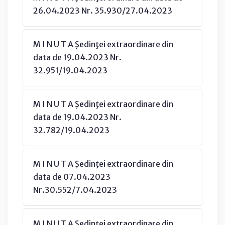
26.04.2023 Nr. 35.930/27.04.2023
M I N U T A Şedinţei extraordinare din
data de 19.04.2023 Nr.
32.951/19.04.2023
M I N U T A Şedinţei extraordinare din
data de 19.04.2023 Nr.
32.782/19.04.2023
M I N U T A Şedinţei extraordinare din
data de 07.04.2023
Nr.30.552/7.04.2023
M I N U T A Şedinţei extraordinare din