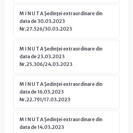
M I N U T A Şedinţei extraordinare din
data de 30.03.2023
Nr.27.526/30.03.2023
M I N U T A Şedinţei extraordinare din
data de 23.03.2023
Nr.25.306/24.03.2023
M I N U T A Şedinţei extraordinare din
data de 16.03.2023
Nr.22.791/17.03.2023
M I N U T A Şedinţei extraordinare din
data de 14.03.2023