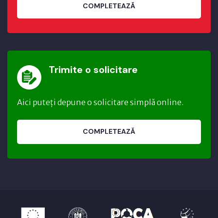
COMPLETEAZĂ
Trimite o solicitare
Aici puteți depune o solicitare simplă online.
COMPLETEAZĂ