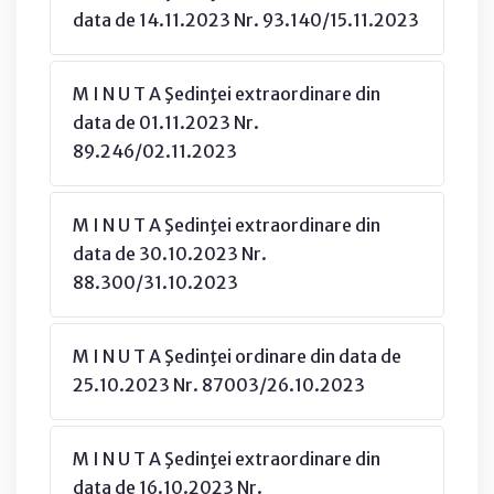
data de 14.11.2023 Nr. 93.140/15.11.2023
M I N U T A Şedinţei extraordinare din
data de 01.11.2023 Nr.
89.246/02.11.2023
M I N U T A Şedinţei extraordinare din
data de 30.10.2023 Nr.
88.300/31.10.2023
M I N U T A Şedinţei ordinare din data de
25.10.2023 Nr. 87003/26.10.2023
M I N U T A Şedinţei extraordinare din
data de 16.10.2023 Nr.