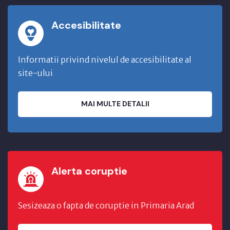
Accesibilitate
Informatii privind nivelul de accesibilitate al
site-ului
MAI MULTE DETALII
Alerta coruptie
Sesizeaza o fapta de coruptie in Primaria Arad