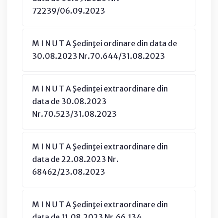
72239/06.09.2023
M I N U T A Şedinţei ordinare din data de
30.08.2023 Nr.70.644/31.08.2023
M I N U T A Şedinţei extraordinare din
data de 30.08.2023
Nr.70.523/31.08.2023
M I N U T A Şedinţei extraordinare din
data de 22.08.2023 Nr.
68462/23.08.2023
M I N U T A Şedinţei extraordinare din
data de 11.08.2023 Nr.66.134