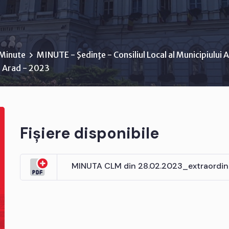
Minute
MINUTE - Şedinţe - Consiliul Local al Municipiului 
ui Arad - 2023
Fișiere disponibile
MINUTA CLM din 28.02.2023_extraordin