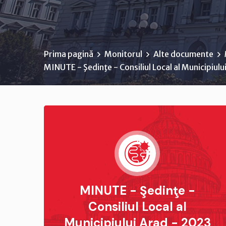
Prima pagină
Monitorul
Alte documente
MINUTE - Şedinţe - Consiliul Local al Municipiul
MINUTE - Şedinţe -
Consiliul Local al
Municipiului Arad - 2023