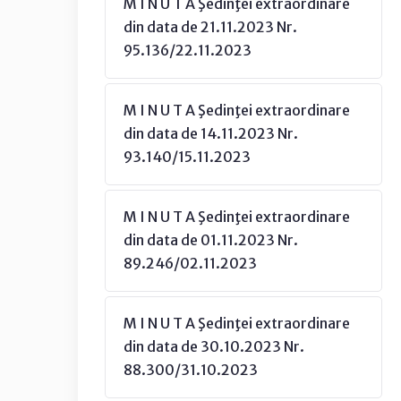
M I N U T A Şedinţei extraordinare
din data de 21.11.2023 Nr.
95.136/22.11.2023
M I N U T A Şedinţei extraordinare
din data de 14.11.2023 Nr.
93.140/15.11.2023
M I N U T A Şedinţei extraordinare
din data de 01.11.2023 Nr.
89.246/02.11.2023
M I N U T A Şedinţei extraordinare
din data de 30.10.2023 Nr.
88.300/31.10.2023