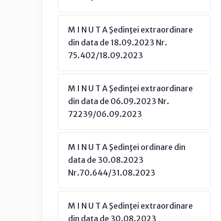
M I N U T A Şedinţei extraordinare
din data de 18.09.2023 Nr.
75.402/18.09.2023
M I N U T A Şedinţei extraordinare
din data de 06.09.2023 Nr.
72239/06.09.2023
M I N U T A Şedinţei ordinare din
data de 30.08.2023
Nr.70.644/31.08.2023
M I N U T A Şedinţei extraordinare
din data de 30.08.2023