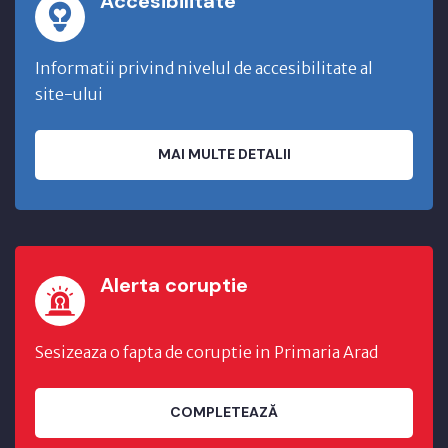
Accesibilitate
Informatii privind nivelul de accesibilitate al
site-ului
MAI MULTE DETALII
Alerta coruptie
Sesizeaza o fapta de coruptie in Primaria Arad
COMPLETEAZĂ