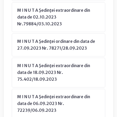
M I N U T A Şedinţei extraordinare din
data de 02.10.2023
Nr.79884/03.10.2023
M I N U T A Şedinţei ordinare din data de
27.09.2023 Nr. 78271/28.09.2023
M I N U T A Şedinţei extraordinare din
data de 18.09.2023 Nr.
75.402/18.09.2023
M I N U T A Şedinţei extraordinare din
data de 06.09.2023 Nr.
72239/06.09.2023