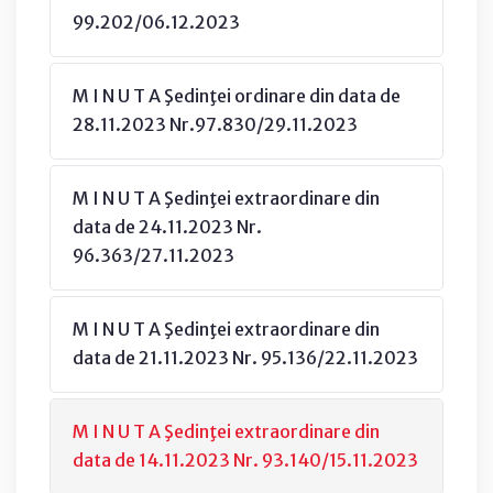
99.202/06.12.2023
M I N U T A Şedinţei ordinare din data de
28.11.2023 Nr.97.830/29.11.2023
M I N U T A Şedinţei extraordinare din
data de 24.11.2023 Nr.
96.363/27.11.2023
M I N U T A Şedinţei extraordinare din
data de 21.11.2023 Nr. 95.136/22.11.2023
M I N U T A Şedinţei extraordinare din
data de 14.11.2023 Nr. 93.140/15.11.2023