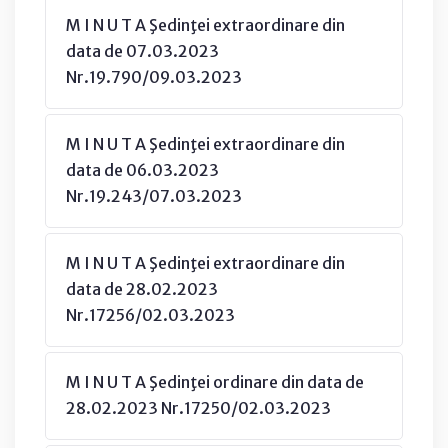
M I N U T A Şedinţei extraordinare din
data de 07.03.2023
Nr.19.790/09.03.2023
M I N U T A Şedinţei extraordinare din
data de 06.03.2023
Nr.19.243/07.03.2023
M I N U T A Şedinţei extraordinare din
data de 28.02.2023
Nr.17256/02.03.2023
M I N U T A Şedinţei ordinare din data de
28.02.2023 Nr.17250/02.03.2023