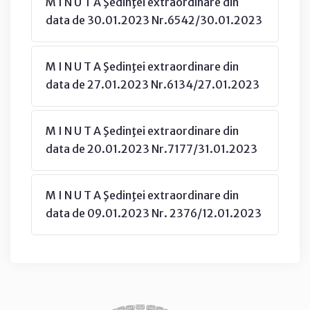
M I N U T A Şedinţei extraordinare din
data de 30.01.2023 Nr.6542/30.01.2023
M I N U T A Şedinţei extraordinare din
data de 27.01.2023 Nr.6134/27.01.2023
M I N U T A Şedinţei extraordinare din
data de 20.01.2023 Nr.7177/31.01.2023
M I N U T A Şedinţei extraordinare din
data de 09.01.2023 Nr. 2376/12.01.2023