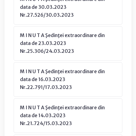
data de 30.03.2023
Nr.27.526/30.03.2023
M I N U T A Şedinţei extraordinare din
data de 23.03.2023
Nr.25.306/24.03.2023
M I N U T A Şedinţei extraordinare din
data de 16.03.2023
Nr.22.791/17.03.2023
M I N U T A Şedinţei extraordinare din
data de 14.03.2023
Nr.21.724/15.03.2023