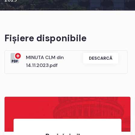
Fișiere disponibile
MINUTA CLM din
DESCARCĂ
14.11.2023.pdf