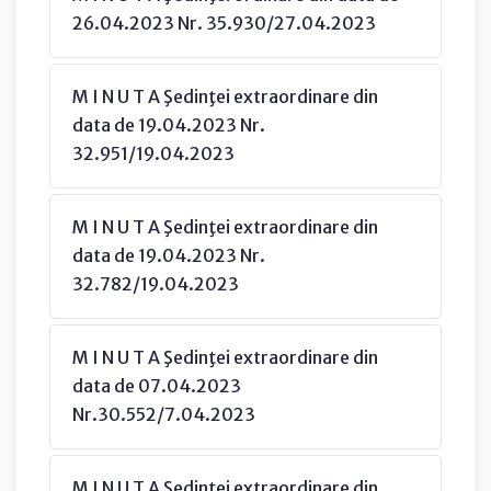
26.04.2023 Nr. 35.930/27.04.2023
M I N U T A Şedinţei extraordinare din
data de 19.04.2023 Nr.
32.951/19.04.2023
M I N U T A Şedinţei extraordinare din
data de 19.04.2023 Nr.
32.782/19.04.2023
M I N U T A Şedinţei extraordinare din
data de 07.04.2023
Nr.30.552/7.04.2023
M I N U T A Şedinţei extraordinare din