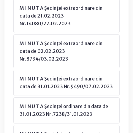
M I N U T A Şedinţei extraordinare din
data de 21.02.2023
Nr.14080/22.02.2023
M I N U T A Şedinţei extraordinare din
data de 02.02.2023
Nr.8734/03.02.2023
M I N U T A Şedinţei extraordinare din
data de 31.01.2023 Nr.9490/07.02.2023
M I N U T A Şedinţei ordinare din data de
31.01.2023 Nr.7238/31.01.2023