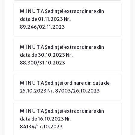
M I N U T A Şedinţei extraordinare din
data de 01.11.2023 Nr.
89.246/02.11.2023
M I N U T A Şedinţei extraordinare din
data de 30.10.2023 Nr.
88.300/31.10.2023
M I N U T A Şedinţei ordinare din data de
25.10.2023 Nr. 87003/26.10.2023
M I N U T A Şedinţei extraordinare din
data de 16.10.2023 Nr.
84134/17.10.2023