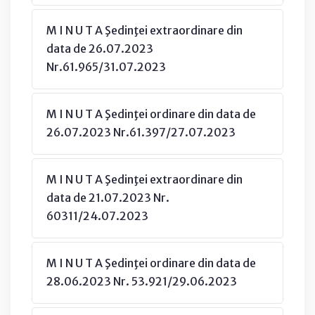
M I N U T A Şedinţei extraordinare din
data de 26.07.2023
Nr.61.965/31.07.2023
M I N U T A Şedinţei ordinare din data de
26.07.2023 Nr.61.397/27.07.2023
M I N U T A Şedinţei extraordinare din
data de 21.07.2023 Nr.
60311/24.07.2023
M I N U T A Şedinţei ordinare din data de
28.06.2023 Nr. 53.921/29.06.2023