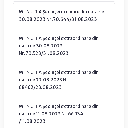
M I N U T A Şedinţei ordinare din data de
30.08.2023 Nr.70.644/31.08.2023
M I N U T A Şedinţei extraordinare din
data de 30.08.2023
Nr.70.523/31.08.2023
M I N U T A Şedinţei extraordinare din
data de 22.08.2023 Nr.
68462/23.08.2023
M I N U T A Şedinţei extraordinare din
data de 11.08.2023 Nr.66.134
/11.08.2023