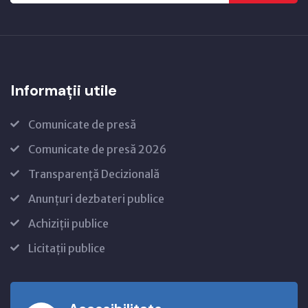
Informații utile
Comunicate de presă
Comunicate de presă 2026
Transparență Decizională
Anunțuri dezbateri publice
Achiziții publice
Licitații publice