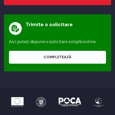
Trimite o solicitare
Aici puteți depune o solicitare simplă online.
COMPLETEAZĂ