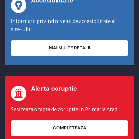
Accesibilitate
Informatii privind nivelul de accesibilitate al
site-ului
MAI MULTE DETALII
Alerta coruptie
Sesizeaza o fapta de coruptie in Primaria Arad
COMPLETEAZĂ