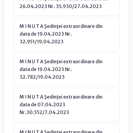
26.04.2023 Nr. 35.930/27.04.2023
M I N U T A Şedinţei extraordinare din
data de 19.04.2023 Nr.
32.951/19.04.2023
M I N U T A Şedinţei extraordinare din
data de 19.04.2023 Nr.
32.782/19.04.2023
M I N U T A Şedinţei extraordinare din
data de 07.04.2023
Nr.30.552/7.04.2023
M I N U T A Şedinţei extraordinare din