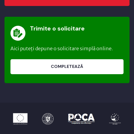
Trimite o solicitare
Aici puteți depune o solicitare simplă online.
COMPLETEAZĂ