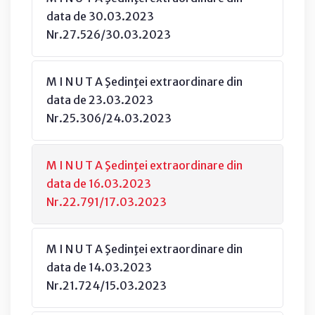
data de 30.03.2023
Nr.27.526/30.03.2023
M I N U T A Şedinţei extraordinare din
data de 23.03.2023
Nr.25.306/24.03.2023
M I N U T A Şedinţei extraordinare din
data de 16.03.2023
Nr.22.791/17.03.2023
M I N U T A Şedinţei extraordinare din
data de 14.03.2023
Nr.21.724/15.03.2023