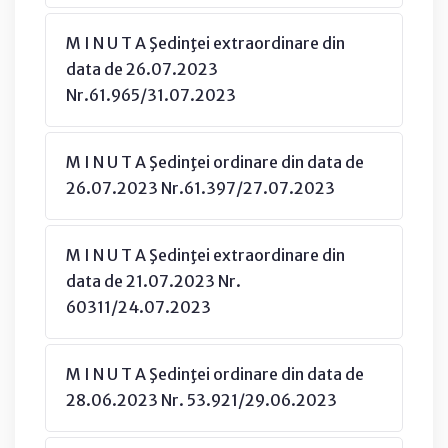
M I N U T A Şedinţei extraordinare din
data de 26.07.2023
Nr.61.965/31.07.2023
M I N U T A Şedinţei ordinare din data de
26.07.2023 Nr.61.397/27.07.2023
M I N U T A Şedinţei extraordinare din
data de 21.07.2023 Nr.
60311/24.07.2023
M I N U T A Şedinţei ordinare din data de
28.06.2023 Nr. 53.921/29.06.2023