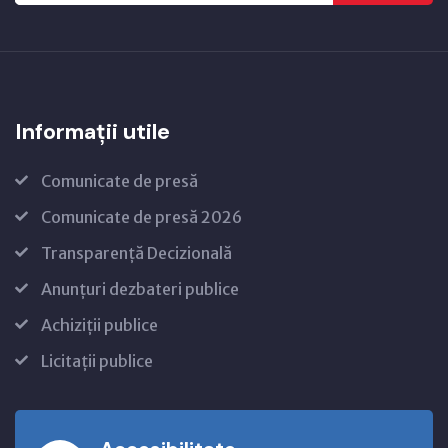
Informații utile
Comunicate de presă
Comunicate de presă 2026
Transparență Decizională
Anunțuri dezbateri publice
Achiziții publice
Licitații publice