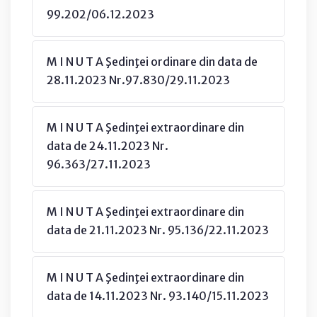
99.202/06.12.2023
M I N U T A Şedinţei ordinare din data de
28.11.2023 Nr.97.830/29.11.2023
M I N U T A Şedinţei extraordinare din
data de 24.11.2023 Nr.
96.363/27.11.2023
M I N U T A Şedinţei extraordinare din
data de 21.11.2023 Nr. 95.136/22.11.2023
M I N U T A Şedinţei extraordinare din
data de 14.11.2023 Nr. 93.140/15.11.2023