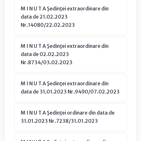
M I N U T A Şedinţei extraordinare din
data de 21.02.2023
Nr.14080/22.02.2023
M I N U T A Şedinţei extraordinare din
data de 02.02.2023
Nr.8734/03.02.2023
M I N U T A Şedinţei extraordinare din
data de 31.01.2023 Nr.9490/07.02.2023
M I N U T A Şedinţei ordinare din data de
31.01.2023 Nr.7238/31.01.2023