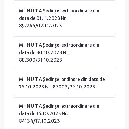
M I N U T A Şedinţei extraordinare din
data de 01.11.2023 Nr.
89.246/02.11.2023
M I N U T A Şedinţei extraordinare din
data de 30.10.2023 Nr.
88.300/31.10.2023
M I N U T A Şedinţei ordinare din data de
25.10.2023 Nr. 87003/26.10.2023
M I N U T A Şedinţei extraordinare din
data de 16.10.2023 Nr.
84134/17.10.2023