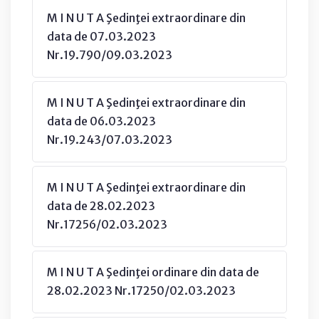
M I N U T A Şedinţei extraordinare din
data de 07.03.2023
Nr.19.790/09.03.2023
M I N U T A Şedinţei extraordinare din
data de 06.03.2023
Nr.19.243/07.03.2023
M I N U T A Şedinţei extraordinare din
data de 28.02.2023
Nr.17256/02.03.2023
M I N U T A Şedinţei ordinare din data de
28.02.2023 Nr.17250/02.03.2023