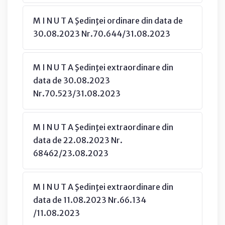
M I N U T A Şedinţei ordinare din data de
30.08.2023 Nr.70.644/31.08.2023
M I N U T A Şedinţei extraordinare din
data de 30.08.2023
Nr.70.523/31.08.2023
M I N U T A Şedinţei extraordinare din
data de 22.08.2023 Nr.
68462/23.08.2023
M I N U T A Şedinţei extraordinare din
data de 11.08.2023 Nr.66.134
/11.08.2023