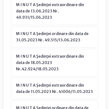
M I N U T A Şedinţei extraordinare din
data de 13.06.2023 Nr.
49.931/15.06.2023
M I N U T A Şedinţei ordinare din data de
31.05.2023 Nr. 49.515/13.06.2023
M I N U T A Şedinţei extraordinare din
data de 18.05.2023
Nr.42.924/18.05.2023
M I N U T A Şedinţei extraordinare din
data de 11.05.2023 Nr. 41006/11.05.2023
M I N U T A Şedinţei ordinare din data de