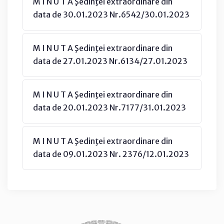
M I N U T A Şedinţei extraordinare din
data de 30.01.2023 Nr.6542/30.01.2023
M I N U T A Şedinţei extraordinare din
data de 27.01.2023 Nr.6134/27.01.2023
M I N U T A Şedinţei extraordinare din
data de 20.01.2023 Nr.7177/31.01.2023
M I N U T A Şedinţei extraordinare din
data de 09.01.2023 Nr. 2376/12.01.2023