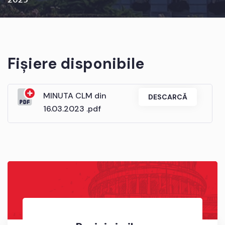
Fișiere disponibile
MINUTA CLM din
DESCARCĂ
16.03.2023 .pdf