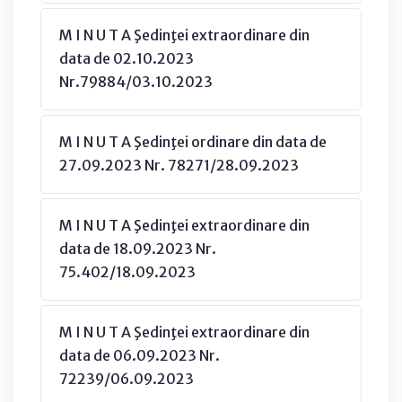
M I N U T A Şedinţei extraordinare din
data de 02.10.2023
Nr.79884/03.10.2023
M I N U T A Şedinţei ordinare din data de
27.09.2023 Nr. 78271/28.09.2023
M I N U T A Şedinţei extraordinare din
data de 18.09.2023 Nr.
75.402/18.09.2023
M I N U T A Şedinţei extraordinare din
data de 06.09.2023 Nr.
72239/06.09.2023