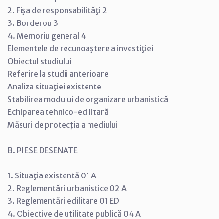
2. Fişa de responsabilităţi 2
3. Borderou 3
4. Memoriu general 4
Elementele de recunoaştere a investiţiei
Obiectul studiului
Referire la studii anterioare
Analiza situaţiei existente
Stabilirea modului de organizare urbanistică
Echiparea tehnico-edilitară
Măsuri de protecţia a mediului
B. PIESE DESENATE
1. Situaţia existentă 01 A
2. Reglementări urbanistice 02 A
3. Reglementări edilitare 01 ED
4. Obiective de utilitate publică 04 A