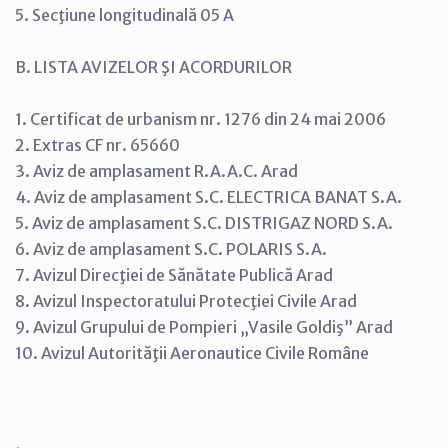
5. Secţiune longitudinală 05 A
B. LISTA AVIZELOR ŞI ACORDURILOR
1. Certificat de urbanism nr. 1276 din 24 mai 2006
2. Extras CF nr. 65660
3. Aviz de amplasament R.A.A.C. Arad
4. Aviz de amplasament S.C. ELECTRICA BANAT S.A.
5. Aviz de amplasament S.C. DISTRIGAZ NORD S.A.
6. Aviz de amplasament S.C. POLARIS S.A.
7. Avizul Direcţiei de Sănătate Publică Arad
8. Avizul Inspectoratului Protecţiei Civile Arad
9. Avizul Grupului de Pompieri „Vasile Goldiş” Arad
10. Avizul Autorităţii Aeronautice Civile Române