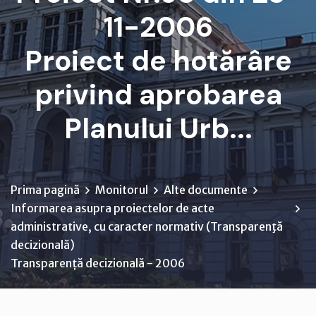
11-2006
Proiect de hotărâre
privind aprobarea
Planului Urb...
Prima pagină
Monitorul
Alte documente
Informarea asupra proiectelor de acte
administrative, cu caracter normativ (Transparenţă
decizională)
Transparență decizională - 2006