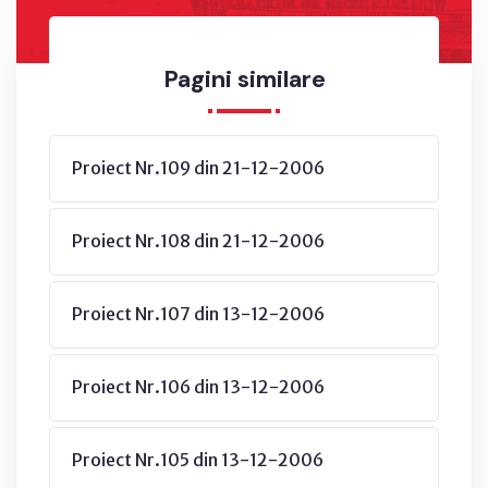
Pagini similare
Proiect Nr.109 din 21-12-2006
Proiect Nr.108 din 21-12-2006
Proiect Nr.107 din 13-12-2006
Proiect Nr.106 din 13-12-2006
Proiect Nr.105 din 13-12-2006