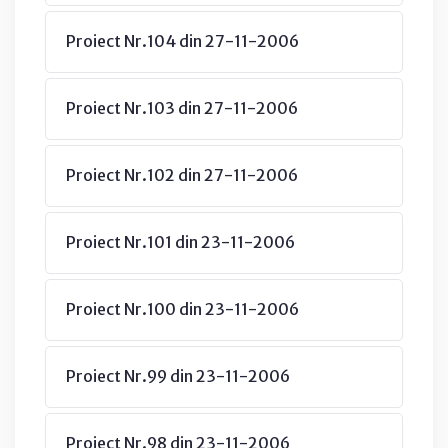
Proiect Nr.104 din 27-11-2006
Proiect Nr.103 din 27-11-2006
Proiect Nr.102 din 27-11-2006
Proiect Nr.101 din 23-11-2006
Proiect Nr.100 din 23-11-2006
Proiect Nr.99 din 23-11-2006
Proiect Nr.98 din 23-11-2006