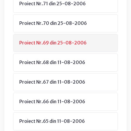
Proiect Nr.71 din 25-08-2006
Proiect Nr.70 din 25-08-2006
Proiect Nr.69 din 25-08-2006
Proiect Nr.68 din 11-08-2006
Proiect Nr.67 din 11-08-2006
Proiect Nr.66 din 11-08-2006
Proiect Nr.65 din 11-08-2006