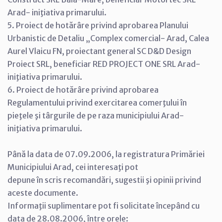
Arad- iniţiativa primarului.
5. Proiect de hotărâre privind aprobarea Planului
Urbanistic de Detaliu „Complex comercial- Arad, Calea
Aurel Vlaicu FN, proiectant general SC D&D Design
Proiect SRL, beneficiar RED PROJECT ONE SRL Arad-
iniţiativa primarului.
6. Proiect de hotărâre privind aprobarea
Regulamentului privind exercitarea comerţului în
pieţele şi târgurile de pe raza municipiului Arad-
iniţiativa primarului.
Până la data de 07.09.2006, la registratura Primăriei
Municipiului Arad, cei interesaţi pot
depune în scris recomandări, sugestii şi opinii privind
aceste documente.
Informaţii suplimentare pot fi solicitate începând cu
data de 28.08.2006, între orele: