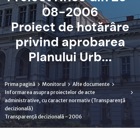
08-2006
Proiect de hotărâre
privind aprobarea
Planului Urb...
Prima pagină
Monitorul
Alte documente
Informarea asupra proiectelor de acte
administrative, cu caracter normativ (Transparenţă
decizională)
Transparență decizională - 2006