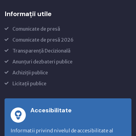
Informații utile
Comunicate de presă
Comunicate de presă 2026
Transparență Decizională
Anunțuri dezbateri publice
Achiziții publice
Licitații publice
Accesibilitate
Informatii privind nivelul de accesibilitate al