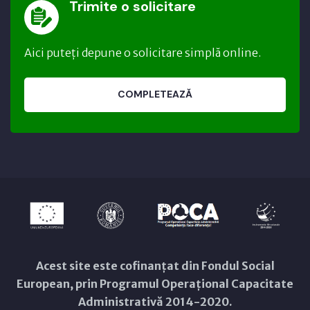
Trimite o solicitare
Aici puteți depune o solicitare simplă online.
COMPLETEAZĂ
Acest site este cofinanțat din Fondul Social
European, prin Programul Operațional Capacitate
Administrativă 2014-2020.