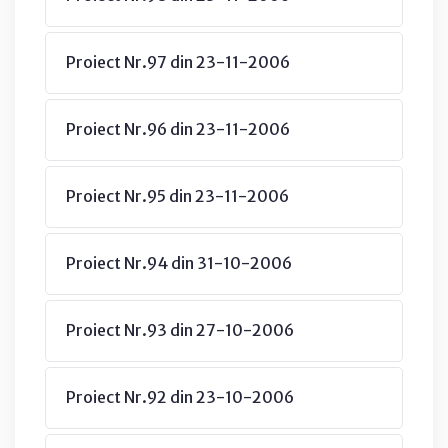
Proiect Nr.97 din 23-11-2006
Proiect Nr.96 din 23-11-2006
Proiect Nr.95 din 23-11-2006
Proiect Nr.94 din 31-10-2006
Proiect Nr.93 din 27-10-2006
Proiect Nr.92 din 23-10-2006