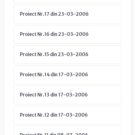
Proiect Nr.17 din 23-03-2006
Proiect Nr.16 din 23-03-2006
Proiect Nr.15 din 23-03-2006
Proiect Nr.14 din 17-03-2006
Proiect Nr.13 din 17-03-2006
Proiect Nr.12 din 17-03-2006
Proiect Nr.11 din 08-03-2006