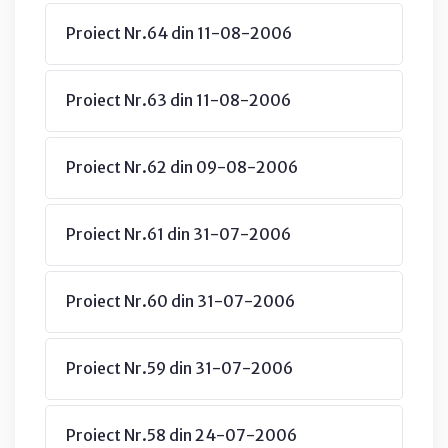
Proiect Nr.64 din 11-08-2006
Proiect Nr.63 din 11-08-2006
Proiect Nr.62 din 09-08-2006
Proiect Nr.61 din 31-07-2006
Proiect Nr.60 din 31-07-2006
Proiect Nr.59 din 31-07-2006
Proiect Nr.58 din 24-07-2006