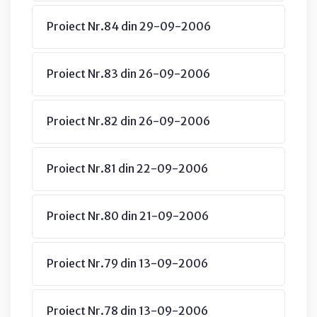
Proiect Nr.84 din 29-09-2006
Proiect Nr.83 din 26-09-2006
Proiect Nr.82 din 26-09-2006
Proiect Nr.81 din 22-09-2006
Proiect Nr.80 din 21-09-2006
Proiect Nr.79 din 13-09-2006
Proiect Nr.78 din 13-09-2006