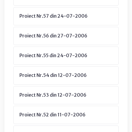
Proiect Nr.57 din 24-07-2006
Proiect Nr.56 din 27-07-2006
Proiect Nr.55 din 24-07-2006
Proiect Nr.54 din 12-07-2006
Proiect Nr.53 din 12-07-2006
Proiect Nr.52 din 11-07-2006