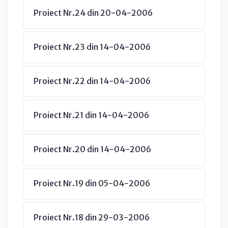
Proiect Nr.24 din 20-04-2006
Proiect Nr.23 din 14-04-2006
Proiect Nr.22 din 14-04-2006
Proiect Nr.21 din 14-04-2006
Proiect Nr.20 din 14-04-2006
Proiect Nr.19 din 05-04-2006
Proiect Nr.18 din 29-03-2006