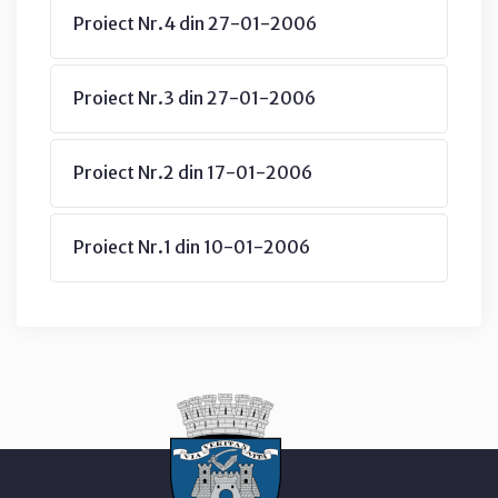
Proiect Nr.4 din 27-01-2006
Proiect Nr.3 din 27-01-2006
Proiect Nr.2 din 17-01-2006
Proiect Nr.1 din 10-01-2006