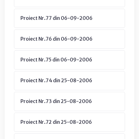
Proiect Nr.77 din 06-09-2006
Proiect Nr.76 din 06-09-2006
Proiect Nr.75 din 06-09-2006
Proiect Nr.74 din 25-08-2006
Proiect Nr.73 din 25-08-2006
Proiect Nr.72 din 25-08-2006