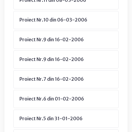
Proiect Nr.10 din 06-03-2006
Proiect Nr.9 din 16-02-2006
Proiect Nr.9 din 16-02-2006
Proiect Nr.7 din 16-02-2006
Proiect Nr.6 din 01-02-2006
Proiect Nr.5 din 31-01-2006