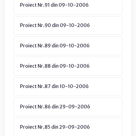
Proiect Nr.91 din 09-10-2006
Proiect Nr.90 din 09-10-2006
Proiect Nr.89 din 09-10-2006
Proiect Nr.88 din 09-10-2006
Proiect Nr.87 din 10-10-2006
Proiect Nr.86 din 29-09-2006
Proiect Nr.85 din 29-09-2006