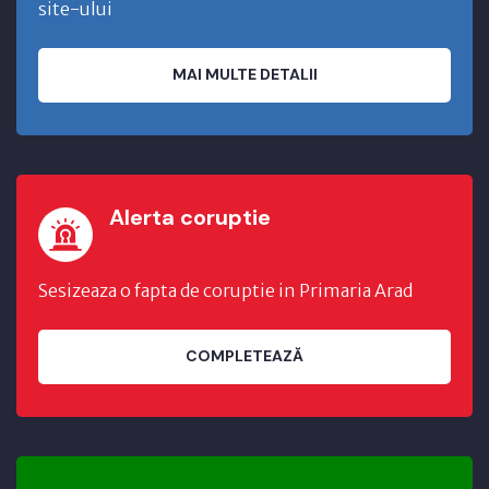
site-ului
MAI MULTE DETALII
Alerta coruptie
Sesizeaza o fapta de coruptie in Primaria Arad
COMPLETEAZĂ