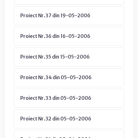
Proiect Nr.37 din 19-05-2006
Proiect Nr.36 din 16-05-2006
Proiect Nr.35 din 15-05-2006
Proiect Nr.34 din 05-05-2006
Proiect Nr.33 din 05-05-2006
Proiect Nr.32 din 05-05-2006