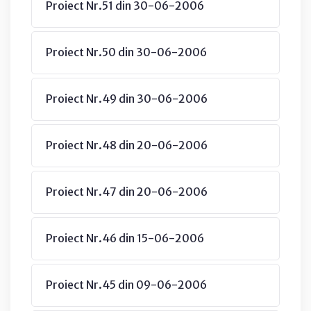
Proiect Nr.51 din 30-06-2006
Proiect Nr.50 din 30-06-2006
Proiect Nr.49 din 30-06-2006
Proiect Nr.48 din 20-06-2006
Proiect Nr.47 din 20-06-2006
Proiect Nr.46 din 15-06-2006
Proiect Nr.45 din 09-06-2006