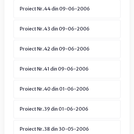
Proiect Nr.44 din 09-06-2006
Proiect Nr.43 din 09-06-2006
Proiect Nr.42 din 09-06-2006
Proiect Nr.41 din 09-06-2006
Proiect Nr.40 din 01-06-2006
Proiect Nr.39 din 01-06-2006
Proiect Nr.38 din 30-05-2006