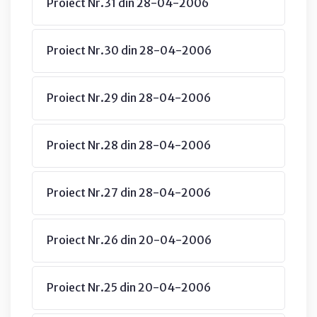
Proiect Nr.31 din 28-04-2006
Proiect Nr.30 din 28-04-2006
Proiect Nr.29 din 28-04-2006
Proiect Nr.28 din 28-04-2006
Proiect Nr.27 din 28-04-2006
Proiect Nr.26 din 20-04-2006
Proiect Nr.25 din 20-04-2006