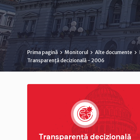
Prima pagină
Monitorul
Alte documente
Transparență decizională - 2006
Transparență decizională