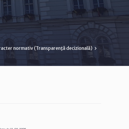
racter normativ (Transparenţă decizională)