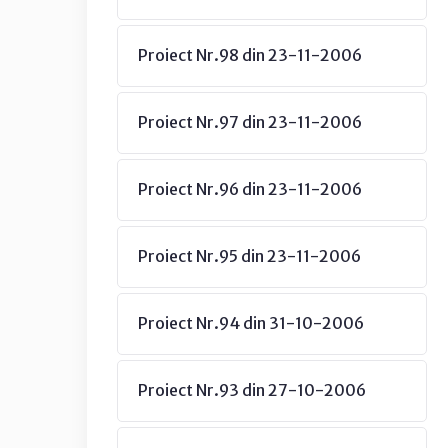
Proiect Nr.98 din 23-11-2006
Proiect Nr.97 din 23-11-2006
Proiect Nr.96 din 23-11-2006
Proiect Nr.95 din 23-11-2006
Proiect Nr.94 din 31-10-2006
Proiect Nr.93 din 27-10-2006