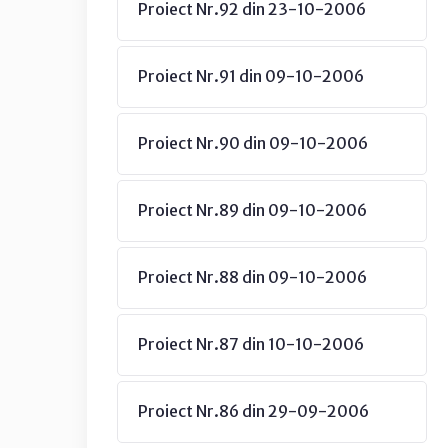
Proiect Nr.92 din 23-10-2006
Proiect Nr.91 din 09-10-2006
Proiect Nr.90 din 09-10-2006
Proiect Nr.89 din 09-10-2006
Proiect Nr.88 din 09-10-2006
Proiect Nr.87 din 10-10-2006
Proiect Nr.86 din 29-09-2006