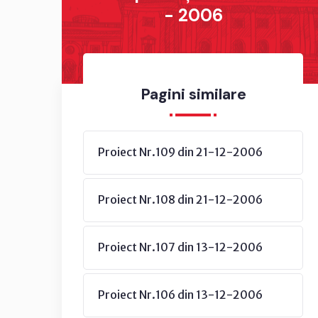
- 2006
Pagini similare
Proiect Nr.109 din 21-12-2006
Proiect Nr.108 din 21-12-2006
Proiect Nr.107 din 13-12-2006
Proiect Nr.106 din 13-12-2006