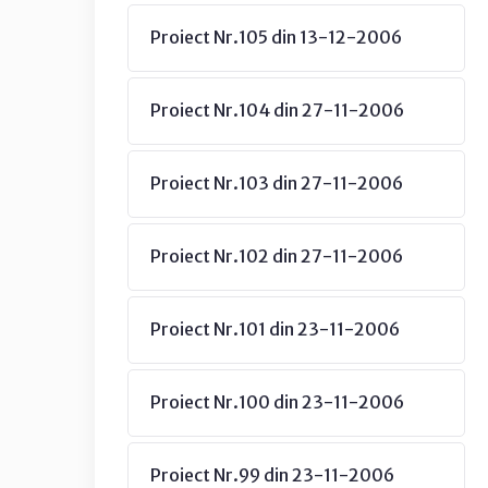
Proiect Nr.105 din 13-12-2006
Proiect Nr.104 din 27-11-2006
Proiect Nr.103 din 27-11-2006
Proiect Nr.102 din 27-11-2006
Proiect Nr.101 din 23-11-2006
Proiect Nr.100 din 23-11-2006
Proiect Nr.99 din 23-11-2006