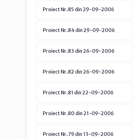
Proiect Nr.85 din 29-09-2006
Proiect Nr.84 din 29-09-2006
Proiect Nr.83 din 26-09-2006
Proiect Nr.82 din 26-09-2006
Proiect Nr.81 din 22-09-2006
Proiect Nr.80 din 21-09-2006
Proiect Nr.79 din 13-09-2006