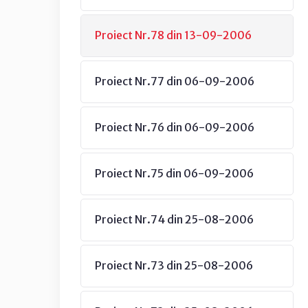
Proiect Nr.78 din 13-09-2006
Proiect Nr.77 din 06-09-2006
Proiect Nr.76 din 06-09-2006
Proiect Nr.75 din 06-09-2006
Proiect Nr.74 din 25-08-2006
Proiect Nr.73 din 25-08-2006