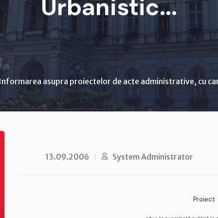
Urbanistic...
Informarea asupra proiectelor de acte administrative, cu ca
13.09.2006
System Administrator
Proiect