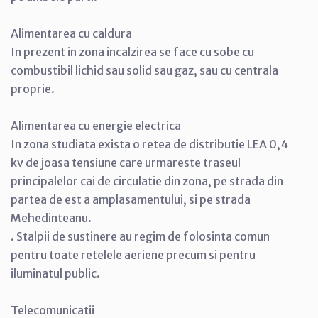
Alimentarea cu caldura
In prezent in zona incalzirea se face cu sobe cu
combustibil lichid sau solid sau gaz, sau cu centrala
proprie.
Alimentarea cu energie electrica
In zona studiata exista o retea de distributie LEA 0,4
kv de joasa tensiune care urmareste traseul
principalelor cai de circulatie din zona, pe strada din
partea de est a amplasamentului, si pe strada
Mehedinteanu.
. Stalpii de sustinere au regim de folosinta comun
pentru toate retelele aeriene precum si pentru
iluminatul public.
Telecomunicatii