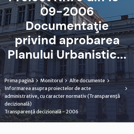
09-2006
Documentaţie
privind aprobarea
Planului Urbanistic...
Prima pagină
Monitorul
Alte documente
Informarea asupra proiectelor de acte
administrative, cu caracter normativ (Transparenţă
decizională)
Transparență decizională - 2006