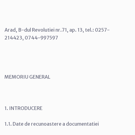
Arad, B-dul Revolutiei nr.71, ap. 13, tel.: 0257-
214423, 0744-997597
MEMORIU GENERAL
1. INTRODUCERE
1.1. Date de recunoastere a documentatiei