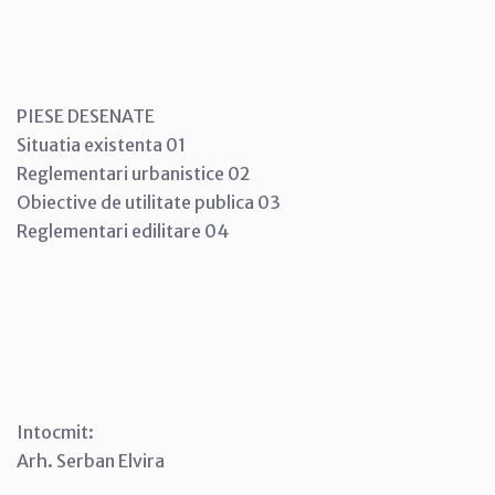
PIESE DESENATE
Situatia existenta 01
Reglementari urbanistice 02
Obiective de utilitate publica 03
Reglementari edilitare 04
Intocmit:
Arh. Serban Elvira