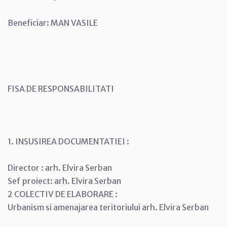
Beneficiar: MAN VASILE
FISA DE RESPONSABILITATI
1. INSUSIREA DOCUMENTATIEI :
Director : arh. Elvira Serban
Sef proiect: arh. Elvira Serban
2 COLECTIV DE ELABORARE :
Urbanism si amenajarea teritoriului arh. Elvira Serban