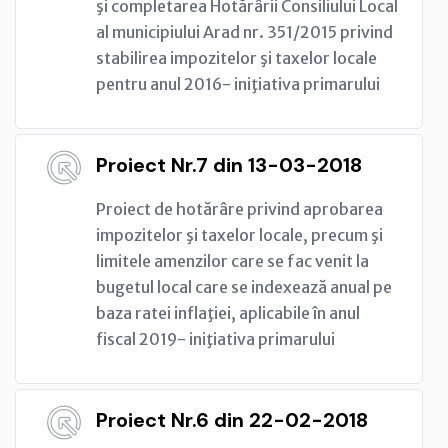
şi completarea Hotărârii Consiliului Local
al municipiului Arad nr. 351/2015 privind
stabilirea impozitelor şi taxelor locale
pentru anul 2016- iniţiativa primarului
Proiect Nr.7 din 13-03-2018
Proiect de hotărâre privind aprobarea
impozitelor şi taxelor locale, precum şi
limitele amenzilor care se fac venit la
bugetul local care se indexează anual pe
baza ratei inflaţiei, aplicabile în anul
fiscal 2019- iniţiativa primarului
Proiect Nr.6 din 22-02-2018