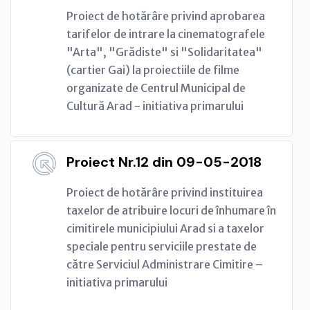
Proiect de hotărâre privind aprobarea
tarifelor de intrare la cinematografele
"Arta", "Grădiste" si "Solidaritatea"
(cartier Gai) la proiectiile de filme
organizate de Centrul Municipal de
Cultură Arad - initiativa primarului
Proiect Nr.12 din 09-05-2018
Proiect de hotărâre privind instituirea
taxelor de atribuire locuri de înhumare în
cimitirele municipiului Arad si a taxelor
speciale pentru serviciile prestate de
către Serviciul Administrare Cimitire –
initiativa primarului