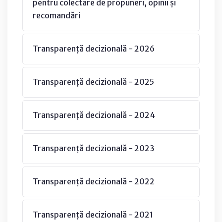
pentru colectare de propuneri, opinii și
recomandări
Transparență decizională - 2026
Transparență decizională - 2025
Transparență decizională - 2024
Transparență decizională - 2023
Transparență decizională - 2022
Transparență decizională - 2021