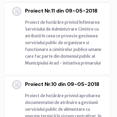
Proiect Nr.11 din 09-05-2018
Proiect de hotărâre privind înfiintarea
Serviciului de Administrare Cimitire cu
atributii în ceea ce priveste gestiunea
serviciului public de organizare si
functionare a cimitirelor publice umane
care fac parte din domeniul public al
Municipiului Arad - initiativa primarului
Proiect Nr.10 din 09-05-2018
Proiect de hotărâre privind aprobarea
documentatiei de atribuire a gestiunii
serviciului public de alimentare cu
energie termică în sistem centralizat, în