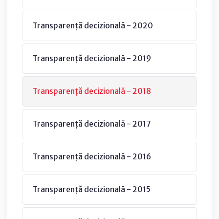
Transparență decizională - 2020
Transparență decizională - 2019
Transparență decizională - 2018
Transparență decizională - 2017
Transparență decizională - 2016
Transparență decizională - 2015