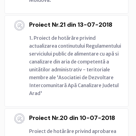
Proiect Nr.21 din 13-07-2018
1. Proiect de hotărâre privind
actualizarea continutului Regulamentului
serviciului public de alimentare cu apă si
canalizare din aria de competentă a
unitătilor administrativ - teritoriale
membre ale 'Asociatiei de Dezvoltare
Intercomunitară Apă Canalizare Judetul
Arad'
Proiect Nr.20 din 10-07-2018
Proiect de hotărâre privind aprobarea