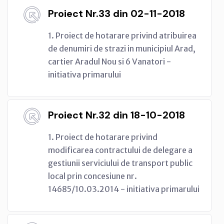
Proiect Nr.33 din 02-11-2018
1. Proiect de hotarare privind atribuirea
de denumiri de strazi in municipiul Arad,
cartier Aradul Nou si 6 Vanatori -
initiativa primarului
Proiect Nr.32 din 18-10-2018
1. Proiect de hotarare privind
modificarea contractului de delegare a
gestiunii serviciului de transport public
local prin concesiune nr.
14685/10.03.2014 - initiativa primarului