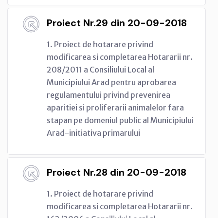
Proiect Nr.29 din 20-09-2018
1. Proiect de hotarare privind
modificarea si completarea Hotararii nr.
208/2011 a Consiliului Local al
Municipiului Arad pentru aprobarea
regulamentului privind prevenirea
aparitiei si proliferarii animalelor fara
stapan pe domeniul public al Municipiului
Arad-initiativa primarului
Proiect Nr.28 din 20-09-2018
1. Proiect de hotarare privind
modificarea si completarea Hotararii nr.