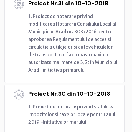
Proiect Nr.31 din 10-10-2018
1. Proiect de hotarare privind
modificarea Hotararii Consiliului Local al
Municipiului Arad nr. 303/2016 pentru
aprobarea Regulamentului de acces si
circulatie a utilajelor si autovehiculelor
de transport marfa cu masa maxima
autorizata mai mare de 3,5t în Municipiul
Arad -initiativa primarului
Proiect Nr.30 din 10-10-2018
1. Proiect de hotarare privind stabilirea
impozitelor si taxelor locale pentru anul
2019 -initiativa primarului