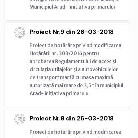
Municipiul Arad - initiativa primarului
Proiect Nr.9 din 26-03-2018
Proiect de hotărâre privind modificarea
Hotărârii nr. 303/2016 pentru
aprobarea Regulamentului de acces şi
circulaţia utilajelor şi a autovehiculelor
de transport marfă cu masa maximă
autorizată mai mare de 3,5 t în municipiul
Arad- iniţiativa primarului
Proiect Nr.8 din 26-03-2018
Proiect de hotărâre privind modificarea