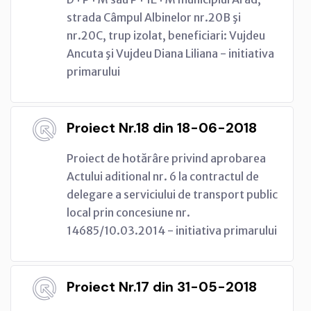
strada Câmpul Albinelor nr.20B şi
nr.20C, trup izolat, beneficiari: Vujdeu
Ancuta şi Vujdeu Diana Liliana - initiativa
primarului
Proiect Nr.18 din 18-06-2018
Proiect de hotărâre privind aprobarea
Actului aditional nr. 6 la contractul de
delegare a serviciului de transport public
local prin concesiune nr.
14685/10.03.2014 - initiativa primarului
Proiect Nr.17 din 31-05-2018