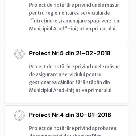
Proiect de hotărâre privind unele măsuri
pentru reglementarea serviciului de
"Întreţinere şi amenajare spaţii verzi din
Municipiul Arad"- iniţiativa primarului
Proiect Nr.5 din 21-02-2018
Proiect de hotărâre privind unele măsuri
de asigurare a serviciului pentru
gestionarea câinilor fără stăpân din
Municipiul Arad-iniţiativa primarului
Proiect Nr.4 din 30-01-2018
Proiect de hotărâre privind aprobarea
documentaţiei de urbanism Plan