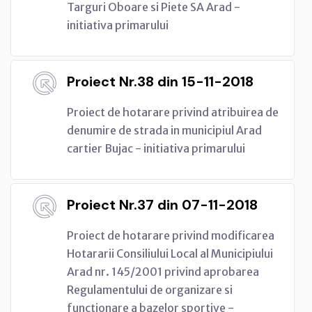
Targuri Oboare si Piete SA Arad -
initiativa primarului
Proiect Nr.38 din 15-11-2018
Proiect de hotarare privind atribuirea de
denumire de strada in municipiul Arad
cartier Bujac - initiativa primarului
Proiect Nr.37 din 07-11-2018
Proiect de hotarare privind modificarea
Hotararii Consiliului Local al Municipiului
Arad nr. 145/2001 privind aprobarea
Regulamentului de organizare si
functionare a bazelor sportive -