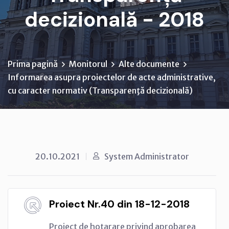
decizională - 2018
Prima pagină
Monitorul
Alte documente
Informarea asupra proiectelor de acte administrative,
cu caracter normativ (Transparenţă decizională)
20.10.2021
System Administrator
Proiect Nr.40 din 18-12-2018
Proiect de hotarare privind aprobarea