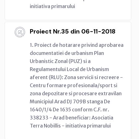
initiativa primarului
Proiect Nr.35 din 06-11-2018
1. Proiect de hotarare privind aprobarea
documentatiei de urbanism Plan
Urbanistic Zonal (PUZ) si a
Regulamentului Local de Urbanism
aferent (RLU): Zona servicii si recreere -
Centru formare profesionala/sport si
zona depozitare si procesare extravilan
Municipiul Arad DJ 709B stanga De
1640/1/4 De 1635 conform C.F. nr.
338233 - Arad beneficiar: Asociatia
Terra Nobillis - initiativa primarului