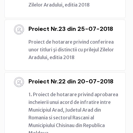
Zilelor Aradului, editia 2018
Proiect Nr.23 din 25-07-2018
Proiect de hotarare privind conferirea
unor titluri şi distinctii cu prilejul Zilelor
Aradului, editia 2018
Proiect Nr.22 din 20-07-2018
1. Proiect de hotarare privind aprobarea
incheierii unui acord de infratire intre
Municipiul Arad, Judetul Arad din
Romania si sectorul Rascani al
Municipiului Chisinau din Republica
Moldova.