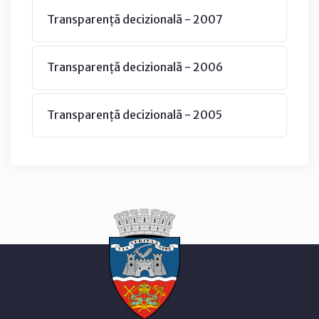
Transparență decizională - 2007
Transparență decizională - 2006
Transparență decizională - 2005