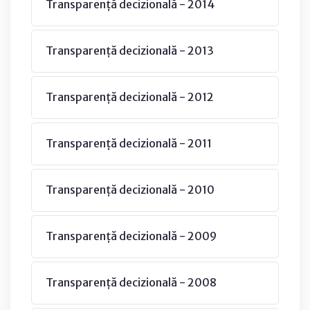
Transparență decizională - 2014
Transparență decizională - 2013
Transparență decizională - 2012
Transparență decizională - 2011
Transparență decizională - 2010
Transparență decizională - 2009
Transparență decizională - 2008