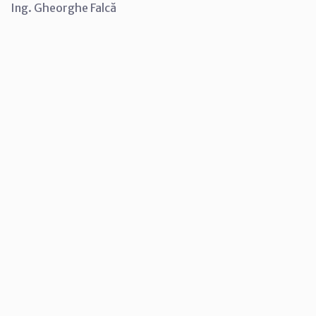
Ing. Gheorghe Falcă