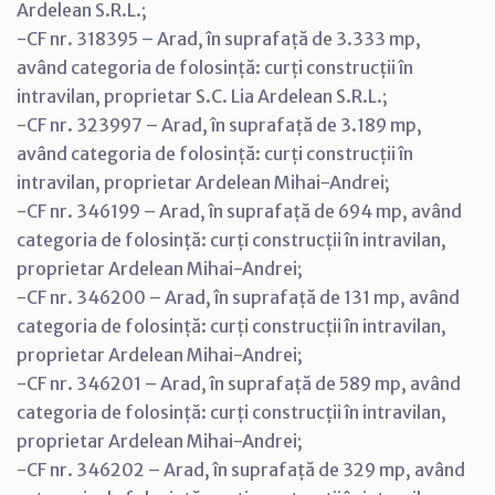
Ardelean S.R.L.;
-CF nr. 318395 – Arad, în suprafață de 3.333 mp,
având categoria de folosință: curți construcții în
intravilan, proprietar S.C. Lia Ardelean S.R.L.;
-CF nr. 323997 – Arad, în suprafață de 3.189 mp,
având categoria de folosință: curți construcții în
intravilan, proprietar Ardelean Mihai-Andrei;
-CF nr. 346199 – Arad, în suprafață de 694 mp, având
categoria de folosință: curți construcții în intravilan,
proprietar Ardelean Mihai-Andrei;
-CF nr. 346200 – Arad, în suprafață de 131 mp, având
categoria de folosință: curți construcții în intravilan,
proprietar Ardelean Mihai-Andrei;
-CF nr. 346201 – Arad, în suprafață de 589 mp, având
categoria de folosință: curți construcții în intravilan,
proprietar Ardelean Mihai-Andrei;
-CF nr. 346202 – Arad, în suprafață de 329 mp, având