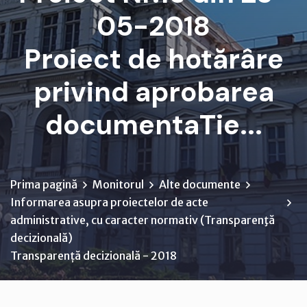
05-2018
Proiect de hotărâre
privind aprobarea
documentaTie...
Prima pagină
Monitorul
Alte documente
Informarea asupra proiectelor de acte
administrative, cu caracter normativ (Transparenţă
decizională)
Transparență decizională - 2018