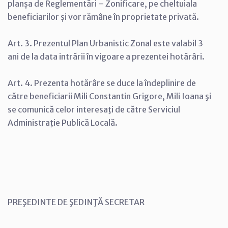
planșa de Reglementări – Zonificare, pe cheltuiala
beneficiarilor și vor rămâne în proprietate privată.
Art. 3. Prezentul Plan Urbanistic Zonal este valabil 3
ani de la data intrării în vigoare a prezentei hotărâri.
Art. 4. Prezenta hotărâre se duce la îndeplinire de
către beneficiarii Mili Constantin Grigore, Mili Ioana şi
se comunică celor interesaţi de către Serviciul
Administraţie Publică Locală.
PREŞEDINTE DE ŞEDINŢĂ SECRETAR