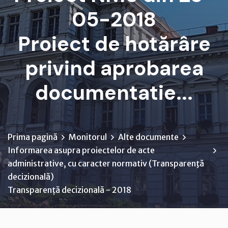
05-2018
Proiect de hotărâre
privind aprobarea
documentatie...
Prima pagină
Monitorul
Alte documente
Informarea asupra proiectelor de acte
administrative, cu caracter normativ (Transparenţă
decizională)
Transparență decizională - 2018