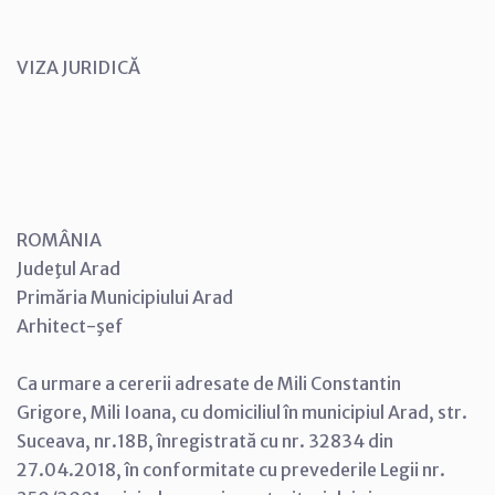
VIZA JURIDICĂ
ROMÂNIA
Judeţul Arad
Primăria Municipiului Arad
Arhitect-şef
Ca urmare a cererii adresate de Mili Constantin
Grigore, Mili Ioana, cu domiciliul în municipiul Arad, str.
Suceava, nr.18B, înregistrată cu nr. 32834 din
27.04.2018, în conformitate cu prevederile Legii nr.