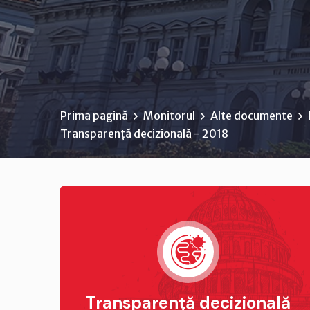
Prima pagină
Monitorul
Alte documente
Transparență decizională - 2018
Transparență decizională