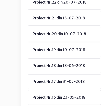
Proiect Nr.22 din 20-07-2018
Proiect Nr.21 din 13-07-2018
Proiect Nr.20 din 10-07-2018
Proiect Nr.19 din 10-07-2018
Proiect Nr.18 din 18-06-2018
Proiect Nr.17 din 31-05-2018
Proiect Nr.16 din 23-05-2018