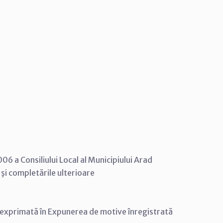
6 a Consiliului Local al Municipiului Arad
 şi completările ulterioare
, exprimată în Expunerea de motive înregistrată