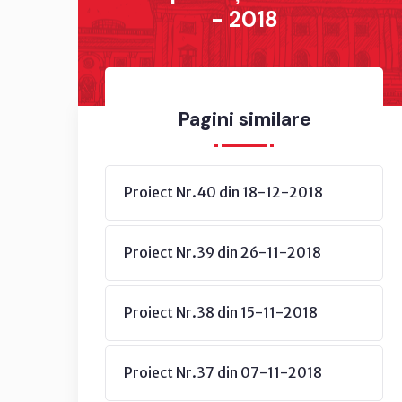
- 2018
Pagini similare
Proiect Nr.40 din 18-12-2018
Proiect Nr.39 din 26-11-2018
Proiect Nr.38 din 15-11-2018
Proiect Nr.37 din 07-11-2018