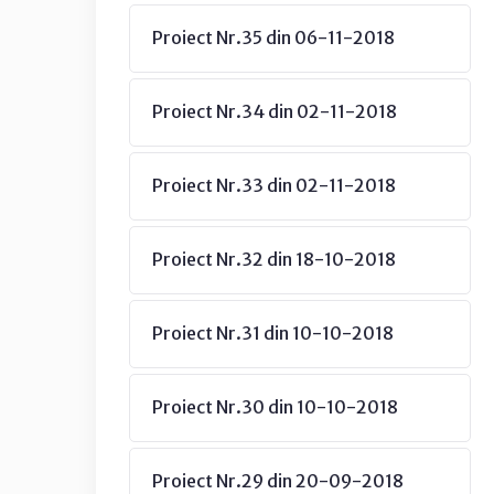
Proiect Nr.35 din 06-11-2018
Proiect Nr.34 din 02-11-2018
Proiect Nr.33 din 02-11-2018
Proiect Nr.32 din 18-10-2018
Proiect Nr.31 din 10-10-2018
Proiect Nr.30 din 10-10-2018
Proiect Nr.29 din 20-09-2018