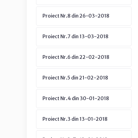
Proiect Nr.8 din 26-03-2018
Proiect Nr.7 din 13-03-2018
Proiect Nr.6 din 22-02-2018
Proiect Nr.5 din 21-02-2018
Proiect Nr.4 din 30-01-2018
Proiect Nr.3 din 13-01-2018