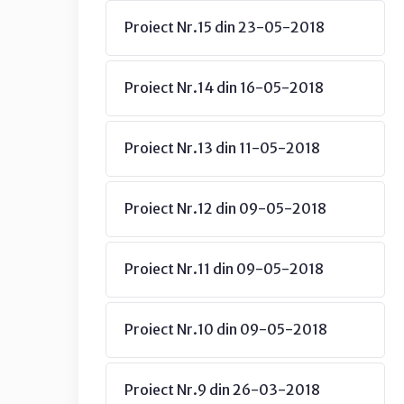
Proiect Nr.15 din 23-05-2018
Proiect Nr.14 din 16-05-2018
Proiect Nr.13 din 11-05-2018
Proiect Nr.12 din 09-05-2018
Proiect Nr.11 din 09-05-2018
Proiect Nr.10 din 09-05-2018
Proiect Nr.9 din 26-03-2018