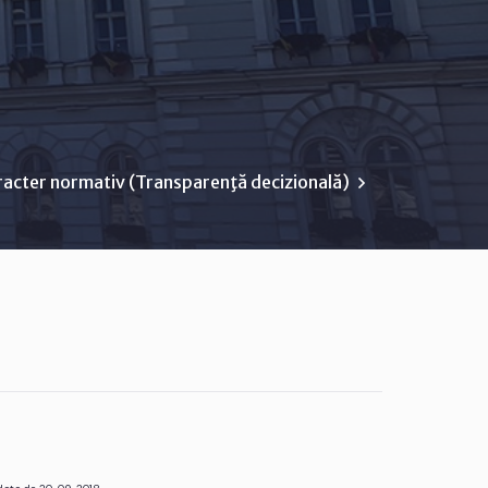
racter normativ (Transparenţă decizională)