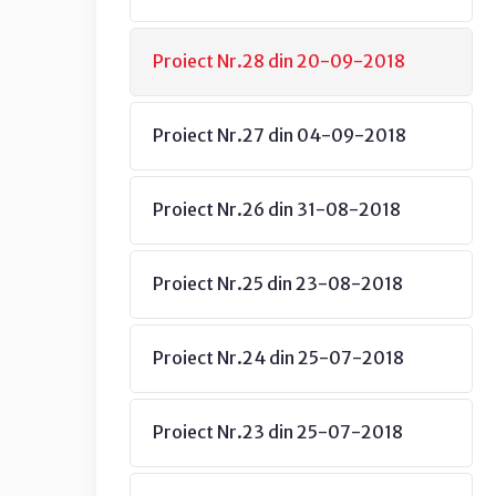
Proiect Nr.28 din 20-09-2018
Proiect Nr.27 din 04-09-2018
Proiect Nr.26 din 31-08-2018
Proiect Nr.25 din 23-08-2018
Proiect Nr.24 din 25-07-2018
Proiect Nr.23 din 25-07-2018